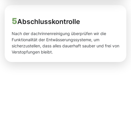
5
Abschlusskontrolle
Nach der dachrinnenreinigung überprüfen wir die
Funktionalität der Entwässerungssysteme, um
sicherzustellen, dass alles dauerhaft sauber und frei von
Verstopfungen bleibt.
Ergebnisse,
die Sie