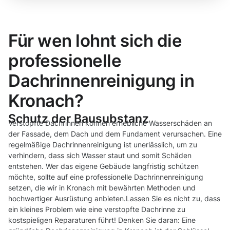
Für wen lohnt sich die
professionelle
Dachrinnenreinigung in
Kronach?
Schutz der Bausubstanz
Verstopfte Dachrinnen können erhebliche Wasserschäden an
der Fassade, dem Dach und dem Fundament verursachen. Eine
regelmäßige Dachrinnenreinigung ist unerlässlich, um zu
verhindern, dass sich Wasser staut und somit Schäden
entstehen. Wer das eigene Gebäude langfristig schützen
möchte, sollte auf eine professionelle Dachrinnenreinigung
setzen, die wir in Kronach mit bewährten Methoden und
hochwertiger Ausrüstung anbieten.Lassen Sie es nicht zu, dass
ein kleines Problem wie eine verstopfte Dachrinne zu
kostspieligen Reparaturen führt! Denken Sie daran: Eine