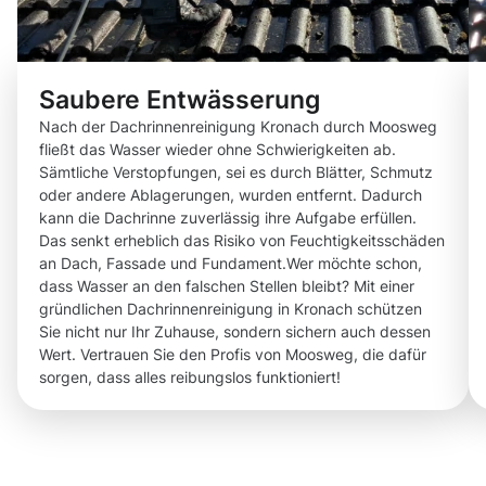
Saubere Entwässerung
Nach der Dachrinnenreinigung Kronach durch Moosweg
fließt das Wasser wieder ohne Schwierigkeiten ab.
Sämtliche Verstopfungen, sei es durch Blätter, Schmutz
oder andere Ablagerungen, wurden entfernt. Dadurch
kann die Dachrinne zuverlässig ihre Aufgabe erfüllen.
Das senkt erheblich das Risiko von Feuchtigkeitsschäden
an Dach, Fassade und Fundament.Wer möchte schon,
dass Wasser an den falschen Stellen bleibt? Mit einer
gründlichen Dachrinnenreinigung in Kronach schützen
Sie nicht nur Ihr Zuhause, sondern sichern auch dessen
Wert. Vertrauen Sie den Profis von Moosweg, die dafür
sorgen, dass alles reibungslos funktioniert!