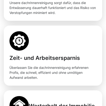
Unsere dachrinnenreinigung sorgt dafür, dass die
Entwässerung dauerhaft funktioniert und das Risiko von
Verstopfungen minimiert wird.
Zeit- und Arbeitsersparnis
Überlassen Sie die dachrinnenreinigung erfahrenen
Profis, die schnell, effizient und ohne unnötigen
Aufwand arbeiten.
Werterhalt der Immobilie