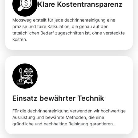
Klare Kostentransparenz
Moosweg erstellt für jede dachrinnenreinigung eine
präzise und faire Kalkulation, die genau auf den
tatsächlichen Bedarf zugeschnitten ist, ohne versteckte
Kosten.
Einsatz bewährter Technik
Für die dachrinnenreinigung verwenden wir hochwertige
Ausrüstung und bewährte Methoden, die eine
gründliche und nachhaltige Reinigung garantieren.