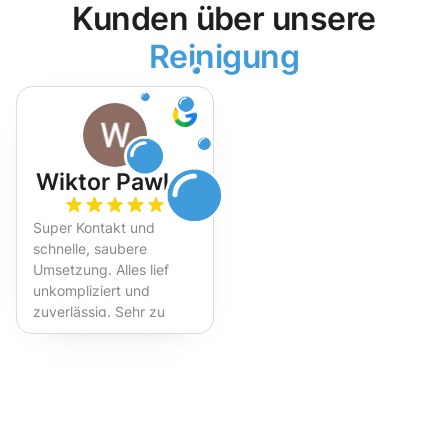
Kunden über unsere
Reinigung
Wiktor Pawlak
Super Kontakt und
schnelle, saubere
Umsetzung. Alles lief
unkompliziert und
zuverlässig. Sehr zu
empfehlen!