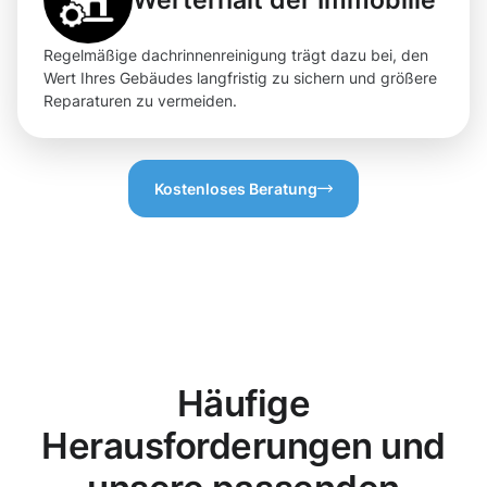
Regelmäßige dachrinnenreinigung trägt dazu bei, den
Wert Ihres Gebäudes langfristig zu sichern und größere
Reparaturen zu vermeiden.
Kostenloses Beratung
Häufige
Herausforderungen und