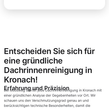
Entscheiden Sie sich für
eine gründliche
Dachrinnenreinigung in
Kronach!
Erfahrung und Präzision
Bei Moosweg startet jede Dachrinnenreinigung in Kronach mit
einer gründlichen Analyse der Gegebenheiten vor Ort. Wir
schauen uns den Verschmutzungsgrad genau an und
berücksichtigen technische Besonderheiten, damit die