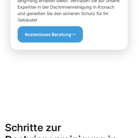
langfristig erhalten bleibt. Vertrauen Sie auf unsere
Expertise in der Dachrinnenreinigung in Kronach
und genießen Sie den sicheren Schutz für Ihr
Gebäude!
Kostenloses Beratung
Schritte zur