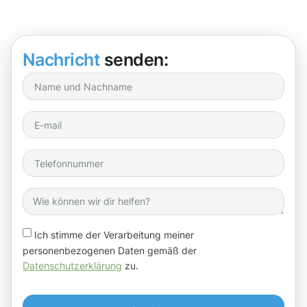
Nachricht
senden:
Ich stimme der Verarbeitung meiner
personenbezogenen Daten gemäß der
Datenschutzerklärung
zu.