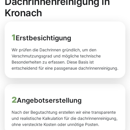
Dachrinnenreinigung in
Kronach
1
Erstbesichtigung
Wir prüfen die Dachrinnen gründlich, um den
Verschmutzungsgrad und mögliche technische
Besonderheiten zu erfassen. Diese Basis ist
entscheidend für eine passgenaue dachrinnenreinigung.
2
Angebotserstellung
Nach der Begutachtung erstellen wir eine transparente
und realistische Kalkulation für die dachrinnenreinigung,
ohne versteckte Kosten oder unnötige Posten.