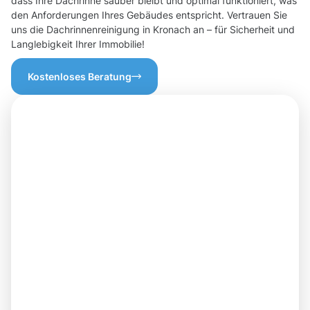
dass Ihre Dachrinne sauber bleibt und optimal funktioniert, was
den Anforderungen Ihres Gebäudes entspricht. Vertrauen Sie
uns die Dachrinnenreinigung in Kronach an – für Sicherheit und
Langlebigkeit Ihrer Immobilie!
Kostenloses Beratung