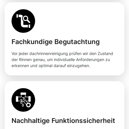
Fachkundige Begutachtung
Vor jeder dachrinnenreinigung prüfen wir den Zustand
der Rinnen genau, um individuelle Anforderungen zu
erkennen und optimal darauf einzugehen.
Nachhaltige Funktionssicherheit