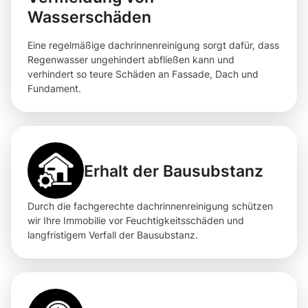
Wasserschäden
Eine regelmäßige dachrinnenreinigung sorgt dafür, dass
Regenwasser ungehindert abfließen kann und
verhindert so teure Schäden an Fassade, Dach und
Fundament.
Erhalt der Bausubstanz
Durch die fachgerechte dachrinnenreinigung schützen
wir Ihre Immobilie vor Feuchtigkeitsschäden und
langfristigem Verfall der Bausubstanz.