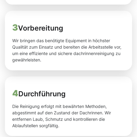
3
Vorbereitung
Wir bringen das benötigte Equipment in höchster
Qualität zum Einsatz und bereiten die Arbeitsstelle vor,
um eine effiziente und sichere dachrinnenreinigung zu
gewährleisten.
4
Durchführung
Die Reinigung erfolgt mit bewährten Methoden,
abgestimmt auf den Zustand der Dachrinnen. Wir
entfernen Laub, Schmutz und kontrollieren die
Ablaufstellen sorgfältig.