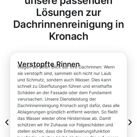
unsere passenden
Lösungen zur
Dachrinnenreinigung in
Kronach
Verstopfte Rinnen
Wagen wir einen Blick auf Ihre Dachrinnen: Wenn
sie verstopft sind, sammeln sich nicht nur Laub
und Schmutz, sondern auch Wasser. Dies kann
schnell zu Überflutungen führen und ernsthafte
Schäden an der Fassade oder dem Fundament
verursachen. Unsere Dienstleistung der
Dachrinnenreinigung Kronach sorgt dafür, dass alle
Ablagerungen gründlich entfernt werden. So fließt
das Wasser wieder ohne Hindernisse ab. Damit
schützen wir Ihr Zuhause vor Folgeschäden und
stellen sicher, dass die Entwässerungsfunktion