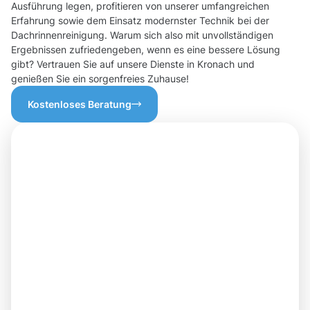
Ausführung legen, profitieren von unserer umfangreichen
Erfahrung sowie dem Einsatz modernster Technik bei der
Dachrinnenreinigung. Warum sich also mit unvollständigen
Ergebnissen zufriedengeben, wenn es eine bessere Lösung
gibt? Vertrauen Sie auf unsere Dienste in Kronach und
genießen Sie ein sorgenfreies Zuhause!
Kostenloses Beratung