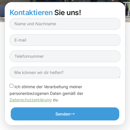
Kontaktieren
Sie uns!
Ich stimme der Verarbeitung meiner
personenbezogenen Daten gemäß der
Datenschutzerklärung
zu.
Senden