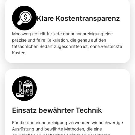
Klare Kostentransparenz
Moosweg erstellt für jede dachrinnenreinigung eine
präzise und faire Kalkulation, die genau auf den
tatsächlichen Bedarf zugeschnitten ist, ohne versteckte
Kosten.
Einsatz bewährter Technik
Für die dachrinnenreinigung verwenden wir hochwertige
Ausrüstung und bewährte Methoden, die eine