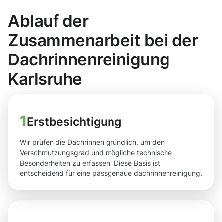
Ablauf der
Zusammenarbeit bei der
Dachrinnenreinigung
Karlsruhe
1
Erstbesichtigung
Wir prüfen die Dachrinnen gründlich, um den
Verschmutzungsgrad und mögliche technische
Besonderheiten zu erfassen. Diese Basis ist
entscheidend für eine passgenaue dachrinnenreinigung.