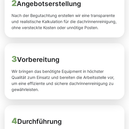
2
Angebotserstellung
Nach der Begutachtung erstellen wir eine transparente
und realistische Kalkulation für die dachrinnenreinigung,
ohne versteckte Kosten oder unnötige Posten.
3
Vorbereitung
Wir bringen das benötigte Equipment in höchster
Qualität zum Einsatz und bereiten die Arbeitsstelle vor,
um eine effiziente und sichere dachrinnenreinigung zu
gewährleisten.
4
Durchführung