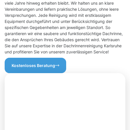
viele Jahre hinweg erhalten bleibt. Wir halten uns an klare
Vereinbarungen und liefern praktische Lösungen, ohne leere
Versprechungen. Jede Reinigung wird mit erstklassigem
Equipment durchgeführt und unter Berücksichtigung der
spezifischen Gegebenheiten am jeweiligen Standort. So
garantieren wir eine saubere und funktionstüchtige Dachrinne,
die den Ansprüchen Ihres Gebäudes gerecht wird. Vertrauen
Sie auf unsere Expertise in der Dachrinnenreinigung Karlsruhe
und profitieren Sie von unserem zuverlässigen Service!
Kostenloses Beratung