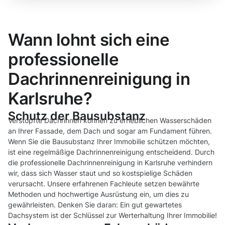
Wann lohnt sich eine
professionelle
Dachrinnenreinigung in
Karlsruhe?
Schutz der Bausubstanz
Verstopfte Dachrinnen können zu erheblichen Wasserschäden
an Ihrer Fassade, dem Dach und sogar am Fundament führen.
Wenn Sie die Bausubstanz Ihrer Immobilie schützen möchten,
ist eine regelmäßige Dachrinnenreinigung entscheidend. Durch
die professionelle Dachrinnenreinigung in Karlsruhe verhindern
wir, dass sich Wasser staut und so kostspielige Schäden
verursacht. Unsere erfahrenen Fachleute setzen bewährte
Methoden und hochwertige Ausrüstung ein, um dies zu
gewährleisten. Denken Sie daran: Ein gut gewartetes
Dachsystem ist der Schlüssel zur Werterhaltung Ihrer Immobilie!