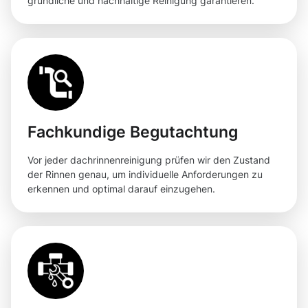
gründliche und nachhaltige Reinigung garantieren.
Fachkundige Begutachtung
Vor jeder dachrinnenreinigung prüfen wir den Zustand
der Rinnen genau, um individuelle Anforderungen zu
erkennen und optimal darauf einzugehen.