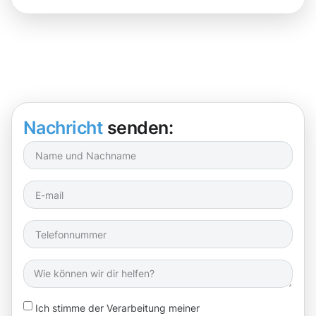
Nachricht
senden:
Ich stimme der Verarbeitung meiner