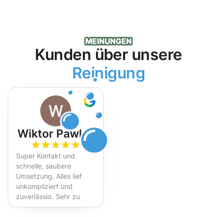
Kunden über unsere
Reinigung
Wiktor Pawlak
Super Kontakt und
schnelle, saubere
Umsetzung. Alles lief
unkompliziert und
zuverlässig. Sehr zu
empfehlen!