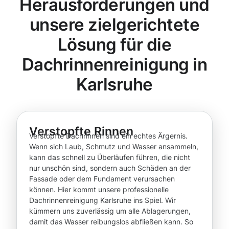
Herausforderungen und
unsere zielgerichtete
Lösung für die
Dachrinnenreinigung in
Karlsruhe
Verstopfte Rinnen
Verstopfte Dachrinnen sind ein echtes Ärgernis.
Wenn sich Laub, Schmutz und Wasser ansammeln,
kann das schnell zu Überläufen führen, die nicht
nur unschön sind, sondern auch Schäden an der
Fassade oder dem Fundament verursachen
können. Hier kommt unsere professionelle
Dachrinnenreinigung Karlsruhe ins Spiel. Wir
kümmern uns zuverlässig um alle Ablagerungen,
damit das Wasser reibungslos abfließen kann. So