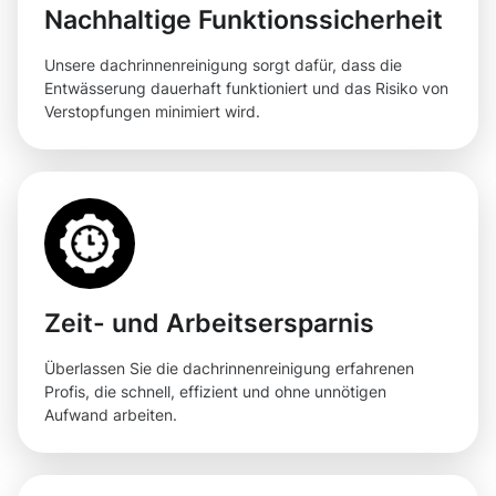
Nachhaltige Funktionssicherheit
Unsere dachrinnenreinigung sorgt dafür, dass die
Entwässerung dauerhaft funktioniert und das Risiko von
Verstopfungen minimiert wird.
Zeit- und Arbeitsersparnis
Überlassen Sie die dachrinnenreinigung erfahrenen
Profis, die schnell, effizient und ohne unnötigen
Aufwand arbeiten.