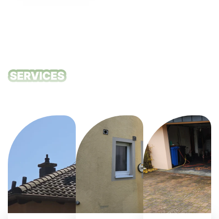
Unsere
Reinigungsdie