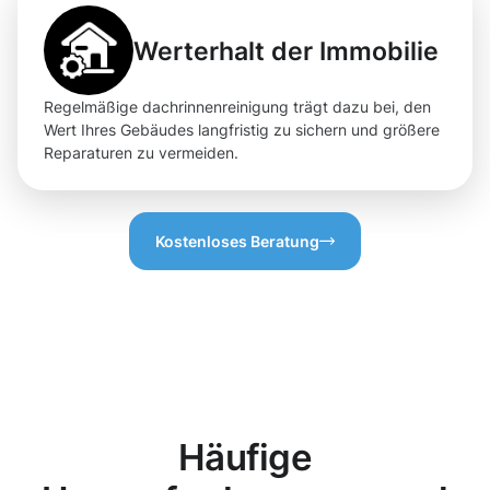
Werterhalt der Immobilie
Regelmäßige dachrinnenreinigung trägt dazu bei, den
Wert Ihres Gebäudes langfristig zu sichern und größere
Reparaturen zu vermeiden.
Kostenloses Beratung
Häufige