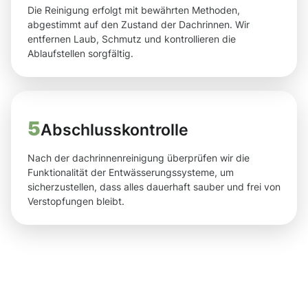
Die Reinigung erfolgt mit bewährten Methoden,
abgestimmt auf den Zustand der Dachrinnen. Wir
entfernen Laub, Schmutz und kontrollieren die
Ablaufstellen sorgfältig.
5
Abschlusskontrolle
Nach der dachrinnenreinigung überprüfen wir die
Funktionalität der Entwässerungssysteme, um
sicherzustellen, dass alles dauerhaft sauber und frei von
Verstopfungen bleibt.