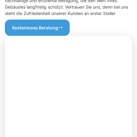
nachhaltige und effiziente Reinigung, die den Wert Ihres
Gebäudes langfristig schützt. Vertrauen Sie uns, denn bei uns
steht die Zufriedenheit unserer Kunden an erster Stelle!
Kostenloses Beratung