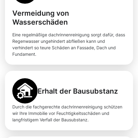
Vermeidung von
Wasserschäden
Eine regelmäßige dachrinnenreinigung sorgt dafür, dass
Regenwasser ungehindert abfließen kann und
verhindert so teure Schäden an Fassade, Dach und
Fundament.
Erhalt der Bausubstanz
Durch die fachgerechte dachrinnenreinigung schützen
wir Ihre Immobilie vor Feuchtigkeitsschäden und
langfristigem Verfall der Bausubstanz.