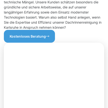
technische Mängel. Unsere Kunden schätzen besonders die
gründliche und sichere Arbeitsweise, die auf unserer
langjährigen Erfahrung sowie dem Einsatz modernster
Technologien basiert. Warum also selbst Hand anlegen, wenn
Sie die Expertise und Effizienz unserer Dachrinnenreinigung in
Karlsruhe in Anspruch nehmen können?
Kostenloses Beratung