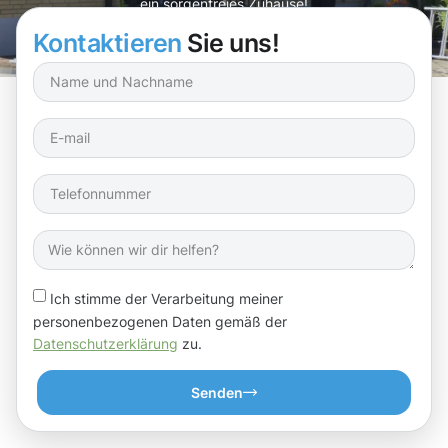
ein sorgenfreies Zuhause!
Kontaktieren
Sie uns!
Ich stimme der Verarbeitung meiner
personenbezogenen Daten gemäß der
Datenschutzerklärung
zu.
Senden