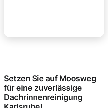
Setzen Sie auf Moosweg
für eine zuverlässige
Dachrinnenreinigung
Karlsruhe!