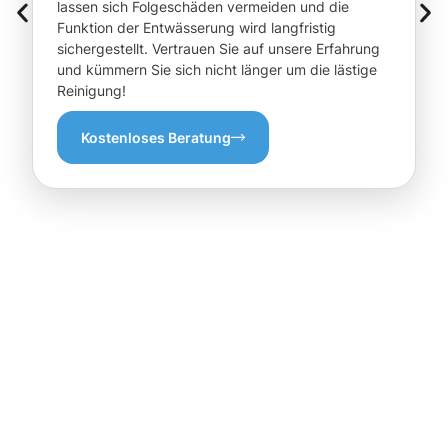
lassen sich Folgeschäden vermeiden und die
Funktion der Entwässerung wird langfristig
sichergestellt. Vertrauen Sie auf unsere Erfahrung
und kümmern Sie sich nicht länger um die lästige
Reinigung!
Kostenloses Beratung