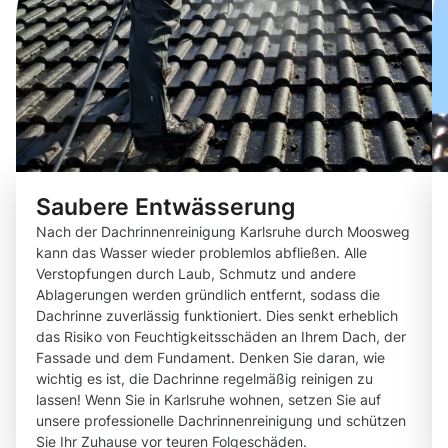
Saubere Entwässerung
Nach der Dachrinnenreinigung Karlsruhe durch Moosweg
kann das Wasser wieder problemlos abfließen. Alle
Verstopfungen durch Laub, Schmutz und andere
Ablagerungen werden gründlich entfernt, sodass die
Dachrinne zuverlässig funktioniert. Dies senkt erheblich
das Risiko von Feuchtigkeitsschäden an Ihrem Dach, der
Fassade und dem Fundament. Denken Sie daran, wie
wichtig es ist, die Dachrinne regelmäßig reinigen zu
lassen! Wenn Sie in Karlsruhe wohnen, setzen Sie auf
unsere professionelle Dachrinnenreinigung und schützen
Sie Ihr Zuhause vor teuren Folgeschäden.