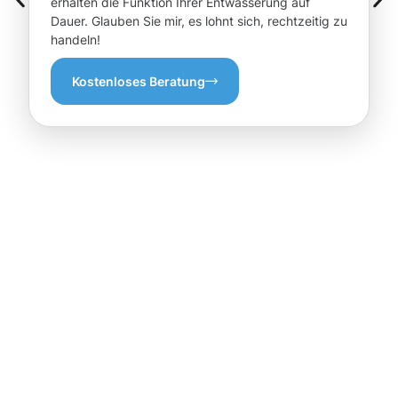
erhalten die Funktion Ihrer Entwässerung auf
Dauer. Glauben Sie mir, es lohnt sich, rechtzeitig zu
handeln!
Kostenloses Beratung