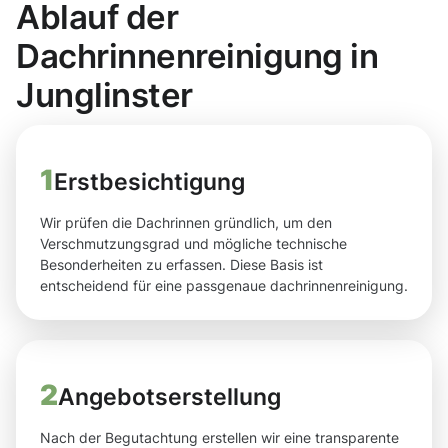
Ablauf der
Dachrinnenreinigung in
Junglinster
1
Erstbesichtigung
Wir prüfen die Dachrinnen gründlich, um den
Verschmutzungsgrad und mögliche technische
Besonderheiten zu erfassen. Diese Basis ist
entscheidend für eine passgenaue dachrinnenreinigung.
2
Angebotserstellung
Nach der Begutachtung erstellen wir eine transparente