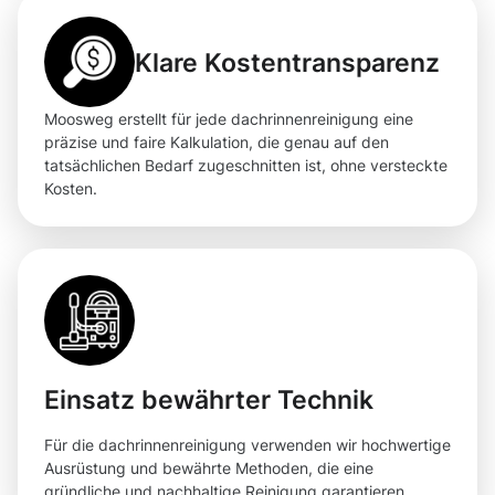
Klare Kostentransparenz
Moosweg erstellt für jede dachrinnenreinigung eine
präzise und faire Kalkulation, die genau auf den
tatsächlichen Bedarf zugeschnitten ist, ohne versteckte
Kosten.
Einsatz bewährter Technik
Für die dachrinnenreinigung verwenden wir hochwertige
Ausrüstung und bewährte Methoden, die eine
gründliche und nachhaltige Reinigung garantieren.