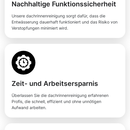
Nachhaltige Funktionssicherheit
Unsere dachrinnenreinigung sorgt dafür, dass die
Entwässerung dauerhaft funktioniert und das Risiko von
Verstopfungen minimiert wird.
Zeit- und Arbeitsersparnis
Überlassen Sie die dachrinnenreinigung erfahrenen
Profis, die schnell, effizient und ohne unnötigen
Aufwand arbeiten.