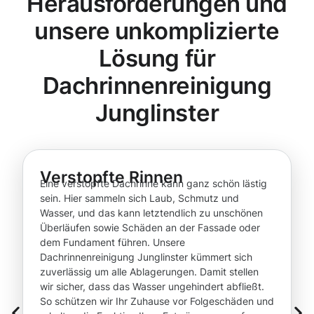
Herausforderungen und
unsere unkomplizierte
Lösung für
Dachrinnenreinigung
Junglinster
Verstopfte Rinnen
Eine verstopfte Dachrinne kann ganz schön lästig
sein. Hier sammeln sich Laub, Schmutz und
Wasser, und das kann letztendlich zu unschönen
Überläufen sowie Schäden an der Fassade oder
dem Fundament führen. Unsere
Dachrinnenreinigung Junglinster kümmert sich
zuverlässig um alle Ablagerungen. Damit stellen
wir sicher, dass das Wasser ungehindert abfließt.
So schützen wir Ihr Zuhause vor Folgeschäden und