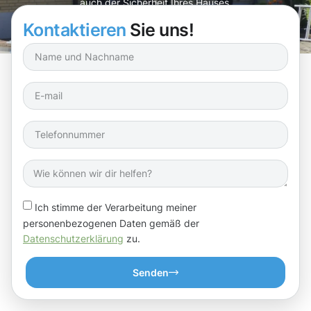
auch der Sicherheit Ihres Hauses.
Kontaktieren
Sie uns!
Ich stimme der Verarbeitung meiner
personenbezogenen Daten gemäß der
Datenschutzerklärung
zu.
Senden