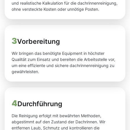
und realistische Kalkulation für die dachrinnenreinigung,
ohne versteckte Kosten oder unnötige Posten.
3
Vorbereitung
Wir bringen das benötigte Equipment in höchster
Qualität zum Einsatz und bereiten die Arbeitsstelle vor,
um eine effiziente und sichere dachrinnenreinigung zu
gewährleisten.
4
Durchführung
Die Reinigung erfolgt mit bewährten Methoden,
abgestimmt auf den Zustand der Dachrinnen. Wir
entfernen Laub, Schmutz und kontrollieren die