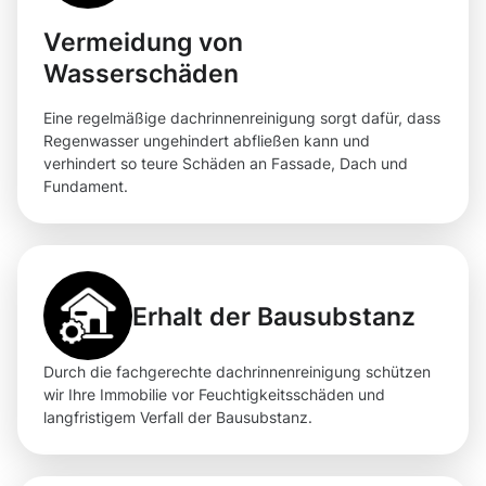
Vermeidung von
Wasserschäden
Eine regelmäßige dachrinnenreinigung sorgt dafür, dass
Regenwasser ungehindert abfließen kann und
verhindert so teure Schäden an Fassade, Dach und
Fundament.
Erhalt der Bausubstanz
Durch die fachgerechte dachrinnenreinigung schützen
wir Ihre Immobilie vor Feuchtigkeitsschäden und
langfristigem Verfall der Bausubstanz.