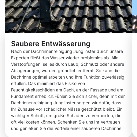
Saubere Entwässerung
Nach der Dachrinnenreinigung Junglinster durch unsere
Experten fließt das Wasser wieder problemlos ab. Alle
Verstopfungen, sei es durch Laub, Schmutz oder andere
Ablagerungen, wurden gründlich entfernt. So kann die
Dachrinne optimal arbeiten und ihre Funktion zuverlässig
erfüllen. Das minimiert das Risiko von
Feuchtigkeitsschäden am Dach, an der Fassade und am
Fundament erheblich.Fühlen Sie sich sicher, denn mit der
Dachrinnenreinigung Junglinster sorgen wir dafür, dass
Ihr Zuhause vor schädlicher Nässe geschützt bleibt. Ein
wichtiger Schritt, um große Schäden zu vermeiden, die
oft viel kosten können. Schenken Sie uns Ihr Vertrauen
und genießen Sie die Vorteile einer sauberen Dachrinne!