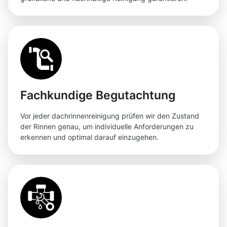
Fachkundige Begutachtung
Vor jeder dachrinnenreinigung prüfen wir den Zustand
der Rinnen genau, um individuelle Anforderungen zu
erkennen und optimal darauf einzugehen.