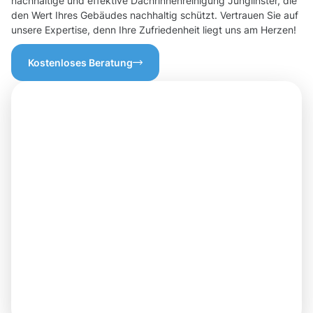
nachhaltige und effektive Dachrinnenreinigung Junglinster, die
den Wert Ihres Gebäudes nachhaltig schützt. Vertrauen Sie auf
unsere Expertise, denn Ihre Zufriedenheit liegt uns am Herzen!
Kostenloses Beratung