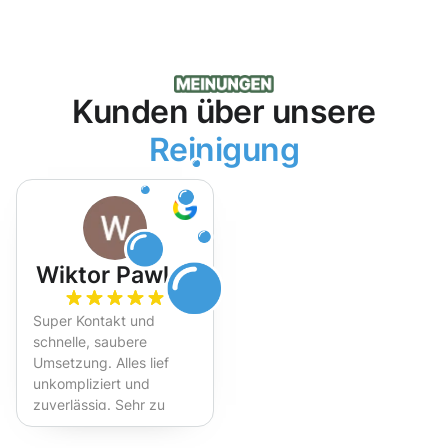
Kunden über unsere
Reinigung
Wiktor Pawlak
Super Kontakt und
schnelle, saubere
Umsetzung. Alles lief
unkompliziert und
zuverlässig. Sehr zu
empfehlen!