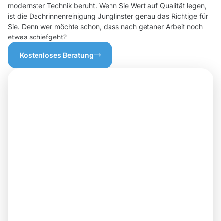
modernster Technik beruht. Wenn Sie Wert auf Qualität legen,
ist die Dachrinnenreinigung Junglinster genau das Richtige für
Sie. Denn wer möchte schon, dass nach getaner Arbeit noch
etwas schiefgeht?
Kostenloses Beratung