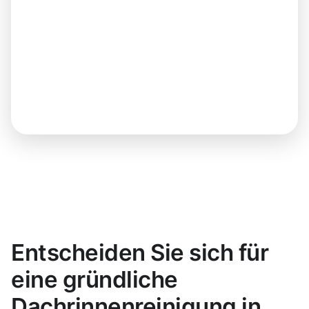
Entscheiden Sie sich für
eine gründliche
Dachrinnenreinigung in