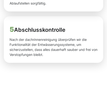
Ablaufstellen sorgfältig.
5
Abschlusskontrolle
Nach der dachrinnenreinigung überprüfen wir die
Funktionalität der Entwässerungssysteme, um
sicherzustellen, dass alles dauerhaft sauber und frei von
Verstopfungen bleibt.