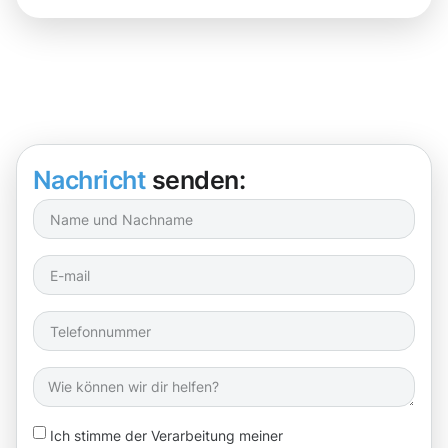
Nachricht
senden:
Ich stimme der Verarbeitung meiner