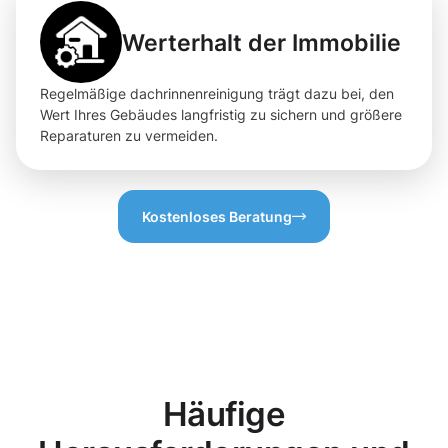
Werterhalt der Immobilie
Regelmäßige dachrinnenreinigung trägt dazu bei, den
Wert Ihres Gebäudes langfristig zu sichern und größere
Reparaturen zu vermeiden.
Kostenloses Beratung
Häufige