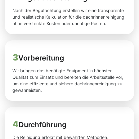
Nach der Begutachtung erstellen wir eine transparente
und realistische Kalkulation für die dachrinnenreinigung,
ohne versteckte Kosten oder unnötige Posten.
3
Vorbereitung
Wir bringen das benötigte Equipment in höchster
Qualität zum Einsatz und bereiten die Arbeitsstelle vor,
um eine effiziente und sichere dachrinnenreinigung zu
gewährleisten.
4
Durchführung
Die Reinigung erfolgt mit bewährten Methoden,