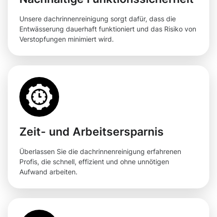
Unsere dachrinnenreinigung sorgt dafür, dass die
Entwässerung dauerhaft funktioniert und das Risiko von
Verstopfungen minimiert wird.
Zeit- und Arbeitsersparnis
Überlassen Sie die dachrinnenreinigung erfahrenen
Profis, die schnell, effizient und ohne unnötigen
Aufwand arbeiten.