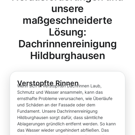
unsere
maßgeschneiderte
Lösung:
Dachrinnenreinigung
Hildburghausen
Verstopfte Rinnen
Wenn sich in verstopften Dachrinnen Laub,
Schmutz und Wasser ansammeln, kann das
ernsthafte Probleme verursachen, wie Überläufe
und Schäden an der Fassade oder dem
Fundament. Unsere Dachrinnenreinigung
Hildburghausen sorgt dafür, dass sämtliche
Ablagerungen gründlich entfernt werden. So kann
das Wasser wieder ungehindert abfließen. Das