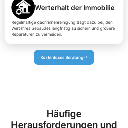
Werterhalt der Immobilie
Regelmäßige dachrinnenreinigung trägt dazu bei, den
Wert Ihres Gebäudes langfristig zu sichern und größere
Reparaturen zu vermeiden.
Kostenloses Beratung
Häufige
Herausforderungen und