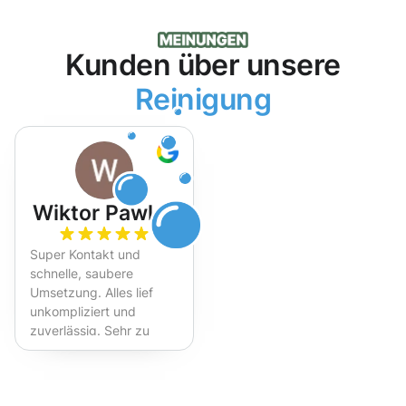
Kunden über unsere
Reinigung
Wiktor Pawlak
Super Kontakt und
schnelle, saubere
Umsetzung. Alles lief
unkompliziert und
zuverlässig. Sehr zu
empfehlen!