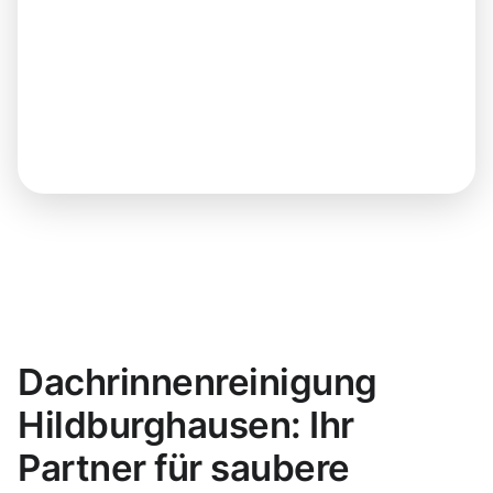
Dachrinnenreinigung
Hildburghausen: Ihr
Partner für saubere