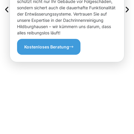
schützt nicht nur Ihr Gebäude vor Folgeschäden,
sondern sichert auch die dauerhafte Funktionalität
der Entwässerungssysteme. Vertrauen Sie auf
unsere Expertise in der Dachrinnenreinigung
Hildburghausen – wir kümmern uns darum, dass
alles reibungslos läuft!
Kostenloses Beratung