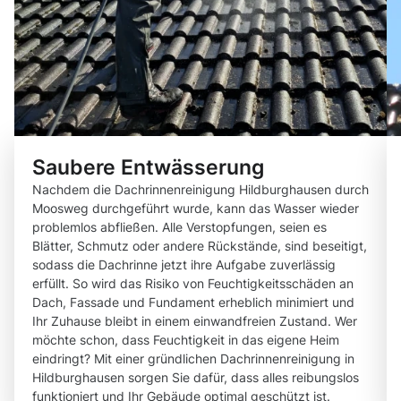
Saubere Entwässerung
Nachdem die Dachrinnenreinigung Hildburghausen durch
Moosweg durchgeführt wurde, kann das Wasser wieder
problemlos abfließen. Alle Verstopfungen, seien es
Blätter, Schmutz oder andere Rückstände, sind beseitigt,
sodass die Dachrinne jetzt ihre Aufgabe zuverlässig
erfüllt. So wird das Risiko von Feuchtigkeitsschäden an
Dach, Fassade und Fundament erheblich minimiert und
Ihr Zuhause bleibt in einem einwandfreien Zustand. Wer
möchte schon, dass Feuchtigkeit in das eigene Heim
eindringt? Mit einer gründlichen Dachrinnenreinigung in
Hildburghausen sorgen Sie dafür, dass alles reibungslos
funktioniert und Ihr Gebäude optimal geschützt ist.