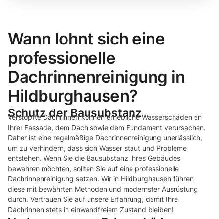
Wann lohnt sich eine
professionelle
Dachrinnenreinigung in
Hildburghausen?
Schutz der Bausubstanz
Verstopfte Dachrinnen können erhebliche Wasserschäden an
Ihrer Fassade, dem Dach sowie dem Fundament verursachen.
Daher ist eine regelmäßige Dachrinnenreinigung unerlässlich,
um zu verhindern, dass sich Wasser staut und Probleme
entstehen. Wenn Sie die Bausubstanz Ihres Gebäudes
bewahren möchten, sollten Sie auf eine professionelle
Dachrinnenreinigung setzen. Wir in Hildburghausen führen
diese mit bewährten Methoden und modernster Ausrüstung
durch. Vertrauen Sie auf unsere Erfahrung, damit Ihre
Dachrinnen stets in einwandfreiem Zustand bleiben!