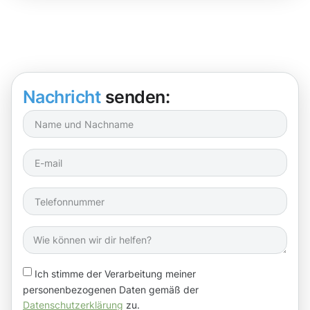
Nachricht
senden:
Ich stimme der Verarbeitung meiner
personenbezogenen Daten gemäß der
Datenschutzerklärung
zu.