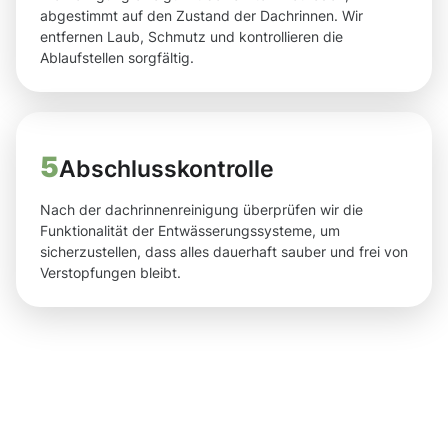
abgestimmt auf den Zustand der Dachrinnen. Wir
entfernen Laub, Schmutz und kontrollieren die
Ablaufstellen sorgfältig.
5
Abschlusskontrolle
Nach der dachrinnenreinigung überprüfen wir die
Funktionalität der Entwässerungssysteme, um
sicherzustellen, dass alles dauerhaft sauber und frei von
Verstopfungen bleibt.