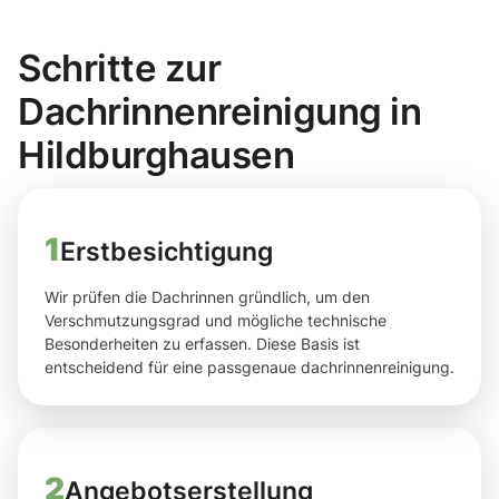
Schritte zur
Dachrinnenreinigung in
Hildburghausen
1
Erstbesichtigung
Wir prüfen die Dachrinnen gründlich, um den
Verschmutzungsgrad und mögliche technische
Besonderheiten zu erfassen. Diese Basis ist
entscheidend für eine passgenaue dachrinnenreinigung.
2
Angebotserstellung