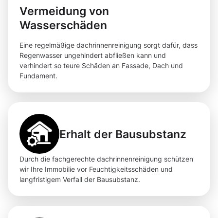
Vermeidung von
Wasserschäden
Eine regelmäßige dachrinnenreinigung sorgt dafür, dass
Regenwasser ungehindert abfließen kann und
verhindert so teure Schäden an Fassade, Dach und
Fundament.
Erhalt der Bausubstanz
Durch die fachgerechte dachrinnenreinigung schützen
wir Ihre Immobilie vor Feuchtigkeitsschäden und
langfristigem Verfall der Bausubstanz.