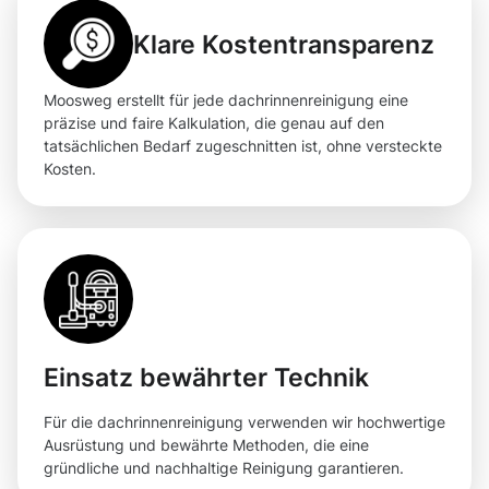
Klare Kostentransparenz
Moosweg erstellt für jede dachrinnenreinigung eine
präzise und faire Kalkulation, die genau auf den
tatsächlichen Bedarf zugeschnitten ist, ohne versteckte
Kosten.
Einsatz bewährter Technik
Für die dachrinnenreinigung verwenden wir hochwertige
Ausrüstung und bewährte Methoden, die eine
gründliche und nachhaltige Reinigung garantieren.