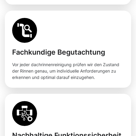
Fachkundige Begutachtung
Vor jeder dachrinnenreinigung prüfen wir den Zustand
der Rinnen genau, um individuelle Anforderungen zu
erkennen und optimal darauf einzugehen.
Nachhaltige Funktionssicherheit