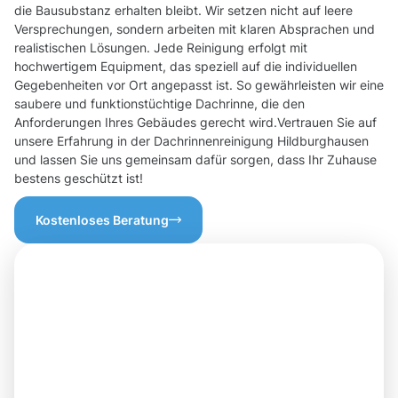
die Bausubstanz erhalten bleibt. Wir setzen nicht auf leere
Versprechungen, sondern arbeiten mit klaren Absprachen und
realistischen Lösungen. Jede Reinigung erfolgt mit
hochwertigem Equipment, das speziell auf die individuellen
Gegebenheiten vor Ort angepasst ist. So gewährleisten wir eine
saubere und funktionstüchtige Dachrinne, die den
Anforderungen Ihres Gebäudes gerecht wird.Vertrauen Sie auf
unsere Erfahrung in der Dachrinnenreinigung Hildburghausen
und lassen Sie uns gemeinsam dafür sorgen, dass Ihr Zuhause
bestens geschützt ist!
Kostenloses Beratung