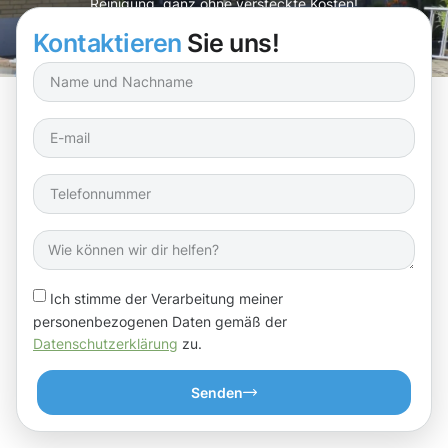
Reinigung, ganz ohne versteckte Kosten!
Kontaktieren
Sie uns!
Ich stimme der Verarbeitung meiner
personenbezogenen Daten gemäß der
Datenschutzerklärung
zu.
Senden