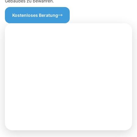
Gebäudes zu bewahren.
Kostenloses Beratung