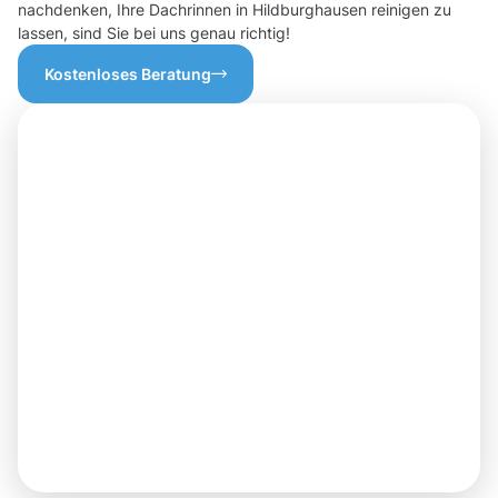
nachdenken, Ihre Dachrinnen in Hildburghausen reinigen zu
lassen, sind Sie bei uns genau richtig!
Kostenloses Beratung