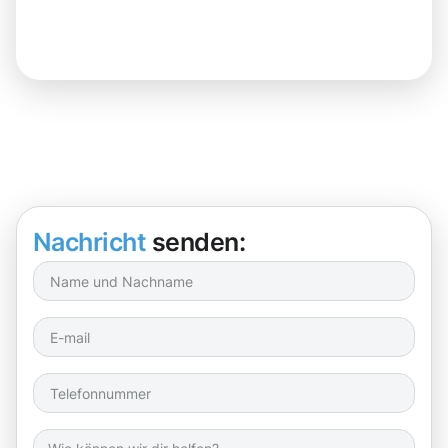
Nachricht
senden: