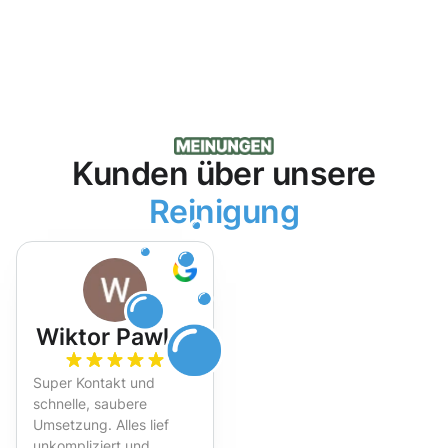
Kunden über unsere
Reinigung
Wiktor Pawlak
Super Kontakt und
schnelle, saubere
Umsetzung. Alles lief
unkompliziert und