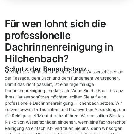
Für wen lohnt sich die
professionelle
Dachrinnenreinigung in
Hilchenbach?
Schutz der Bausubstanz
Verstopfte Dachrinnen können ernsthafte Wasserschäden an
der Fassade, dem Dach und dem Fundament verursachen.
Damit das nicht passiert, ist eine regelmäßige
Dachrinnenreinigung unerlässlich. Wenn Sie die Bausubstanz
Ihres Hauses schützen möchten, sollten Sie auf eine
professionelle Dachrinnenreinigung Hilchenbach setzen. Wir
nutzen bewährte Techniken und hochwertige Ausrüstung, um
die Reinigung effizient durchzuführen. Warum sollten Sie das
Risiko von Wasserschäden eingehen, wenn eine fachgerechte
Reinigung so einfach ist? Vertrauen Sie uns, denn wir sorgen