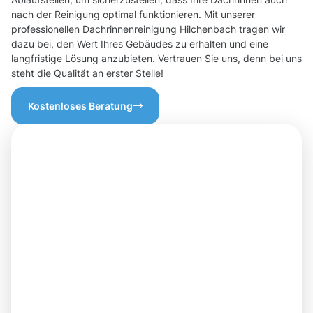
nach der Reinigung optimal funktionieren. Mit unserer
professionellen Dachrinnenreinigung Hilchenbach tragen wir
dazu bei, den Wert Ihres Gebäudes zu erhalten und eine
langfristige Lösung anzubieten. Vertrauen Sie uns, denn bei uns
steht die Qualität an erster Stelle!
Kostenloses Beratung