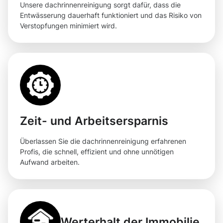
Unsere dachrinnenreinigung sorgt dafür, dass die
Entwässerung dauerhaft funktioniert und das Risiko von
Verstopfungen minimiert wird.
Zeit- und Arbeitsersparnis
Überlassen Sie die dachrinnenreinigung erfahrenen
Profis, die schnell, effizient und ohne unnötigen
Aufwand arbeiten.
Werterhalt der Immobilie