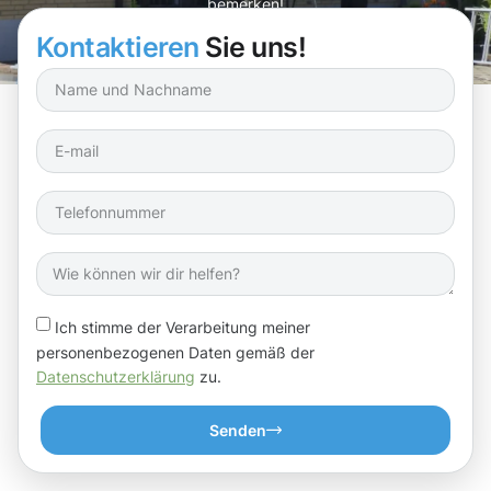
bemerken!
Kontaktieren
Sie uns!
Ich stimme der Verarbeitung meiner
personenbezogenen Daten gemäß der
Datenschutzerklärung
zu.
Senden