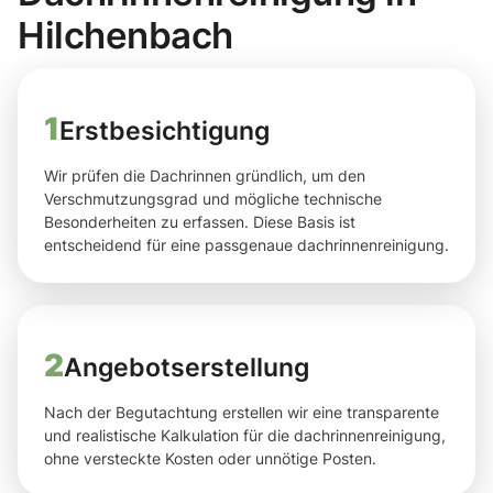
Hilchenbach
1
Erstbesichtigung
Wir prüfen die Dachrinnen gründlich, um den
Verschmutzungsgrad und mögliche technische
Besonderheiten zu erfassen. Diese Basis ist
entscheidend für eine passgenaue dachrinnenreinigung.
2
Angebotserstellung
Nach der Begutachtung erstellen wir eine transparente
und realistische Kalkulation für die dachrinnenreinigung,
ohne versteckte Kosten oder unnötige Posten.