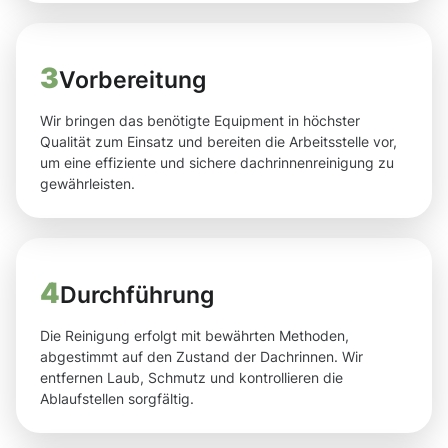
3
Vorbereitung
Wir bringen das benötigte Equipment in höchster
Qualität zum Einsatz und bereiten die Arbeitsstelle vor,
um eine effiziente und sichere dachrinnenreinigung zu
gewährleisten.
4
Durchführung
Die Reinigung erfolgt mit bewährten Methoden,
abgestimmt auf den Zustand der Dachrinnen. Wir
entfernen Laub, Schmutz und kontrollieren die
Ablaufstellen sorgfältig.