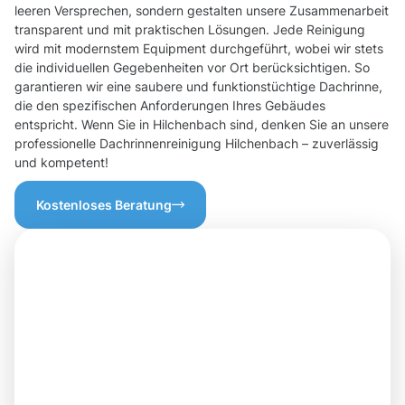
leeren Versprechen, sondern gestalten unsere Zusammenarbeit
transparent und mit praktischen Lösungen. Jede Reinigung
wird mit modernstem Equipment durchgeführt, wobei wir stets
die individuellen Gegebenheiten vor Ort berücksichtigen. So
garantieren wir eine saubere und funktionstüchtige Dachrinne,
die den spezifischen Anforderungen Ihres Gebäudes
entspricht. Wenn Sie in Hilchenbach sind, denken Sie an unsere
professionelle Dachrinnenreinigung Hilchenbach – zuverlässig
und kompetent!
Kostenloses Beratung