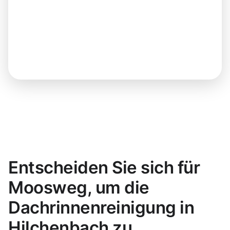
Entscheiden Sie sich für
Moosweg, um die
Dachrinnenreinigung in
Hilchenbach zu