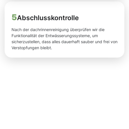
5
Abschlusskontrolle
Nach der dachrinnenreinigung überprüfen wir die
Funktionalität der Entwässerungssysteme, um
sicherzustellen, dass alles dauerhaft sauber und frei von
Verstopfungen bleibt.
Ergebnisse,
die Sie