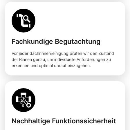
Fachkundige Begutachtung
Vor jeder dachrinnenreinigung prüfen wir den Zustand
der Rinnen genau, um individuelle Anforderungen zu
erkennen und optimal darauf einzugehen.
Nachhaltige Funktionssicherheit