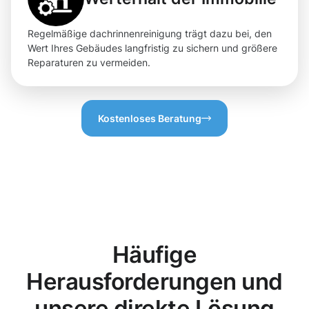
Regelmäßige dachrinnenreinigung trägt dazu bei, den
Wert Ihres Gebäudes langfristig zu sichern und größere
Reparaturen zu vermeiden.
Kostenloses Beratung
Häufige
Herausforderungen und
unsere direkte Lösung