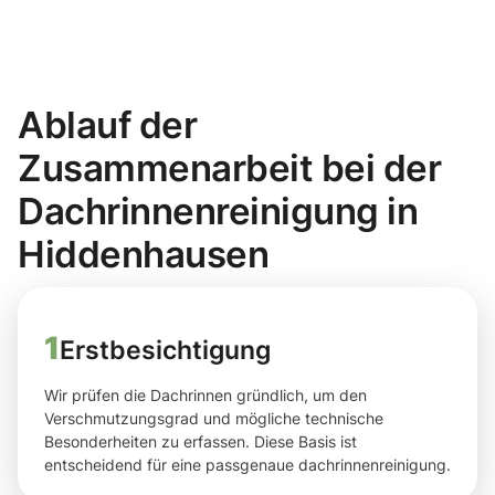
Ablauf der
Zusammenarbeit bei der
Dachrinnenreinigung in
Hiddenhausen
1
Erstbesichtigung
Wir prüfen die Dachrinnen gründlich, um den
Verschmutzungsgrad und mögliche technische
Besonderheiten zu erfassen. Diese Basis ist
entscheidend für eine passgenaue dachrinnenreinigung.