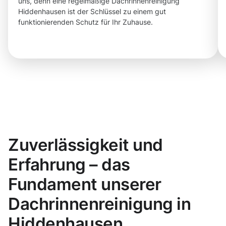
uns, denn eine regelmäßige Dachrinnenreinigung
Hiddenhausen ist der Schlüssel zu einem gut
funktionierenden Schutz für Ihr Zuhause.
Zuverlässigkeit und
Erfahrung – das
Fundament unserer
Dachrinnenreinigung in
Hiddenhausen