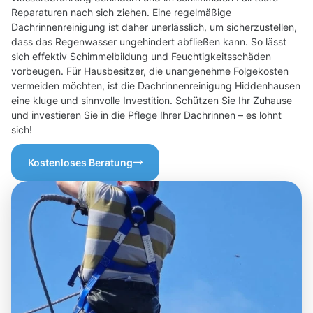
Reparaturen nach sich ziehen. Eine regelmäßige
Dachrinnenreinigung ist daher unerlässlich, um sicherzustellen,
dass das Regenwasser ungehindert abfließen kann. So lässt
sich effektiv Schimmelbildung und Feuchtigkeitsschäden
vorbeugen. Für Hausbesitzer, die unangenehme Folgekosten
vermeiden möchten, ist die Dachrinnenreinigung Hiddenhausen
eine kluge und sinnvolle Investition. Schützen Sie Ihr Zuhause
und investieren Sie in die Pflege Ihrer Dachrinnen – es lohnt
sich!
Kostenloses Beratung