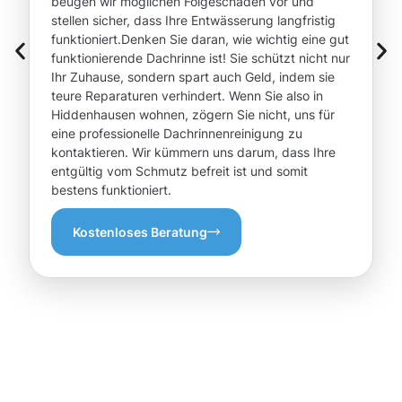
beugen wir möglichen Folgeschäden vor und
stellen sicher, dass Ihre Entwässerung langfristig
funktioniert.Denken Sie daran, wie wichtig eine gut
funktionierende Dachrinne ist! Sie schützt nicht nur
Ihr Zuhause, sondern spart auch Geld, indem sie
teure Reparaturen verhindert. Wenn Sie also in
Hiddenhausen wohnen, zögern Sie nicht, uns für
eine professionelle Dachrinnenreinigung zu
kontaktieren. Wir kümmern uns darum, dass Ihre
entgültig vom Schmutz befreit ist und somit
bestens funktioniert.
Kostenloses Beratung