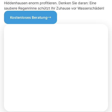
Hiddenhausen enorm profitieren. Denken Sie daran: Eine
saubere Regenrinne schützt Ihr Zuhause vor Wasserschäden!
Kostenloses Beratung