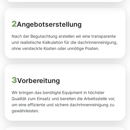
2
Angebotserstellung
Nach der Begutachtung erstellen wir eine transparente
und realistische Kalkulation für die dachrinnenreinigung,
ohne versteckte Kosten oder unnötige Posten.
3
Vorbereitung
Wir bringen das benötigte Equipment in höchster
Qualität zum Einsatz und bereiten die Arbeitsstelle vor,
um eine effiziente und sichere dachrinnenreinigung zu
gewährleisten.