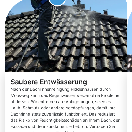
Saubere Entwässerung
Nach der Dachrinnenreinigung Hiddenhausen durch
Moosweg kann das Regenwasser wieder ohne Probleme
abfließen. Wir entfernen alle Ablagerungen, seien es
Laub, Schmutz oder andere Verstopfungen, damit Ihre
Dachrinne stets zuverlässig funktioniert. Das reduziert
das Risiko von Feuchtigkeitsschäden an Ihrem Dach, der
Fassade und dem Fundament erheblich. Vertrauen Sie