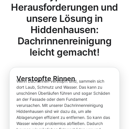
Herausforderungen und
unsere Lösung in
Hiddenhausen:
Dachrinnenreinigung
leicht gemacht!
Verstopfte Rinnen
Wenn Dachrinnen verstopft sind, sammeln sich
dort Laub, Schmutz und Wasser. Das kann zu
unschönen Überläufen führen und sogar Schäden
an der Fassade oder dem Fundament
verursachen. Mit unserer Dachrinnenreinigung
Hiddenhausen sind wir dazu da, um alle
Ablagerungen effizient zu entfernen. So kann das
Wasser wieder problemlos abfließen. Dadurch