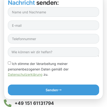
Nachricht
senden:
Ich stimme der Verarbeitung meiner
personenbezogenen Daten gemäß der
Datenschutzerklärung
zu.
Senden
+49 151 61131794