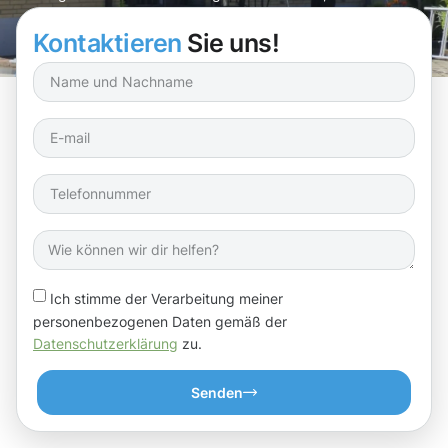
Dachrinnen optimal gereinigt werden!
Kontaktieren
Sie uns!
Ich stimme der Verarbeitung meiner
personenbezogenen Daten gemäß der
Datenschutzerklärung
zu.
Senden