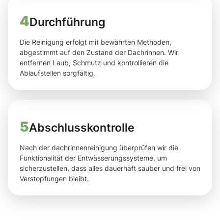
4
Durchführung
Die Reinigung erfolgt mit bewährten Methoden,
abgestimmt auf den Zustand der Dachrinnen. Wir
entfernen Laub, Schmutz und kontrollieren die
Ablaufstellen sorgfältig.
5
Abschlusskontrolle
Nach der dachrinnenreinigung überprüfen wir die
Funktionalität der Entwässerungssysteme, um
sicherzustellen, dass alles dauerhaft sauber und frei von
Verstopfungen bleibt.