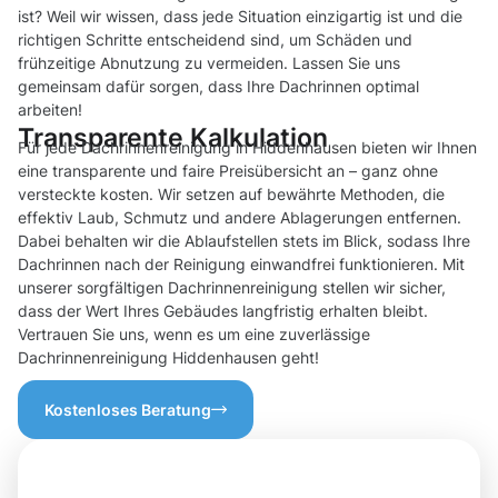
ist? Weil wir wissen, dass jede Situation einzigartig ist und die
richtigen Schritte entscheidend sind, um Schäden und
frühzeitige Abnutzung zu vermeiden. Lassen Sie uns
gemeinsam dafür sorgen, dass Ihre Dachrinnen optimal
arbeiten!
Transparente Kalkulation
Für jede Dachrinnenreinigung in Hiddenhausen bieten wir Ihnen
eine transparente und faire Preisübersicht an – ganz ohne
versteckte kosten. Wir setzen auf bewährte Methoden, die
effektiv Laub, Schmutz und andere Ablagerungen entfernen.
Dabei behalten wir die Ablaufstellen stets im Blick, sodass Ihre
Dachrinnen nach der Reinigung einwandfrei funktionieren. Mit
unserer sorgfältigen Dachrinnenreinigung stellen wir sicher,
dass der Wert Ihres Gebäudes langfristig erhalten bleibt.
Vertrauen Sie uns, wenn es um eine zuverlässige
Dachrinnenreinigung Hiddenhausen geht!
Kostenloses Beratung