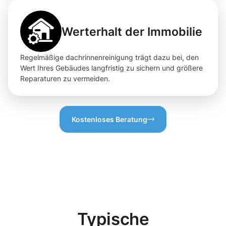
Werterhalt der Immobilie
Regelmäßige dachrinnenreinigung trägt dazu bei, den
Wert Ihres Gebäudes langfristig zu sichern und größere
Reparaturen zu vermeiden.
Kostenloses Beratung
Typische