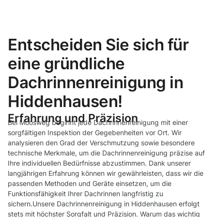
Entscheiden Sie sich für
eine gründliche
Dachrinnenreinigung in
Hiddenhausen!
Erfahrung und Präzision
Bei Moosweg beginnt jede Dachrinnenreinigung mit einer
sorgfältigen Inspektion der Gegebenheiten vor Ort. Wir
analysieren den Grad der Verschmutzung sowie besondere
technische Merkmale, um die Dachrinnenreinigung präzise auf
Ihre individuellen Bedürfnisse abzustimmen. Dank unserer
langjährigen Erfahrung können wir gewährleisten, dass wir die
passenden Methoden und Geräte einsetzen, um die
Funktionsfähigkeit Ihrer Dachrinnen langfristig zu
sichern.Unsere Dachrinnenreinigung in Hiddenhausen erfolgt
stets mit höchster Sorgfalt und Präzision. Warum das wichtig