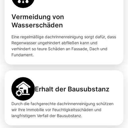
Vermeidung von
Wasserschäden
Eine regelmäßige dachrinnenreinigung sorgt dafür, dass
Regenwasser ungehindert abfließen kann und
verhindert so teure Schäden an Fassade, Dach und
Fundament.
Erhalt der Bausubstanz
Durch die fachgerechte dachrinnenreinigung schützen
wir Ihre Immobilie vor Feuchtigkeitsschäden und
langfristigem Verfall der Bausubstanz.