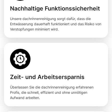
Nachhaltige Funktionssicherheit
Unsere dachrinnenreinigung sorgt dafür, dass die
Entwässerung dauerhaft funktioniert und das Risiko von
Verstopfungen minimiert wird.
Zeit- und Arbeitsersparnis
Überlassen Sie die dachrinnenreinigung erfahrenen
Profis, die schnell, effizient und ohne unnötigen
Aufwand arbeiten.