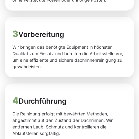
3
Vorbereitung
Wir bringen das benötigte Equipment in höchster
Qualität zum Einsatz und bereiten die Arbeitsstelle vor,
um eine effiziente und sichere dachrinnenreinigung zu
gewährleisten.
4
Durchführung
Die Reinigung erfolgt mit bewährten Methoden,
abgestimmt auf den Zustand der Dachrinnen. Wir
entfernen Laub, Schmutz und kontrollieren die
Ablaufstellen sorgfältig.