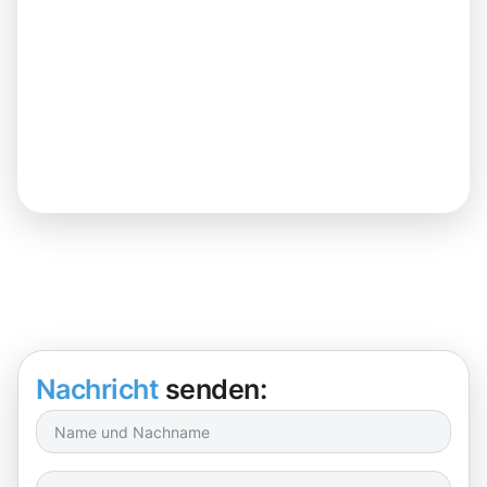
Nachricht
senden: