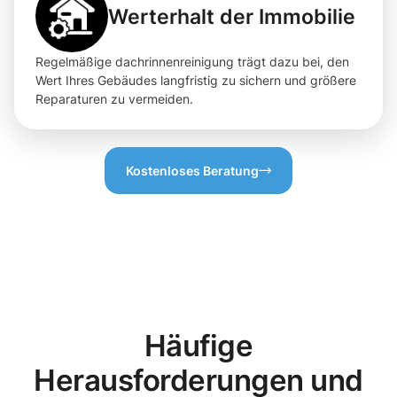
Werterhalt der Immobilie
Regelmäßige dachrinnenreinigung trägt dazu bei, den
Wert Ihres Gebäudes langfristig zu sichern und größere
Reparaturen zu vermeiden.
Kostenloses Beratung
Häufige
Herausforderungen und