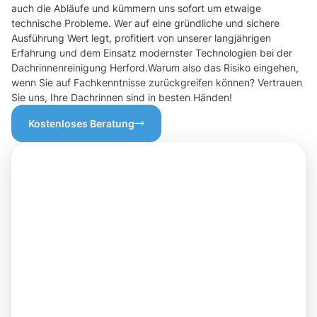
auch die Abläufe und kümmern uns sofort um etwaige
technische Probleme. Wer auf eine gründliche und sichere
Ausführung Wert legt, profitiert von unserer langjährigen
Erfahrung und dem Einsatz modernster Technologien bei der
Dachrinnenreinigung Herford.Warum also das Risiko eingehen,
wenn Sie auf Fachkenntnisse zurückgreifen können? Vertrauen
Sie uns, Ihre Dachrinnen sind in besten Händen!
Kostenloses Beratung