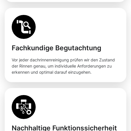
Fachkundige Begutachtung
Vor jeder dachrinnenreinigung prüfen wir den Zustand
der Rinnen genau, um individuelle Anforderungen zu
erkennen und optimal darauf einzugehen.
Nachhaltige Funktionssicherheit