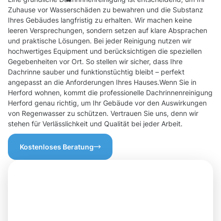
Zuhause vor Wasserschäden zu bewahren und die Substanz
Ihres Gebäudes langfristig zu erhalten. Wir machen keine
leeren Versprechungen, sondern setzen auf klare Absprachen
und praktische Lösungen. Bei jeder Reinigung nutzen wir
hochwertiges Equipment und berücksichtigen die speziellen
Gegebenheiten vor Ort. So stellen wir sicher, dass Ihre
Dachrinne sauber und funktionstüchtig bleibt – perfekt
angepasst an die Anforderungen Ihres Hauses.Wenn Sie in
Herford wohnen, kommt die professionelle Dachrinnenreinigung
Herford genau richtig, um Ihr Gebäude vor den Auswirkungen
von Regenwasser zu schützen. Vertrauen Sie uns, denn wir
stehen für Verlässlichkeit und Qualität bei jeder Arbeit.
Kostenloses Beratung