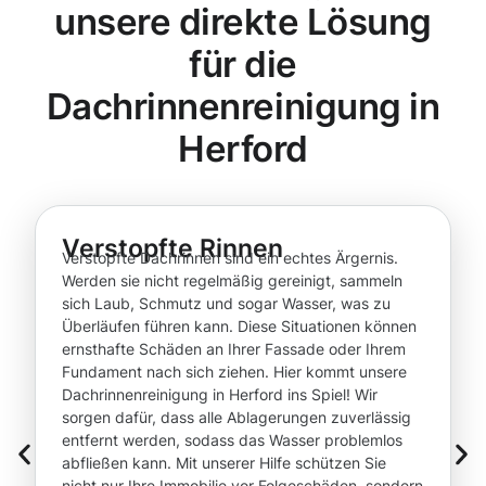
unsere direkte Lösung
für die
Dachrinnenreinigung in
Herford
Verstopfte Rinnen
Verstopfte Dachrinnen sind ein echtes Ärgernis.
Werden sie nicht regelmäßig gereinigt, sammeln
sich Laub, Schmutz und sogar Wasser, was zu
Überläufen führen kann. Diese Situationen können
ernsthafte Schäden an Ihrer Fassade oder Ihrem
Fundament nach sich ziehen. Hier kommt unsere
Dachrinnenreinigung in Herford ins Spiel! Wir
sorgen dafür, dass alle Ablagerungen zuverlässig
entfernt werden, sodass das Wasser problemlos
abfließen kann. Mit unserer Hilfe schützen Sie
nicht nur Ihre Immobilie vor Folgeschäden, sondern