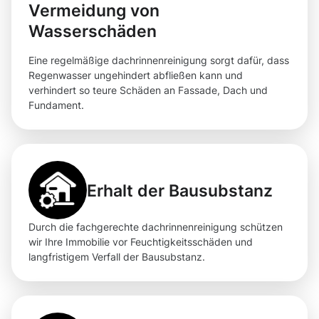
Vermeidung von
Wasserschäden
Eine regelmäßige dachrinnenreinigung sorgt dafür, dass
Regenwasser ungehindert abfließen kann und
verhindert so teure Schäden an Fassade, Dach und
Fundament.
Erhalt der Bausubstanz
Durch die fachgerechte dachrinnenreinigung schützen
wir Ihre Immobilie vor Feuchtigkeitsschäden und
langfristigem Verfall der Bausubstanz.