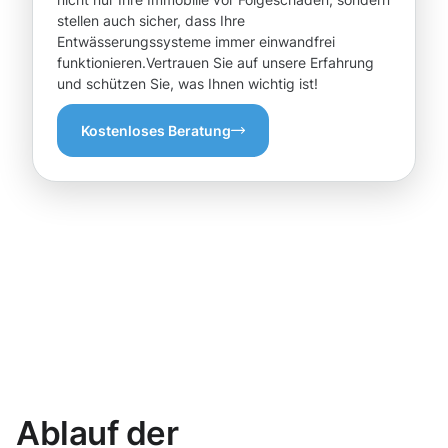
stellen auch sicher, dass Ihre
Entwässerungssysteme immer einwandfrei
funktionieren.Vertrauen Sie auf unsere Erfahrung
und schützen Sie, was Ihnen wichtig ist!
Kostenloses Beratung
Ablauf der