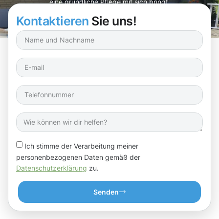
eine gründliche Pflege mit sich bringt.
Kontaktieren
Sie uns!
Ich stimme der Verarbeitung meiner
personenbezogenen Daten gemäß der
Datenschutzerklärung
zu.
Senden