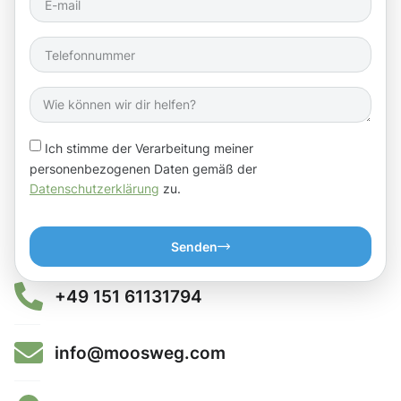
Ich stimme der Verarbeitung meiner
personenbezogenen Daten gemäß der
Datenschutzerklärung
zu.
Senden
+49 151 61131794
info@moosweg.com