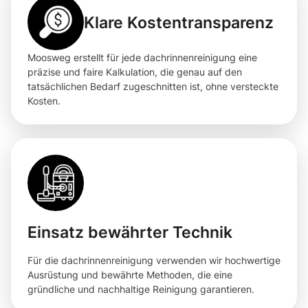
Klare Kostentransparenz
Moosweg erstellt für jede dachrinnenreinigung eine
präzise und faire Kalkulation, die genau auf den
tatsächlichen Bedarf zugeschnitten ist, ohne versteckte
Kosten.
Einsatz bewährter Technik
Für die dachrinnenreinigung verwenden wir hochwertige
Ausrüstung und bewährte Methoden, die eine
gründliche und nachhaltige Reinigung garantieren.