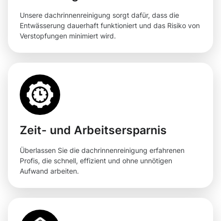
Unsere dachrinnenreinigung sorgt dafür, dass die
Entwässerung dauerhaft funktioniert und das Risiko von
Verstopfungen minimiert wird.
Zeit- und Arbeitsersparnis
Überlassen Sie die dachrinnenreinigung erfahrenen
Profis, die schnell, effizient und ohne unnötigen
Aufwand arbeiten.