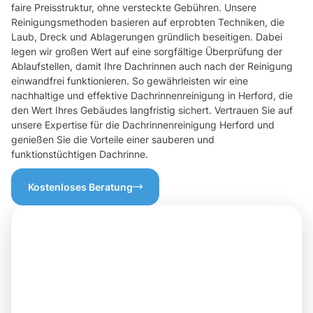
faire Preisstruktur, ohne versteckte Gebühren. Unsere
Reinigungsmethoden basieren auf erprobten Techniken, die
Laub, Dreck und Ablagerungen gründlich beseitigen. Dabei
legen wir großen Wert auf eine sorgfältige Überprüfung der
Ablaufstellen, damit Ihre Dachrinnen auch nach der Reinigung
einwandfrei funktionieren. So gewährleisten wir eine
nachhaltige und effektive Dachrinnenreinigung in Herford, die
den Wert Ihres Gebäudes langfristig sichert. Vertrauen Sie auf
unsere Expertise für die Dachrinnenreinigung Herford und
genießen Sie die Vorteile einer sauberen und
funktionstüchtigen Dachrinne.
Kostenloses Beratung