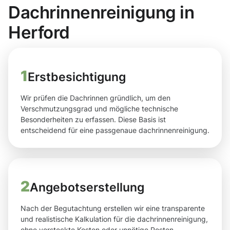
Dachrinnenreinigung in
Herford
1
Erstbesichtigung
Wir prüfen die Dachrinnen gründlich, um den
Verschmutzungsgrad und mögliche technische
Besonderheiten zu erfassen. Diese Basis ist
entscheidend für eine passgenaue dachrinnenreinigung.
2
Angebotserstellung
Nach der Begutachtung erstellen wir eine transparente
und realistische Kalkulation für die dachrinnenreinigung,
ohne versteckte Kosten oder unnötige Posten.