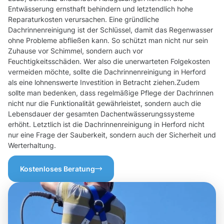
Entwässerung ernsthaft behindern und letztendlich hohe
Reparaturkosten verursachen. Eine gründliche
Dachrinnenreinigung ist der Schlüssel, damit das Regenwasser
ohne Probleme abfließen kann. So schützt man nicht nur sein
Zuhause vor Schimmel, sondern auch vor
Feuchtigkeitsschäden. Wer also die unerwarteten Folgekosten
vermeiden möchte, sollte die Dachrinnenreinigung in Herford
als eine lohnenswerte Investition in Betracht ziehen.Zudem
sollte man bedenken, dass regelmäßige Pflege der Dachrinnen
nicht nur die Funktionalität gewährleistet, sondern auch die
Lebensdauer der gesamten Dachentwässerungssysteme
erhöht. Letztlich ist die Dachrinnenreinigung in Herford nicht
nur eine Frage der Sauberkeit, sondern auch der Sicherheit und
Werterhaltung.
Kostenloses Beratung