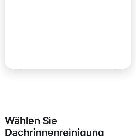
Wählen Sie
Dachrinnenreinigung