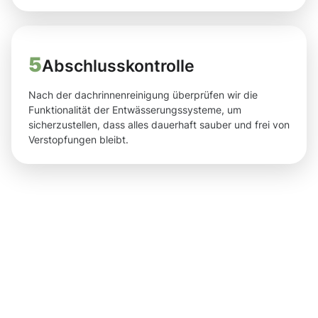
5
Abschlusskontrolle
Nach der dachrinnenreinigung überprüfen wir die
Funktionalität der Entwässerungssysteme, um
sicherzustellen, dass alles dauerhaft sauber und frei von
Verstopfungen bleibt.
Ergebnisse,