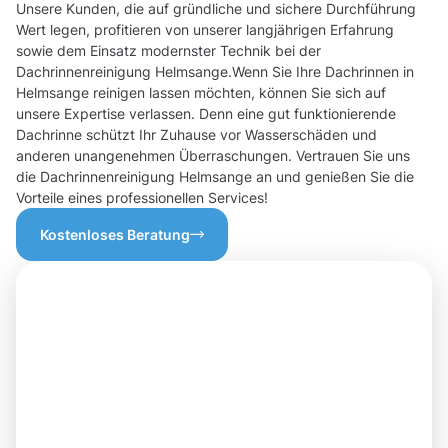
Unsere Kunden, die auf gründliche und sichere Durchführung
Wert legen, profitieren von unserer langjährigen Erfahrung
sowie dem Einsatz modernster Technik bei der
Dachrinnenreinigung Helmsange.Wenn Sie Ihre Dachrinnen in
Helmsange reinigen lassen möchten, können Sie sich auf
unsere Expertise verlassen. Denn eine gut funktionierende
Dachrinne schützt Ihr Zuhause vor Wasserschäden und
anderen unangenehmen Überraschungen. Vertrauen Sie uns
die Dachrinnenreinigung Helmsange an und genießen Sie die
Vorteile eines professionellen Services!
Kostenloses Beratung