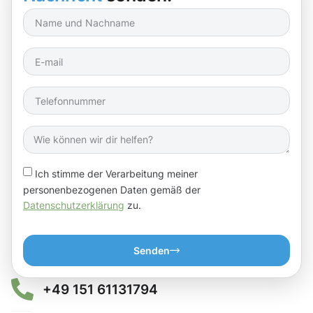
Ich stimme der Verarbeitung meiner
personenbezogenen Daten gemäß der
Datenschutzerklärung
zu.
Senden
+49 151 61131794