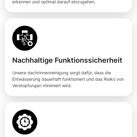
erkennen und optimal darauf einzugehen.
Nachhaltige Funktionssicherheit
Unsere dachrinnenreinigung sorgt dafür, dass die
Entwässerung dauerhaft funktioniert und das Risiko von
Verstopfungen minimiert wird.