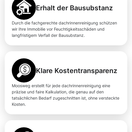
Erhalt der Bausubstanz
Durch die fachgerechte dachrinnenreinigung schützen
wir Ihre Immobilie vor Feuchtigkeitsschäden und
langfristigem Verfall der Bausubstanz.
Klare Kostentransparenz
Moosweg erstellt für jede dachrinnenreinigung eine
präzise und faire Kalkulation, die genau auf den
tatsächlichen Bedarf zugeschnitten ist, ohne versteckte
Kosten.