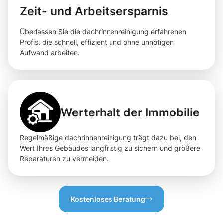
Zeit- und Arbeitsersparnis
Überlassen Sie die dachrinnenreinigung erfahrenen
Profis, die schnell, effizient und ohne unnötigen
Aufwand arbeiten.
Werterhalt der Immobilie
Regelmäßige dachrinnenreinigung trägt dazu bei, den
Wert Ihres Gebäudes langfristig zu sichern und größere
Reparaturen zu vermeiden.
Kostenloses Beratung