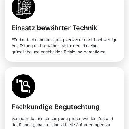
Einsatz bewährter Technik
Für die dachrinnenreinigung verwenden wir hochwertige
Ausrüstung und bewährte Methoden, die eine
gründliche und nachhaltige Reinigung garantieren.
Fachkundige Begutachtung
Vor jeder dachrinnenreinigung prüfen wir den Zustand
der Rinnen genau, um individuelle Anforderungen zu