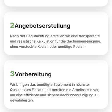
2
Angebotserstellung
Nach der Begutachtung erstellen wir eine transparente
und realistische Kalkulation für die dachrinnenreinigung,
ohne versteckte Kosten oder unnötige Posten.
3
Vorbereitung
Wir bringen das benötigte Equipment in höchster
Qualität zum Einsatz und bereiten die Arbeitsstelle vor,
um eine effiziente und sichere dachrinnenreinigung zu
gewährleisten.