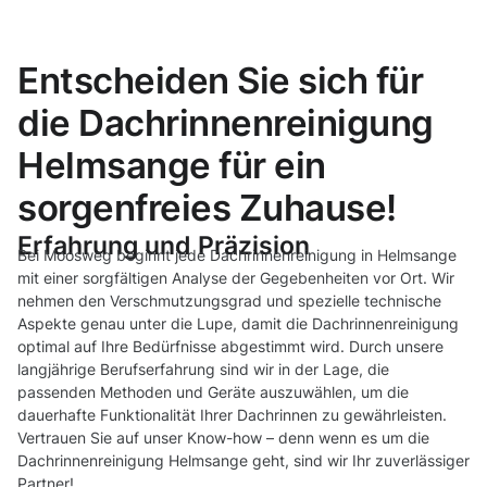
Entscheiden Sie sich für
die Dachrinnenreinigung
Helmsange für ein
sorgenfreies Zuhause!
Erfahrung und Präzision
Bei Moosweg beginnt jede Dachrinnenreinigung in Helmsange
mit einer sorgfältigen Analyse der Gegebenheiten vor Ort. Wir
nehmen den Verschmutzungsgrad und spezielle technische
Aspekte genau unter die Lupe, damit die Dachrinnenreinigung
optimal auf Ihre Bedürfnisse abgestimmt wird. Durch unsere
langjährige Berufserfahrung sind wir in der Lage, die
passenden Methoden und Geräte auszuwählen, um die
dauerhafte Funktionalität Ihrer Dachrinnen zu gewährleisten.
Vertrauen Sie auf unser Know-how – denn wenn es um die
Dachrinnenreinigung Helmsange geht, sind wir Ihr zuverlässiger
Partner!