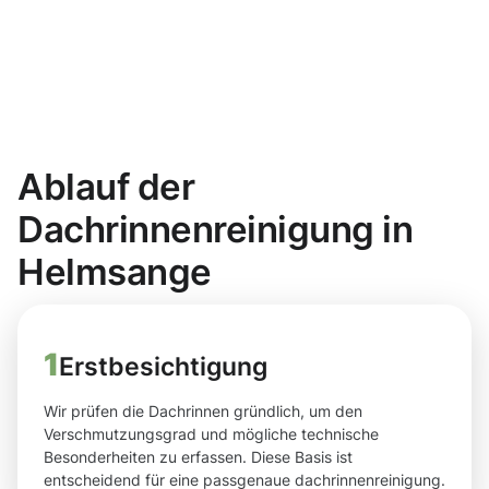
Ablauf der
Dachrinnenreinigung in
Helmsange
1
Erstbesichtigung
Wir prüfen die Dachrinnen gründlich, um den
Verschmutzungsgrad und mögliche technische
Besonderheiten zu erfassen. Diese Basis ist
entscheidend für eine passgenaue dachrinnenreinigung.