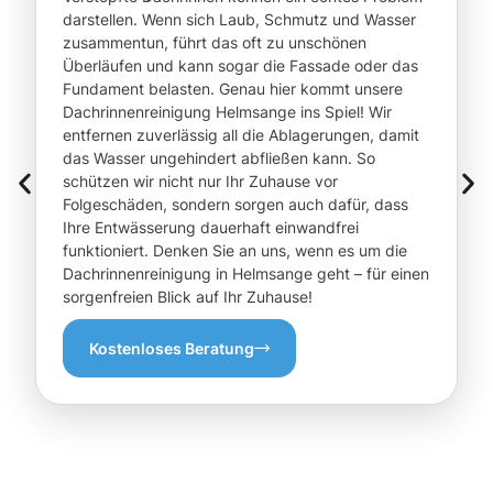
darstellen. Wenn sich Laub, Schmutz und Wasser
zusammentun, führt das oft zu unschönen
Überläufen und kann sogar die Fassade oder das
Fundament belasten. Genau hier kommt unsere
Dachrinnenreinigung Helmsange ins Spiel! Wir
entfernen zuverlässig all die Ablagerungen, damit
das Wasser ungehindert abfließen kann. So
schützen wir nicht nur Ihr Zuhause vor
Folgeschäden, sondern sorgen auch dafür, dass
Ihre Entwässerung dauerhaft einwandfrei
funktioniert. Denken Sie an uns, wenn es um die
Dachrinnenreinigung in Helmsange geht – für einen
sorgenfreien Blick auf Ihr Zuhause!
Kostenloses Beratung