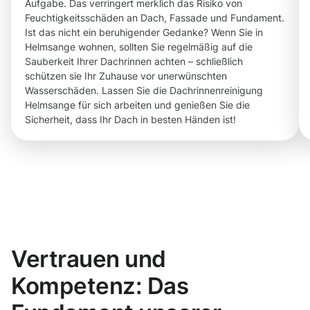
Aufgabe. Das verringert merklich das Risiko von
Feuchtigkeitsschäden an Dach, Fassade und Fundament.
Ist das nicht ein beruhigender Gedanke? Wenn Sie in
Helmsange wohnen, sollten Sie regelmäßig auf die
Sauberkeit Ihrer Dachrinnen achten – schließlich
schützen sie Ihr Zuhause vor unerwünschten
Wasserschäden. Lassen Sie die Dachrinnenreinigung
Helmsange für sich arbeiten und genießen Sie die
Sicherheit, dass Ihr Dach in besten Händen ist!
Vertrauen und
Kompetenz: Das