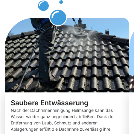
können
Saubere Entwässerung
Nach der Dachrinnenreinigung Helmsange kann das
Wasser wieder ganz ungehindert abfließen. Dank der
Entfernung von Laub, Schmutz und anderen
Ablagerungen erfüllt die Dachrinne zuverlässig ihre