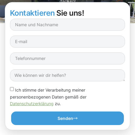
danken!
Kontaktieren
Sie uns!
Ich stimme der Verarbeitung meiner
personenbezogenen Daten gemäß der
Datenschutzerklärung
zu.
Senden