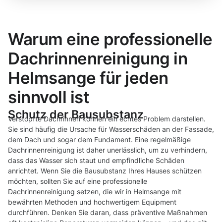
Warum eine professionelle
Dachrinnenreinigung in
Helmsange für jeden
sinnvoll ist
Schutz der Bausubstanz
Verstopfte Dachrinnen können ein echtes Problem darstellen.
Sie sind häufig die Ursache für Wasserschäden an der Fassade,
dem Dach und sogar dem Fundament. Eine regelmäßige
Dachrinnenreinigung ist daher unerlässlich, um zu verhindern,
dass das Wasser sich staut und empfindliche Schäden
anrichtet. Wenn Sie die Bausubstanz Ihres Hauses schützen
möchten, sollten Sie auf eine professionelle
Dachrinnenreinigung setzen, die wir in Helmsange mit
bewährten Methoden und hochwertigem Equipment
durchführen. Denken Sie daran, dass präventive Maßnahmen