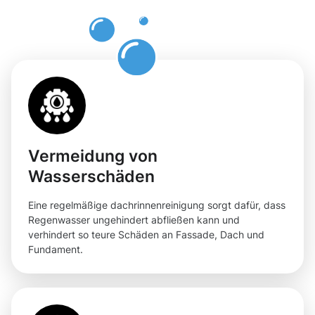
in
Helmsange
Vermeidung von
Wasserschäden
Eine regelmäßige dachrinnenreinigung sorgt dafür, dass
Regenwasser ungehindert abfließen kann und
verhindert so teure Schäden an Fassade, Dach und
Fundament.