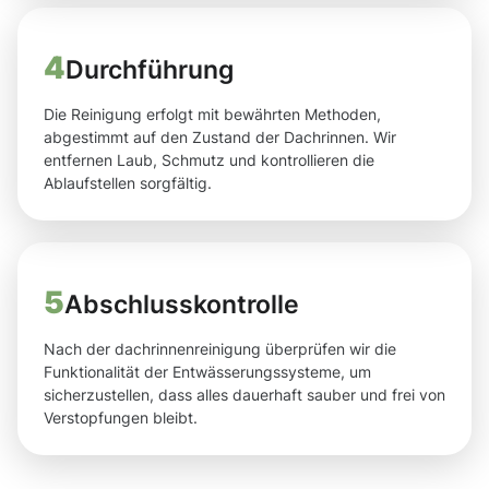
4
Durchführung
Die Reinigung erfolgt mit bewährten Methoden,
abgestimmt auf den Zustand der Dachrinnen. Wir
entfernen Laub, Schmutz und kontrollieren die
Ablaufstellen sorgfältig.
5
Abschlusskontrolle
Nach der dachrinnenreinigung überprüfen wir die
Funktionalität der Entwässerungssysteme, um
sicherzustellen, dass alles dauerhaft sauber und frei von
Verstopfungen bleibt.