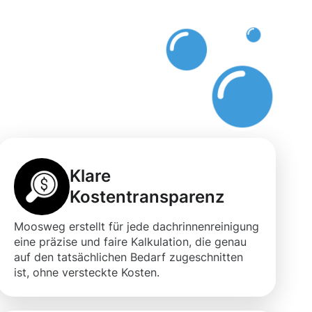
rg
Klare
Kostentransparenz
Moosweg erstellt für jede dachrinnenreinigung
eine präzise und faire Kalkulation, die genau
auf den tatsächlichen Bedarf zugeschnitten
ist, ohne versteckte Kosten.