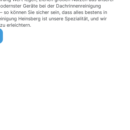
odernster Geräte bei der Dachrinnenreinigung
– so können Sie sicher sein, dass alles bestens in
inigung Heinsberg ist unsere Spezialität, und wir
zu erleichtern.