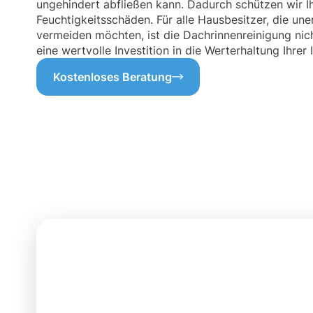
ungehindert abfließen kann. Dadurch schützen wir 
Feuchtigkeitsschäden. Für alle Hausbesitzer, die un
vermeiden möchten, ist die Dachrinnenreinigung nich
eine wertvolle Investition in die Werterhaltung Ihrer 
Kostenloses Beratung