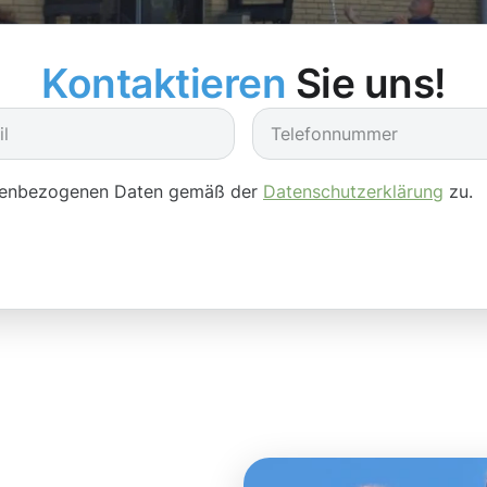
Kontaktieren
Sie uns!
onenbezogenen Daten gemäß der
Datenschutzerklärung
zu.