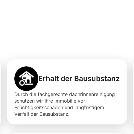
professionellen
igung in Heinsbe
Erhalt der Bausubstanz
Durch die fachgerechte dachrinnenreinigung
schützen wir Ihre Immobilie vor
Feuchtigkeitsschäden und langfristigem
Verfall der Bausubstanz.