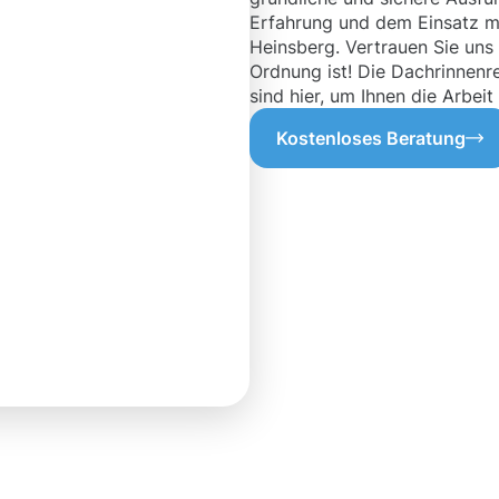
Erfahrung und dem Einsatz m
Heinsberg. Vertrauen Sie uns 
Ordnung ist! Die Dachrinnenre
sind hier, um Ihnen die Arbeit 
Kostenloses Beratung