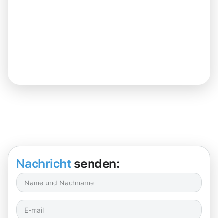
Nachricht
senden: