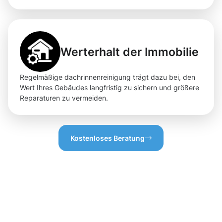
Werterhalt der Immobilie
Regelmäßige dachrinnenreinigung trägt dazu bei, den
Wert Ihres Gebäudes langfristig zu sichern und größere
Reparaturen zu vermeiden.
Kostenloses Beratung