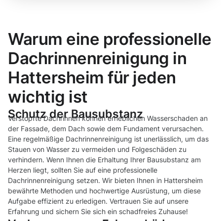
Warum eine professionelle
Dachrinnenreinigung in
Hattersheim für jeden
wichtig ist
Schutz der Bausubstanz
Verstopfte Dachrinnen können erheblichen Wasserschaden an
der Fassade, dem Dach sowie dem Fundament verursachen.
Eine regelmäßige Dachrinnenreinigung ist unerlässlich, um das
Stauen von Wasser zu vermeiden und Folgeschäden zu
verhindern. Wenn Ihnen die Erhaltung Ihrer Bausubstanz am
Herzen liegt, sollten Sie auf eine professionelle
Dachrinnenreinigung setzen. Wir bieten Ihnen in Hattersheim
bewährte Methoden und hochwertige Ausrüstung, um diese
Aufgabe effizient zu erledigen. Vertrauen Sie auf unsere
Erfahrung und sichern Sie sich ein schadfreies Zuhause!