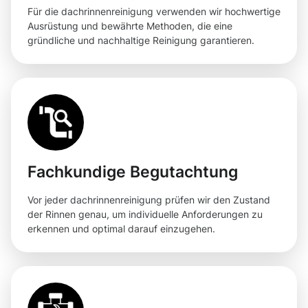
Für die dachrinnenreinigung verwenden wir hochwertige
Ausrüstung und bewährte Methoden, die eine
gründliche und nachhaltige Reinigung garantieren.
Fachkundige Begutachtung
Vor jeder dachrinnenreinigung prüfen wir den Zustand
der Rinnen genau, um individuelle Anforderungen zu
erkennen und optimal darauf einzugehen.