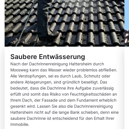
Saubere Entwässerung
Nach der Dachrinnenreinigung Hattersheim durch
Moosweg kann das Wasser wieder problemlos abfließen.
Alle Verstopfungen, sei es durch Laub, Schmutz oder
andere Ablagerungen, sind gründlich beseitigt. Das
bedeutet, dass die Dachrinne ihre Aufgabe zuverlässig
erfüllt und somit das Risiko von Feuchtigkeitsschäden an
Ihrem Dach, der Fassade und dem Fundament erheblich
gesenkt wird. Lassen Sie also die Dachrinnenreinigung
Hattersheim nicht auf die lange Bank schieben, denn eine
saubere Dachrinne ist entscheidend für den Erhalt Ihrer
Immobilie.