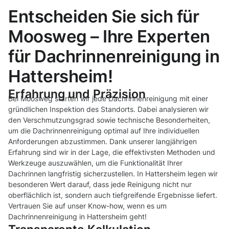
Entscheiden Sie sich für
Moosweg – Ihre Experten
für Dachrinnenreinigung in
Hattersheim!
Erfahrung und Präzision
Bei Moosweg starten wir jede Dachrinnenreinigung mit einer
gründlichen Inspektion des Standorts. Dabei analysieren wir
den Verschmutzungsgrad sowie technische Besonderheiten,
um die Dachrinnenreinigung optimal auf Ihre individuellen
Anforderungen abzustimmen. Dank unserer langjährigen
Erfahrung sind wir in der Lage, die effektivsten Methoden und
Werkzeuge auszuwählen, um die Funktionalität Ihrer
Dachrinnen langfristig sicherzustellen. In Hattersheim legen wir
besonderen Wert darauf, dass jede Reinigung nicht nur
oberflächlich ist, sondern auch tiefgreifende Ergebnisse liefert.
Vertrauen Sie auf unser Know-how, wenn es um
Dachrinnenreinigung in Hattersheim geht!