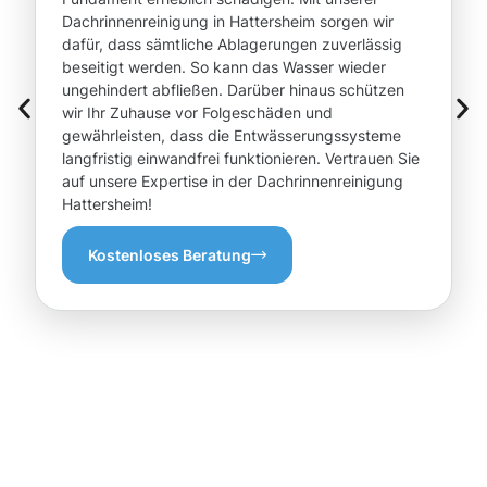
Dachrinnenreinigung in Hattersheim sorgen wir
dafür, dass sämtliche Ablagerungen zuverlässig
beseitigt werden. So kann das Wasser wieder
ungehindert abfließen. Darüber hinaus schützen
wir Ihr Zuhause vor Folgeschäden und
gewährleisten, dass die Entwässerungssysteme
langfristig einwandfrei funktionieren. Vertrauen Sie
auf unsere Expertise in der Dachrinnenreinigung
Hattersheim!
Kostenloses Beratung