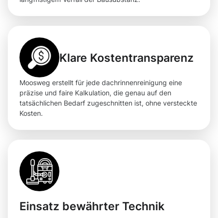
Klare Kostentransparenz
Moosweg erstellt für jede dachrinnenreinigung eine
präzise und faire Kalkulation, die genau auf den
tatsächlichen Bedarf zugeschnitten ist, ohne versteckte
Kosten.
Einsatz bewährter Technik