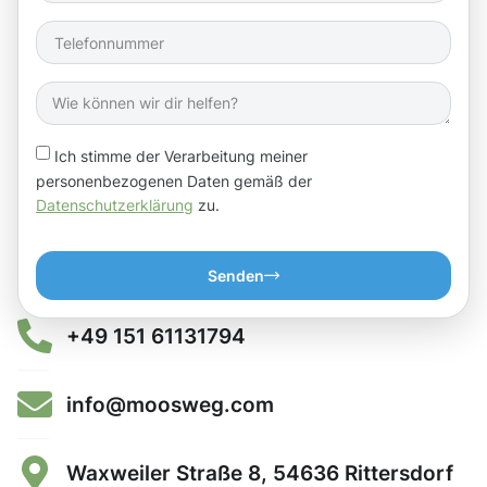
Ich stimme der Verarbeitung meiner
personenbezogenen Daten gemäß der
Datenschutzerklärung
zu.
Senden
+49 151 61131794
info@moosweg.com
Waxweiler Straße 8, 54636 Rittersdorf