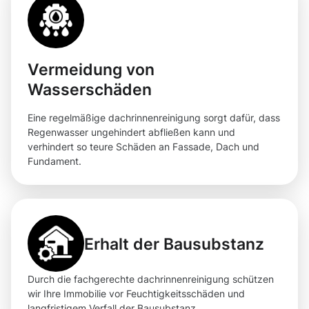
Vermeidung von
Wasserschäden
Eine regelmäßige dachrinnenreinigung sorgt dafür, dass
Regenwasser ungehindert abfließen kann und
verhindert so teure Schäden an Fassade, Dach und
Fundament.
Erhalt der Bausubstanz
Durch die fachgerechte dachrinnenreinigung schützen
wir Ihre Immobilie vor Feuchtigkeitsschäden und
langfristigem Verfall der Bausubstanz.