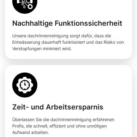
Nachhaltige Funktionssicherheit
Unsere dachrinnenreinigung sorgt dafür, dass die
Entwässerung dauerhaft funktioniert und das Risiko von
Verstopfungen minimiert wird.
Zeit- und Arbeitsersparnis
Überlassen Sie die dachrinnenreinigung erfahrenen
Profis, die schnell, effizient und ohne unnötigen
Aufwand arbeiten.