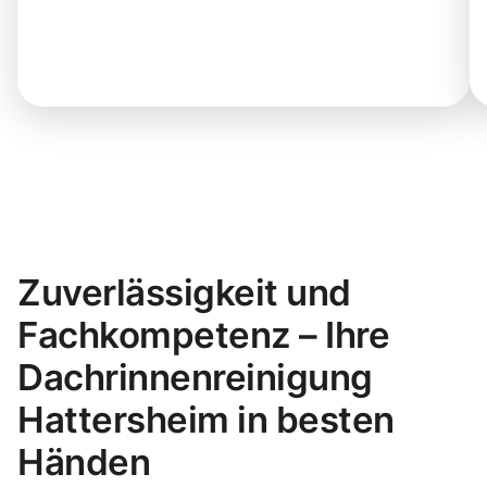
Zuverlässigkeit und
Fachkompetenz – Ihre
Dachrinnenreinigung
Hattersheim in besten
Händen