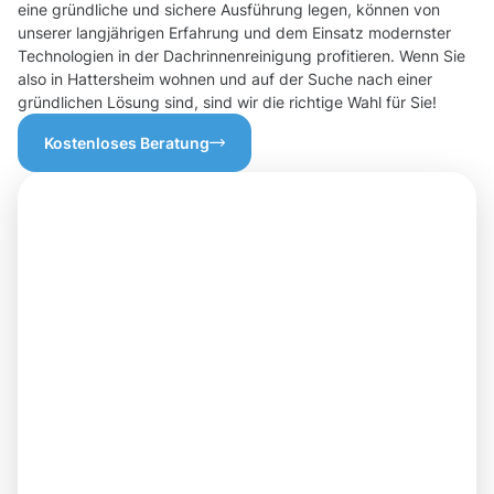
eine gründliche und sichere Ausführung legen, können von
unserer langjährigen Erfahrung und dem Einsatz modernster
Technologien in der Dachrinnenreinigung profitieren. Wenn Sie
also in Hattersheim wohnen und auf der Suche nach einer
gründlichen Lösung sind, sind wir die richtige Wahl für Sie!
Kostenloses Beratung