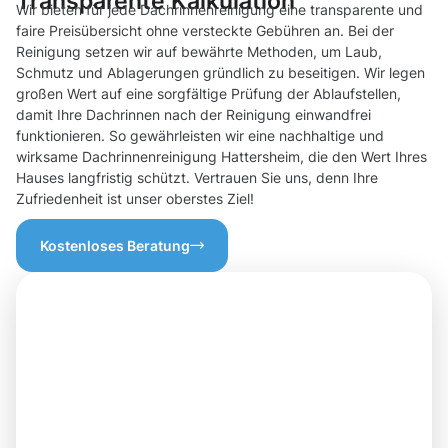
Transparente Kalkulation
Wir bieten für jede Dachrinnenreinigung eine transparente und
faire Preisübersicht ohne versteckte Gebühren an. Bei der
Reinigung setzen wir auf bewährte Methoden, um Laub,
Schmutz und Ablagerungen gründlich zu beseitigen. Wir legen
großen Wert auf eine sorgfältige Prüfung der Ablaufstellen,
damit Ihre Dachrinnen nach der Reinigung einwandfrei
funktionieren. So gewährleisten wir eine nachhaltige und
wirksame Dachrinnenreinigung Hattersheim, die den Wert Ihres
Hauses langfristig schützt. Vertrauen Sie uns, denn Ihre
Zufriedenheit ist unser oberstes Ziel!
Kostenloses Beratung