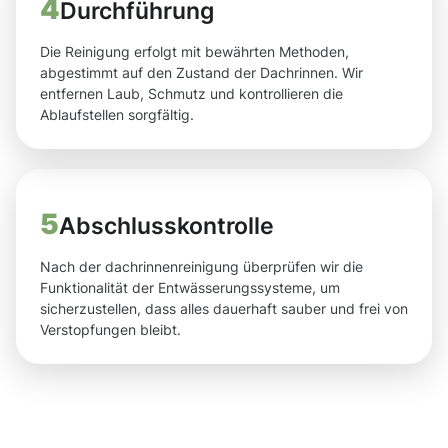
4
Durchführung
Die Reinigung erfolgt mit bewährten Methoden,
abgestimmt auf den Zustand der Dachrinnen. Wir
entfernen Laub, Schmutz und kontrollieren die
Ablaufstellen sorgfältig.
5
Abschlusskontrolle
Nach der dachrinnenreinigung überprüfen wir die
Funktionalität der Entwässerungssysteme, um
sicherzustellen, dass alles dauerhaft sauber und frei von
Verstopfungen bleibt.