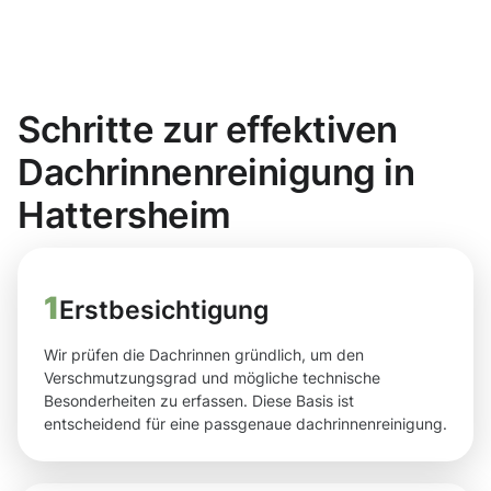
Schritte zur effektiven
Dachrinnenreinigung in
Hattersheim
1
Erstbesichtigung
Wir prüfen die Dachrinnen gründlich, um den
Verschmutzungsgrad und mögliche technische
Besonderheiten zu erfassen. Diese Basis ist
entscheidend für eine passgenaue dachrinnenreinigung.