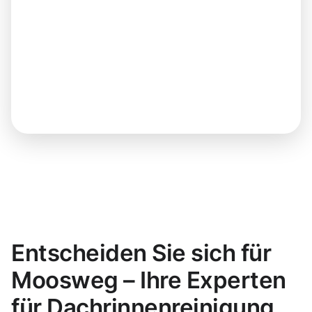
Entscheiden Sie sich für
Moosweg – Ihre Experten
für Dachrinnenreinigung