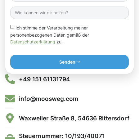
Ich stimme der Verarbeitung meiner
personenbezogenen Daten gemäß der
Datenschutzerklärung
zu.
Senden
+49 151 61131794
info@moosweg.com
Waxweiler Straße 8, 54636 Rittersdorf
Steuernummer: 10/193/40071