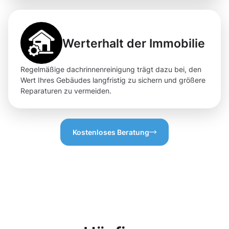
Werterhalt der Immobilie
Regelmäßige dachrinnenreinigung trägt dazu bei, den
Wert Ihres Gebäudes langfristig zu sichern und größere
Reparaturen zu vermeiden.
Kostenloses Beratung