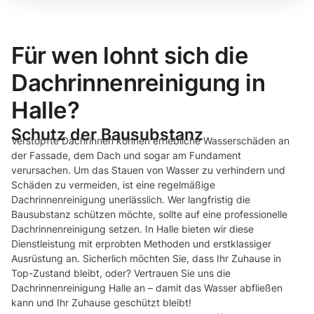
Für wen lohnt sich die
Dachrinnenreinigung in
Halle?
Schutz der Bausubstanz
Verstopfte Dachrinnen können erhebliche Wasserschäden an
der Fassade, dem Dach und sogar am Fundament
verursachen. Um das Stauen von Wasser zu verhindern und
Schäden zu vermeiden, ist eine regelmäßige
Dachrinnenreinigung unerlässlich. Wer langfristig die
Bausubstanz schützen möchte, sollte auf eine professionelle
Dachrinnenreinigung setzen. In Halle bieten wir diese
Dienstleistung mit erprobten Methoden und erstklassiger
Ausrüstung an. Sicherlich möchten Sie, dass Ihr Zuhause in
Top-Zustand bleibt, oder? Vertrauen Sie uns die
Dachrinnenreinigung Halle an – damit das Wasser abfließen
kann und Ihr Zuhause geschützt bleibt!