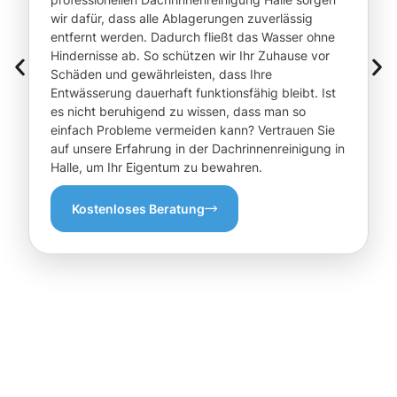
wir dafür, dass alle Ablagerungen zuverlässig
entfernt werden. Dadurch fließt das Wasser ohne
Hindernisse ab. So schützen wir Ihr Zuhause vor
Schäden und gewährleisten, dass Ihre
Entwässerung dauerhaft funktionsfähig bleibt. Ist
es nicht beruhigend zu wissen, dass man so
einfach Probleme vermeiden kann? Vertrauen Sie
auf unsere Erfahrung in der Dachrinnenreinigung in
Halle, um Ihr Eigentum zu bewahren.
Kostenloses Beratung