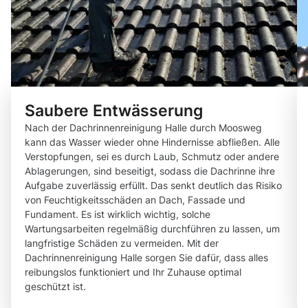
Saubere Entwässerung
Nach der Dachrinnenreinigung Halle durch Moosweg
kann das Wasser wieder ohne Hindernisse abfließen. Alle
Verstopfungen, sei es durch Laub, Schmutz oder andere
Ablagerungen, sind beseitigt, sodass die Dachrinne ihre
Aufgabe zuverlässig erfüllt. Das senkt deutlich das Risiko
von Feuchtigkeitsschäden an Dach, Fassade und
Fundament. Es ist wirklich wichtig, solche
Wartungsarbeiten regelmäßig durchführen zu lassen, um
langfristige Schäden zu vermeiden. Mit der
Dachrinnenreinigung Halle sorgen Sie dafür, dass alles
reibungslos funktioniert und Ihr Zuhause optimal
geschützt ist.