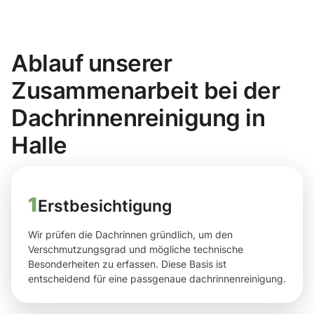
Ablauf unserer
Zusammenarbeit bei der
Dachrinnenreinigung in
Halle
1
Erstbesichtigung
Wir prüfen die Dachrinnen gründlich, um den
Verschmutzungsgrad und mögliche technische
Besonderheiten zu erfassen. Diese Basis ist
entscheidend für eine passgenaue dachrinnenreinigung.