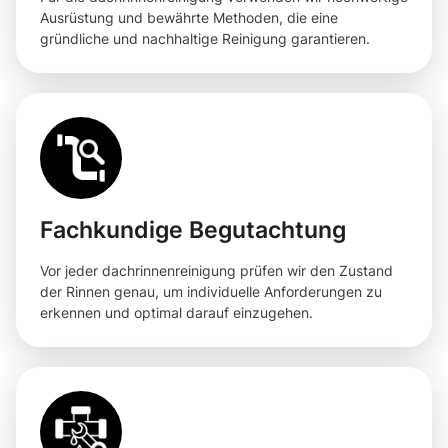
Ausrüstung und bewährte Methoden, die eine
gründliche und nachhaltige Reinigung garantieren.
Fachkundige Begutachtung
Vor jeder dachrinnenreinigung prüfen wir den Zustand
der Rinnen genau, um individuelle Anforderungen zu
erkennen und optimal darauf einzugehen.