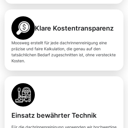
Klare Kostentransparenz
Moosweg erstellt für jede dachrinnenreinigung eine
präzise und faire Kalkulation, die genau auf den
tatsächlichen Bedarf zugeschnitten ist, ohne versteckte
Kosten.
Einsatz bewährter Technik
Für die dachrinnenreinigung verwenden wir hochwertige