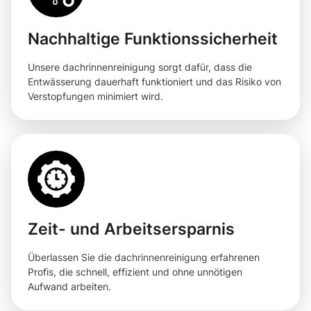
Nachhaltige Funktionssicherheit
Unsere dachrinnenreinigung sorgt dafür, dass die
Entwässerung dauerhaft funktioniert und das Risiko von
Verstopfungen minimiert wird.
Zeit- und Arbeitsersparnis
Überlassen Sie die dachrinnenreinigung erfahrenen
Profis, die schnell, effizient und ohne unnötigen
Aufwand arbeiten.