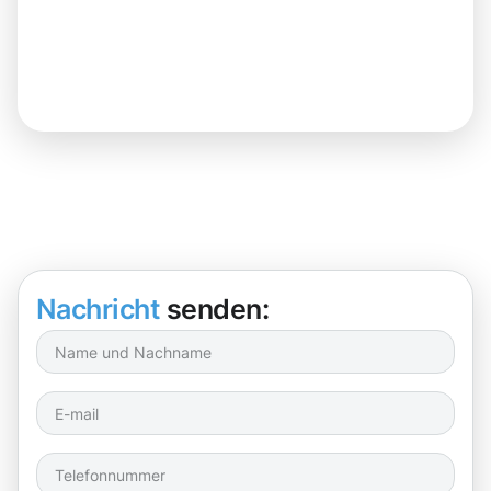
Nachricht
senden: