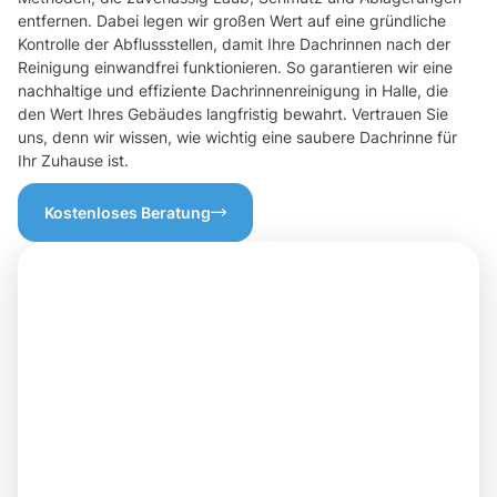
entfernen. Dabei legen wir großen Wert auf eine gründliche
Kontrolle der Abflussstellen, damit Ihre Dachrinnen nach der
Reinigung einwandfrei funktionieren. So garantieren wir eine
nachhaltige und effiziente Dachrinnenreinigung in Halle, die
den Wert Ihres Gebäudes langfristig bewahrt. Vertrauen Sie
uns, denn wir wissen, wie wichtig eine saubere Dachrinne für
Ihr Zuhause ist.
Kostenloses Beratung