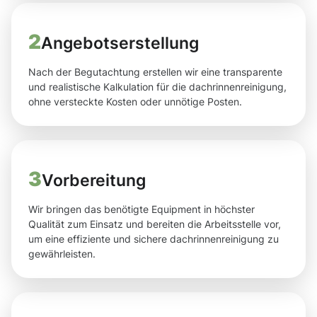
2
Angebotserstellung
Nach der Begutachtung erstellen wir eine transparente
und realistische Kalkulation für die dachrinnenreinigung,
ohne versteckte Kosten oder unnötige Posten.
3
Vorbereitung
Wir bringen das benötigte Equipment in höchster
Qualität zum Einsatz und bereiten die Arbeitsstelle vor,
um eine effiziente und sichere dachrinnenreinigung zu
gewährleisten.