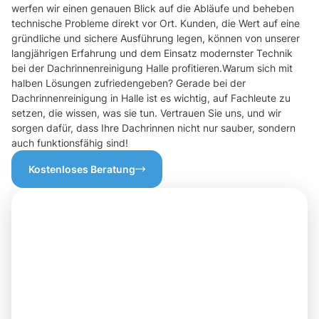
werfen wir einen genauen Blick auf die Abläufe und beheben
technische Probleme direkt vor Ort. Kunden, die Wert auf eine
gründliche und sichere Ausführung legen, können von unserer
langjährigen Erfahrung und dem Einsatz modernster Technik
bei der Dachrinnenreinigung Halle profitieren.Warum sich mit
halben Lösungen zufriedengeben? Gerade bei der
Dachrinnenreinigung in Halle ist es wichtig, auf Fachleute zu
setzen, die wissen, was sie tun. Vertrauen Sie uns, und wir
sorgen dafür, dass Ihre Dachrinnen nicht nur sauber, sondern
auch funktionsfähig sind!
Kostenloses Beratung