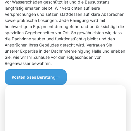
vor Wasserschäden geschützt ist und die Bausubstanz
langfristig erhalten bleibt. Wir verzichten auf leere
Versprechungen und setzen stattdessen auf klare Absprachen
sowie praktische Lösungen. Jede Reinigung wird mit
hochwertigem Equipment durchgeführt und berücksichtigt die
speziellen Gegebenheiten vor Ort. So gewährleisten wir, dass
die Dachrinne sauber und funktionstüchtig bleibt und den
Ansprüchen Ihres Gebäudes gerecht wird. Vertrauen Sie
unserer Expertise in der Dachrinnenreinigung Halle und erleben
Sie, wie wir Ihr Zuhause vor den Folgeschäden von
Regenwasser bewahren.
Kostenloses Beratung