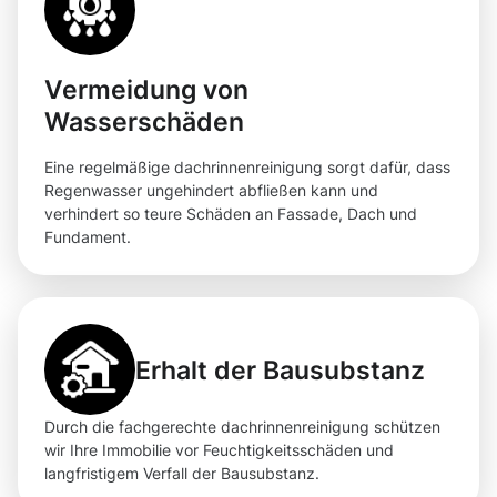
Vermeidung von
Wasserschäden
Eine regelmäßige dachrinnenreinigung sorgt dafür, dass
Regenwasser ungehindert abfließen kann und
verhindert so teure Schäden an Fassade, Dach und
Fundament.
Erhalt der Bausubstanz
Durch die fachgerechte dachrinnenreinigung schützen
wir Ihre Immobilie vor Feuchtigkeitsschäden und
langfristigem Verfall der Bausubstanz.