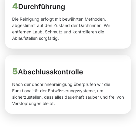
4
Durchführung
Die Reinigung erfolgt mit bewährten Methoden,
abgestimmt auf den Zustand der Dachrinnen. Wir
entfernen Laub, Schmutz und kontrollieren die
Ablaufstellen sorgfältig.
5
Abschlusskontrolle
Nach der dachrinnenreinigung überprüfen wir die
Funktionalität der Entwässerungssysteme, um
sicherzustellen, dass alles dauerhaft sauber und frei von
Verstopfungen bleibt.