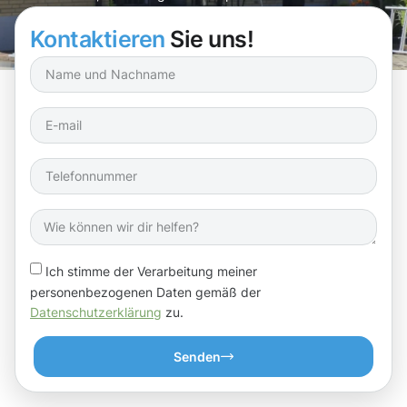
helfen, damit Sie sich entspannt zurücklehnen können!
Kontaktieren
Sie uns!
Ich stimme der Verarbeitung meiner
personenbezogenen Daten gemäß der
Datenschutzerklärung
zu.
Senden