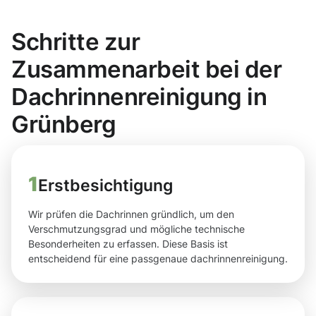
Schritte zur
Zusammenarbeit bei der
Dachrinnenreinigung in
Grünberg
1
Erstbesichtigung
Wir prüfen die Dachrinnen gründlich, um den
Verschmutzungsgrad und mögliche technische
Besonderheiten zu erfassen. Diese Basis ist
entscheidend für eine passgenaue dachrinnenreinigung.