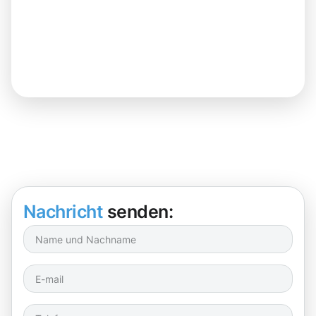
Nachricht
senden: