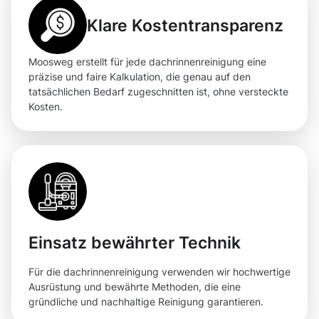
Klare Kostentransparenz
Moosweg erstellt für jede dachrinnenreinigung eine
präzise und faire Kalkulation, die genau auf den
tatsächlichen Bedarf zugeschnitten ist, ohne versteckte
Kosten.
Einsatz bewährter Technik
Für die dachrinnenreinigung verwenden wir hochwertige
Ausrüstung und bewährte Methoden, die eine
gründliche und nachhaltige Reinigung garantieren.