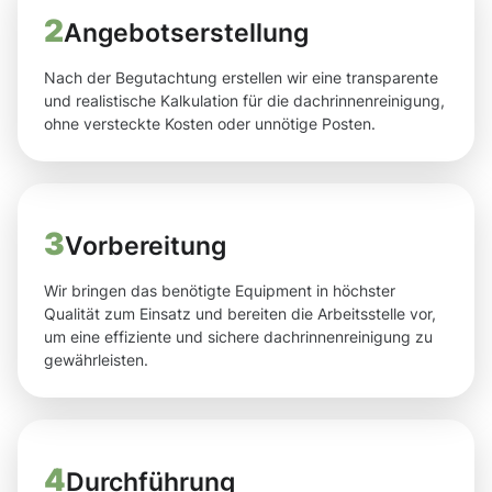
2
Angebotserstellung
Nach der Begutachtung erstellen wir eine transparente
und realistische Kalkulation für die dachrinnenreinigung,
ohne versteckte Kosten oder unnötige Posten.
3
Vorbereitung
Wir bringen das benötigte Equipment in höchster
Qualität zum Einsatz und bereiten die Arbeitsstelle vor,
um eine effiziente und sichere dachrinnenreinigung zu
gewährleisten.
4
Durchführung