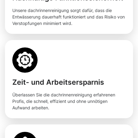
Unsere dachrinnenreinigung sorgt dafür, dass die
Entwässerung dauerhaft funktioniert und das Risiko von
Verstopfungen minimiert wird.
Zeit- und Arbeitsersparnis
Überlassen Sie die dachrinnenreinigung erfahrenen
Profis, die schnell, effizient und ohne unnötigen
Aufwand arbeiten.