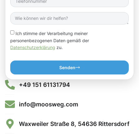
Ich stimme der Verarbeitung meiner
personenbezogenen Daten gemäß der
Datenschutzerklärung
zu.
Senden
+49 151 61131794
info@moosweg.com
Waxweiler Straße 8, 54636 Rittersdorf