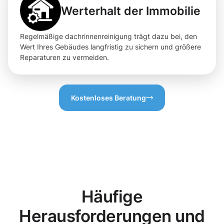
Werterhalt der Immobilie
Regelmäßige dachrinnenreinigung trägt dazu bei, den
Wert Ihres Gebäudes langfristig zu sichern und größere
Reparaturen zu vermeiden.
Kostenloses Beratung
Häufige
Herausforderungen und