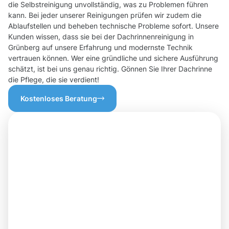
die Selbstreinigung unvollständig, was zu Problemen führen
kann. Bei jeder unserer Reinigungen prüfen wir zudem die
Ablaufstellen und beheben technische Probleme sofort. Unsere
Kunden wissen, dass sie bei der Dachrinnenreinigung in
Grünberg auf unsere Erfahrung und modernste Technik
vertrauen können. Wer eine gründliche und sichere Ausführung
schätzt, ist bei uns genau richtig. Gönnen Sie Ihrer Dachrinne
die Pflege, die sie verdient!
Kostenloses Beratung