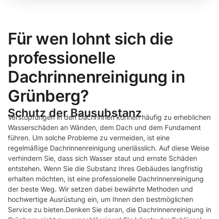
Für wen lohnt sich die
professionelle
Dachrinnenreinigung in
Grünberg?
Schutz der Bausubstanz
Verstopfungen in den Dachrinnen können häufig zu erheblichen
Wasserschäden an Wänden, dem Dach und dem Fundament
führen. Um solche Probleme zu vermeiden, ist eine
regelmäßige Dachrinnenreinigung unerlässlich. Auf diese Weise
verhindern Sie, dass sich Wasser staut und ernste Schäden
entstehen. Wenn Sie die Substanz Ihres Gebäudes langfristig
erhalten möchten, ist eine professionelle Dachrinnenreinigung
der beste Weg. Wir setzen dabei bewährte Methoden und
hochwertige Ausrüstung ein, um Ihnen den bestmöglichen
Service zu bieten.Denken Sie daran, die Dachrinnenreinigung in