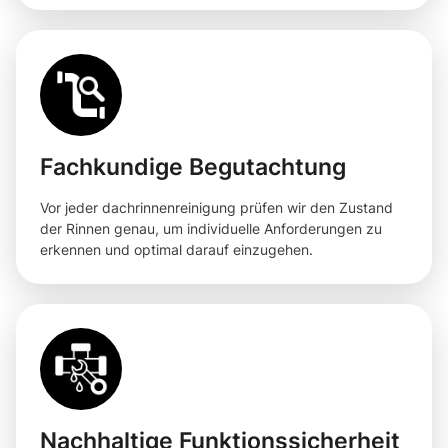
Fachkundige Begutachtung
Vor jeder dachrinnenreinigung prüfen wir den Zustand
der Rinnen genau, um individuelle Anforderungen zu
erkennen und optimal darauf einzugehen.
Nachhaltige Funktionssicherheit