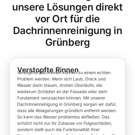
unsere Lösungen direkt
vor Ort für die
Dachrinnenreinigung in
Grünberg
Verstopfte Rinnen
Verstopfte Dachrinnen können zu einem echten
Problem werden. Wenn sich Laub, Dreck und
Wasser darin stauen, drohen Überläufe, die
wiederum Schäden an der Fassade oder dem
Fundament verursachen können. Mit unserer
Dachrinnenreinigung in Grünberg sorgen wir dafür,
dass alle Ablagerungen gründlich entfernt werden.
So kann das Wasser problemlos abfließen. Das
schützt nicht nur Ihr Zuhause vor Folgeschäden,
sondern stellt auch die Funktionalität Ihrer