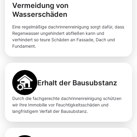
Vermeidung von
Wasserschäden
Eine regelmäßige dachrinnenreinigung sorgt dafür, dass
Regenwasser ungehindert abfließen kann und
verhindert so teure Schäden an Fassade, Dach und
Fundament.
Erhalt der Bausubstanz
Durch die fachgerechte dachrinnenreinigung schützen
wir Ihre Immobilie vor Feuchtigkeitsschäden und
langfristigem Verfall der Bausubstanz.