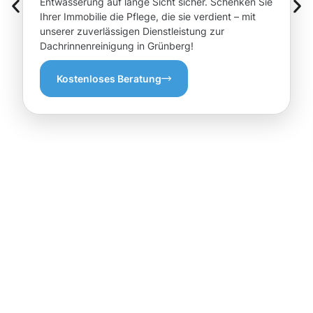
Entwässerung auf lange Sicht sicher. Schenken Sie
Ihrer Immobilie die Pflege, die sie verdient – mit
unserer zuverlässigen Dienstleistung zur
Dachrinnenreinigung in Grünberg!
Kostenloses Beratung