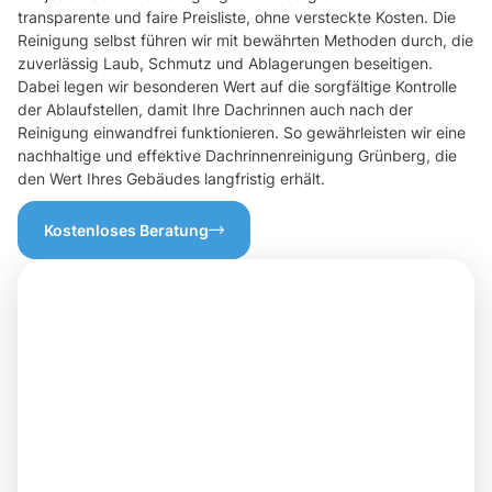
transparente und faire Preisliste, ohne versteckte Kosten. Die
Reinigung selbst führen wir mit bewährten Methoden durch, die
zuverlässig Laub, Schmutz und Ablagerungen beseitigen.
Dabei legen wir besonderen Wert auf die sorgfältige Kontrolle
der Ablaufstellen, damit Ihre Dachrinnen auch nach der
Reinigung einwandfrei funktionieren. So gewährleisten wir eine
nachhaltige und effektive Dachrinnenreinigung Grünberg, die
den Wert Ihres Gebäudes langfristig erhält.
Kostenloses Beratung