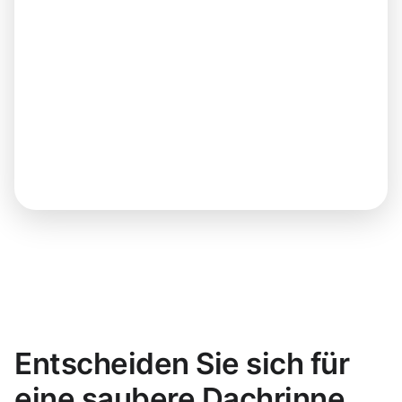
Entscheiden Sie sich für
eine saubere Dachrinne