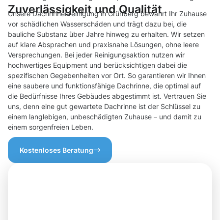
Zuverlässigkeit und Qualität
Unsere Dachrinnenreinigung in Grünberg bewahrt Ihr Zuhause
vor schädlichen Wasserschäden und trägt dazu bei, die
bauliche Substanz über Jahre hinweg zu erhalten. Wir setzen
auf klare Absprachen und praxisnahe Lösungen, ohne leere
Versprechungen. Bei jeder Reinigungsaktion nutzen wir
hochwertiges Equipment und berücksichtigen dabei die
spezifischen Gegebenheiten vor Ort. So garantieren wir Ihnen
eine saubere und funktionsfähige Dachrinne, die optimal auf
die Bedürfnisse Ihres Gebäudes abgestimmt ist. Vertrauen Sie
uns, denn eine gut gewartete Dachrinne ist der Schlüssel zu
einem langlebigen, unbeschädigten Zuhause – und damit zu
einem sorgenfreien Leben.
Kostenloses Beratung