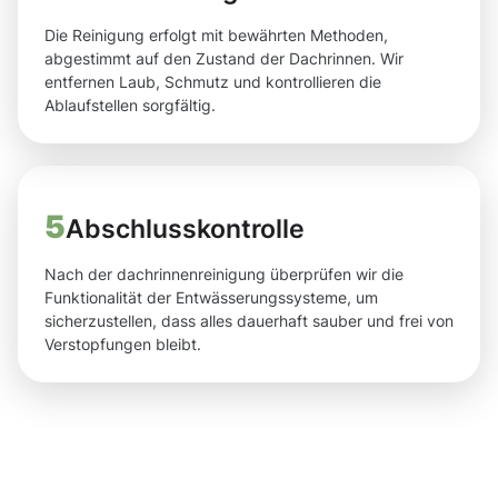
Die Reinigung erfolgt mit bewährten Methoden,
abgestimmt auf den Zustand der Dachrinnen. Wir
entfernen Laub, Schmutz und kontrollieren die
Ablaufstellen sorgfältig.
5
Abschlusskontrolle
Nach der dachrinnenreinigung überprüfen wir die
Funktionalität der Entwässerungssysteme, um
sicherzustellen, dass alles dauerhaft sauber und frei von
Verstopfungen bleibt.