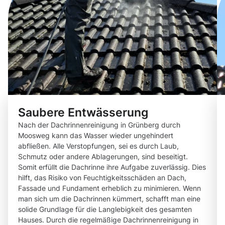
Saubere Entwässerung
Nach der Dachrinnenreinigung in Grünberg durch
Moosweg kann das Wasser wieder ungehindert
abfließen. Alle Verstopfungen, sei es durch Laub,
Schmutz oder andere Ablagerungen, sind beseitigt.
Somit erfüllt die Dachrinne ihre Aufgabe zuverlässig. Dies
hilft, das Risiko von Feuchtigkeitsschäden an Dach,
Fassade und Fundament erheblich zu minimieren. Wenn
man sich um die Dachrinnen kümmert, schafft man eine
solide Grundlage für die Langlebigkeit des gesamten
Hauses. Durch die regelmäßige Dachrinnenreinigung in