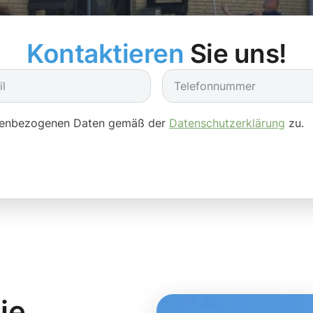
Kontaktieren
Sie uns!
onenbezogenen Daten gemäß der
Datenschutzerklärung
zu.
ie