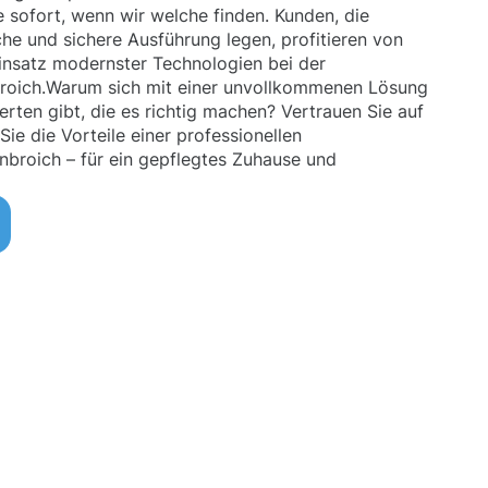
sofort, wenn wir welche finden. Kunden, die
he und sichere Ausführung legen, profitieren von
insatz modernster Technologien bei der
roich.Warum sich mit einer unvollkommenen Lösung
rten gibt, die es richtig machen? Vertrauen Sie auf
ie die Vorteile einer professionellen
nbroich – für ein gepflegtes Zuhause und