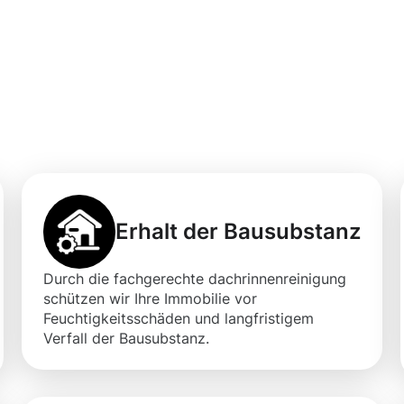
professionellen
igung in
Erhalt der Bausubstanz
Durch die fachgerechte dachrinnenreinigung
schützen wir Ihre Immobilie vor
Feuchtigkeitsschäden und langfristigem
Verfall der Bausubstanz.