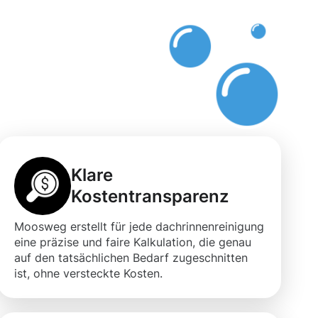
Klare
Kostentransparenz
Moosweg erstellt für jede dachrinnenreinigung
eine präzise und faire Kalkulation, die genau
auf den tatsächlichen Bedarf zugeschnitten
ist, ohne versteckte Kosten.