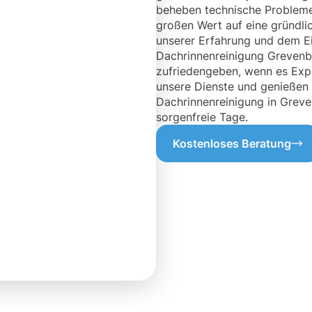
beheben technische Probleme 
großen Wert auf eine gründlic
unserer Erfahrung und dem E
Dachrinnenreinigung Grevenb
zufriedengeben, wenn es Expe
unsere Dienste und genießen S
Dachrinnenreinigung in Greve
sorgenfreie Tage.
Kostenloses Beratung