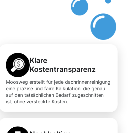
Klare
Kostentransparenz
Moosweg erstellt für jede dachrinnenreinigung
eine präzise und faire Kalkulation, die genau
auf den tatsächlichen Bedarf zugeschnitten
ist, ohne versteckte Kosten.