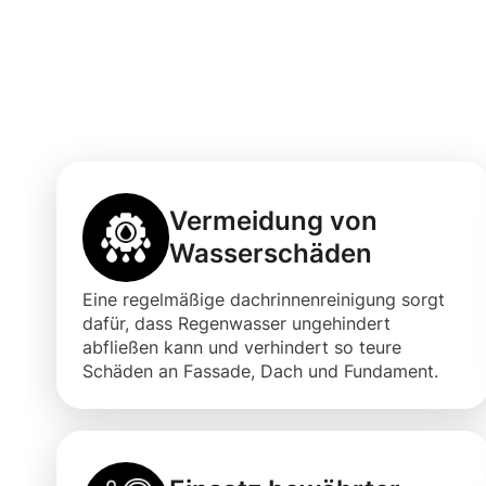
Vorteile einer 
Dachrinnenrein
Vermeidung von
Wasserschäden
Eine regelmäßige dachrinnenreinigung sorgt
dafür, dass Regenwasser ungehindert
abfließen kann und verhindert so teure
Schäden an Fassade, Dach und Fundament.