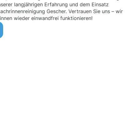
unserer langjährigen Erfahrung und dem Einsatz
achrinnenreinigung Gescher. Vertrauen Sie uns – wir
innen wieder einwandfrei funktionieren!