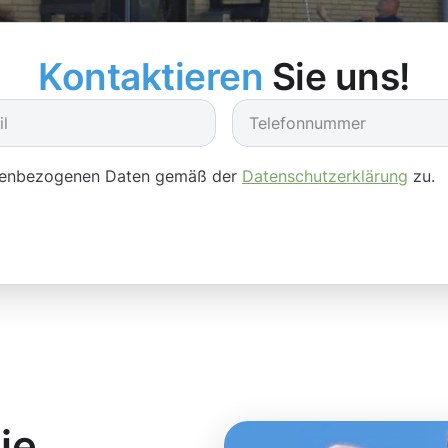
Kontaktieren
Sie uns!
onenbezogenen Daten gemäß der
Datenschutzerklärung
zu.
ie