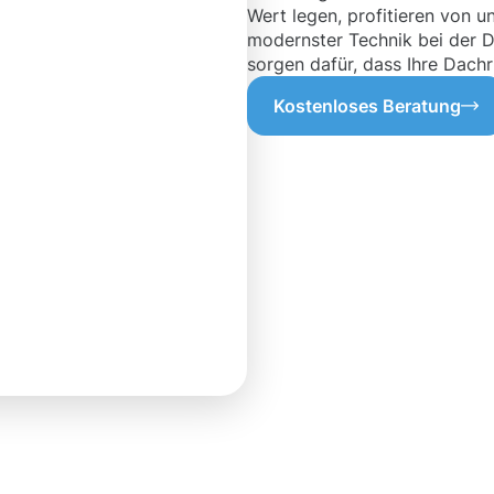
Wert legen, profitieren von 
modernster Technik bei der D
sorgen dafür, dass Ihre Dachr
Kostenloses Beratung