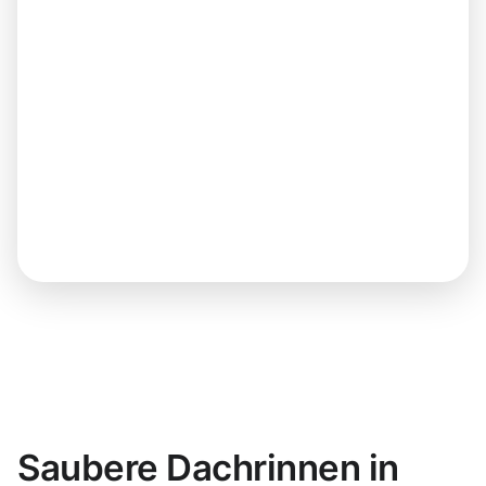
Saubere Dachrinnen in