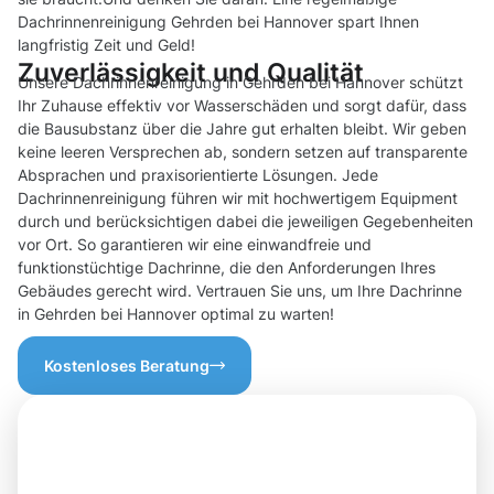
Dachrinnenreinigung Gehrden bei Hannover spart Ihnen
langfristig Zeit und Geld!
Zuverlässigkeit und Qualität
Unsere Dachrinnenreinigung in Gehrden bei Hannover schützt
Ihr Zuhause effektiv vor Wasserschäden und sorgt dafür, dass
die Bausubstanz über die Jahre gut erhalten bleibt. Wir geben
keine leeren Versprechen ab, sondern setzen auf transparente
Absprachen und praxisorientierte Lösungen. Jede
Dachrinnenreinigung führen wir mit hochwertigem Equipment
durch und berücksichtigen dabei die jeweiligen Gegebenheiten
vor Ort. So garantieren wir eine einwandfreie und
funktionstüchtige Dachrinne, die den Anforderungen Ihres
Gebäudes gerecht wird. Vertrauen Sie uns, um Ihre Dachrinne
in Gehrden bei Hannover optimal zu warten!
Kostenloses Beratung