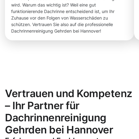
wird. Warum das wichtig ist? Weil eine gut
funktionierende Dachrinne entscheidend ist, um Ihr
Zuhause vor den Folgen von Wasserschäden zu
schützen. Vertrauen Sie also auf die professionelle
Dachrinnenreinigung Gehrden bei Hannover!
Vertrauen und Kompetenz
– Ihr Partner für
Dachrinnenreinigung
Gehrden bei Hannover