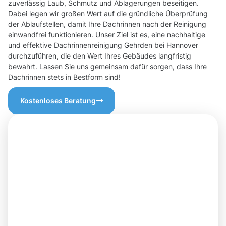
zuverlässig Laub, Schmutz und Ablagerungen beseitigen.
Dabei legen wir großen Wert auf die gründliche Überprüfung
der Ablaufstellen, damit Ihre Dachrinnen nach der Reinigung
einwandfrei funktionieren. Unser Ziel ist es, eine nachhaltige
und effektive Dachrinnenreinigung Gehrden bei Hannover
durchzuführen, die den Wert Ihres Gebäudes langfristig
bewahrt. Lassen Sie uns gemeinsam dafür sorgen, dass Ihre
Dachrinnen stets in Bestform sind!
Kostenloses Beratung