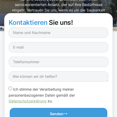
serviceorientierten Ansatz, der auf Ihre Bedürfnisse
eingeht. Vertrauen Sie uns, wenn es um die Sauberkeit
und Funktionsfähigkeit Ihrer Dachrinnen geht.
Kontaktieren
Sie uns!
Ich stimme der Verarbeitung meiner
personenbezogenen Daten gemäß der
Datenschutzerklärung
zu.
Senden