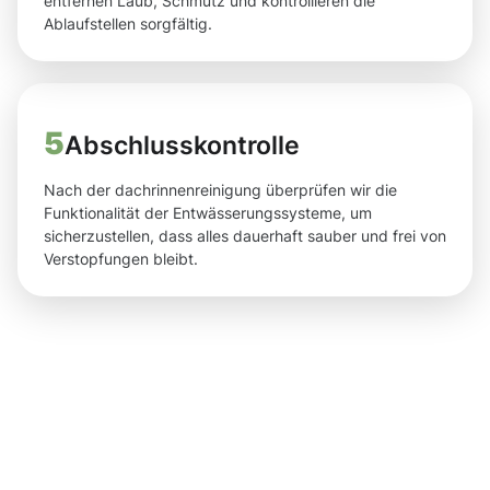
entfernen Laub, Schmutz und kontrollieren die
Ablaufstellen sorgfältig.
5
Abschlusskontrolle
Nach der dachrinnenreinigung überprüfen wir die
Funktionalität der Entwässerungssysteme, um
sicherzustellen, dass alles dauerhaft sauber und frei von
Verstopfungen bleibt.