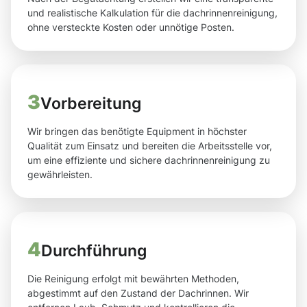
und realistische Kalkulation für die dachrinnenreinigung,
ohne versteckte Kosten oder unnötige Posten.
3
Vorbereitung
Wir bringen das benötigte Equipment in höchster
Qualität zum Einsatz und bereiten die Arbeitsstelle vor,
um eine effiziente und sichere dachrinnenreinigung zu
gewährleisten.
4
Durchführung
Die Reinigung erfolgt mit bewährten Methoden,
abgestimmt auf den Zustand der Dachrinnen. Wir