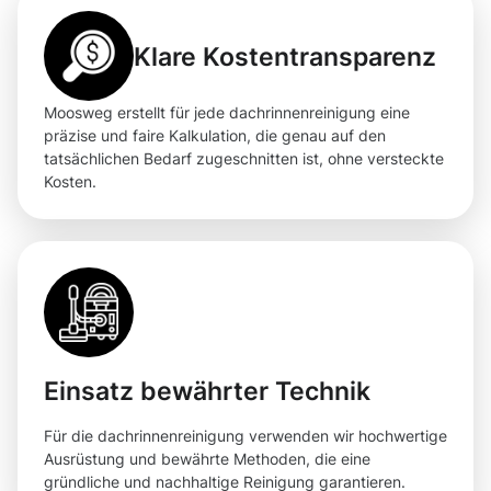
Klare Kostentransparenz
Moosweg erstellt für jede dachrinnenreinigung eine
präzise und faire Kalkulation, die genau auf den
tatsächlichen Bedarf zugeschnitten ist, ohne versteckte
Kosten.
Einsatz bewährter Technik
Für die dachrinnenreinigung verwenden wir hochwertige
Ausrüstung und bewährte Methoden, die eine
gründliche und nachhaltige Reinigung garantieren.