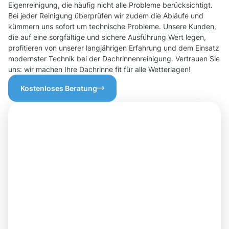
Eigenreinigung, die häufig nicht alle Probleme berücksichtigt.
Bei jeder Reinigung überprüfen wir zudem die Abläufe und
kümmern uns sofort um technische Probleme. Unsere Kunden,
die auf eine sorgfältige und sichere Ausführung Wert legen,
profitieren von unserer langjährigen Erfahrung und dem Einsatz
modernster Technik bei der Dachrinnenreinigung. Vertrauen Sie
uns: wir machen Ihre Dachrinne fit für alle Wetterlagen!
Kostenloses Beratung