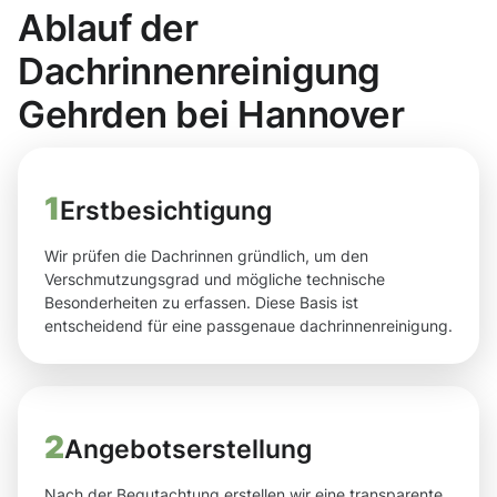
Ablauf der
Dachrinnenreinigung
Gehrden bei Hannover
1
Erstbesichtigung
Wir prüfen die Dachrinnen gründlich, um den
Verschmutzungsgrad und mögliche technische
Besonderheiten zu erfassen. Diese Basis ist
entscheidend für eine passgenaue dachrinnenreinigung.
2
Angebotserstellung
Nach der Begutachtung erstellen wir eine transparente