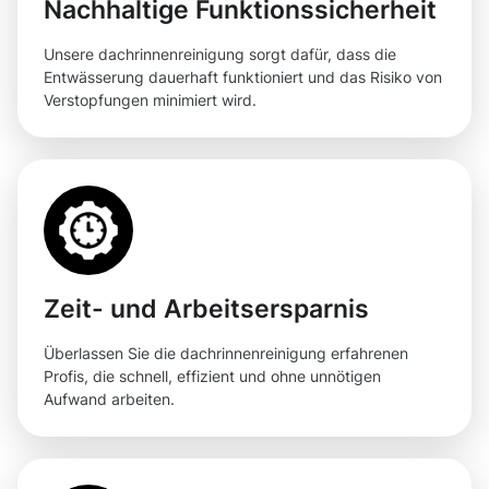
Nachhaltige Funktionssicherheit
Unsere dachrinnenreinigung sorgt dafür, dass die
Entwässerung dauerhaft funktioniert und das Risiko von
Verstopfungen minimiert wird.
Zeit- und Arbeitsersparnis
Überlassen Sie die dachrinnenreinigung erfahrenen
Profis, die schnell, effizient und ohne unnötigen
Aufwand arbeiten.