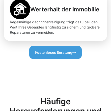
Werterhalt der Immobilie
Regelmäßige dachrinnenreinigung trägt dazu bei, den
Wert Ihres Gebäudes langfristig zu sichern und größere
Reparaturen zu vermeiden.
Kostenloses Beratung
Häufige