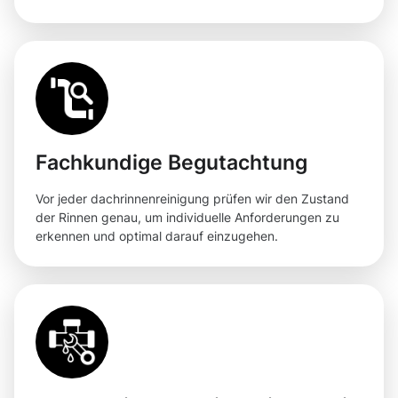
Fachkundige Begutachtung
Vor jeder dachrinnenreinigung prüfen wir den Zustand
der Rinnen genau, um individuelle Anforderungen zu
erkennen und optimal darauf einzugehen.