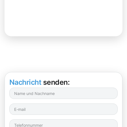
Nachricht
senden: