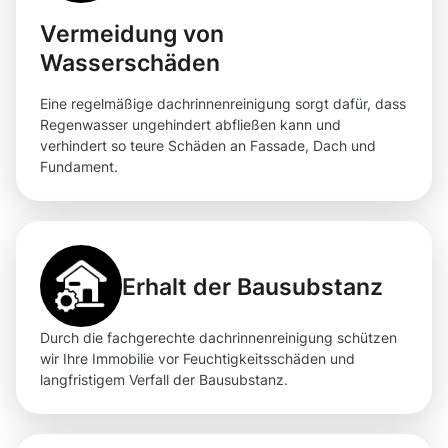
Vermeidung von
Wasserschäden
Eine regelmäßige dachrinnenreinigung sorgt dafür, dass
Regenwasser ungehindert abfließen kann und
verhindert so teure Schäden an Fassade, Dach und
Fundament.
Erhalt der Bausubstanz
Durch die fachgerechte dachrinnenreinigung schützen
wir Ihre Immobilie vor Feuchtigkeitsschäden und
langfristigem Verfall der Bausubstanz.