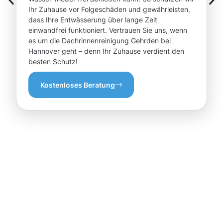
Ihr Zuhause vor Folgeschäden und gewährleisten,
dass Ihre Entwässerung über lange Zeit
einwandfrei funktioniert. Vertrauen Sie uns, wenn
es um die Dachrinnenreinigung Gehrden bei
Hannover geht – denn Ihr Zuhause verdient den
besten Schutz!
Kostenloses Beratung