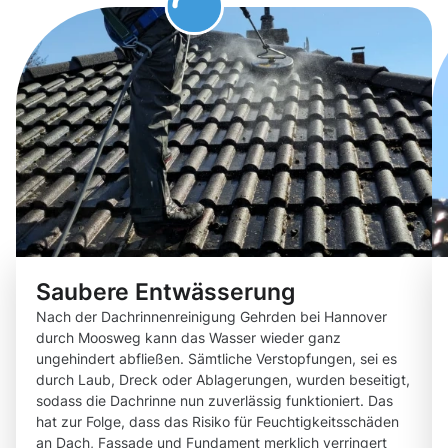
Saubere Entwässerung
Nach der Dachrinnenreinigung Gehrden bei Hannover
durch Moosweg kann das Wasser wieder ganz
ungehindert abfließen. Sämtliche Verstopfungen, sei es
durch Laub, Dreck oder Ablagerungen, wurden beseitigt,
sodass die Dachrinne nun zuverlässig funktioniert. Das
hat zur Folge, dass das Risiko für Feuchtigkeitsschäden
an Dach, Fassade und Fundament merklich verringert