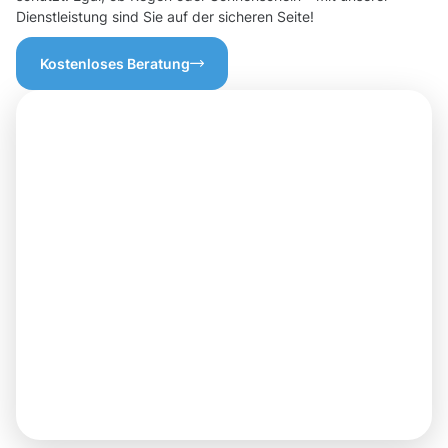
Dienstleistung sind Sie auf der sicheren Seite!
Kostenloses Beratung