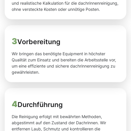
und realistische Kalkulation für die dachrinnenreinigung,
ohne versteckte Kosten oder unnötige Posten.
3
Vorbereitung
Wir bringen das benötigte Equipment in höchster
Qualität zum Einsatz und bereiten die Arbeitsstelle vor,
um eine effiziente und sichere dachrinnenreinigung zu
gewährleisten.
4
Durchführung
Die Reinigung erfolgt mit bewährten Methoden,
abgestimmt auf den Zustand der Dachrinnen. Wir
entfernen Laub, Schmutz und kontrollieren die