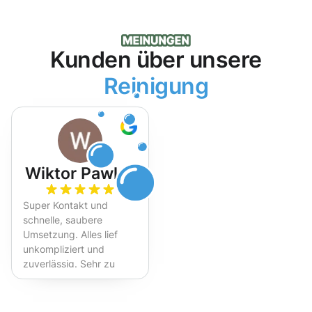
Kunden über unsere
Reinigung
Wiktor Pawlak
Super Kontakt und
schnelle, saubere
Umsetzung. Alles lief
unkompliziert und
zuverlässig. Sehr zu
empfehlen!