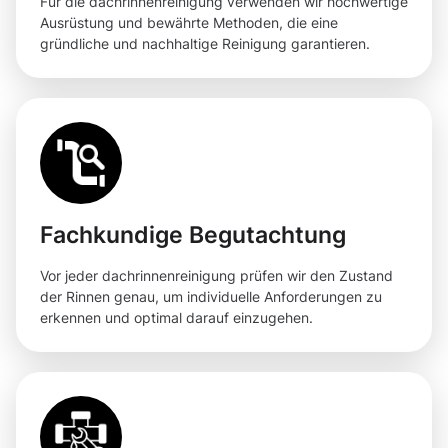
Für die dachrinnenreinigung verwenden wir hochwertige
Ausrüstung und bewährte Methoden, die eine
gründliche und nachhaltige Reinigung garantieren.
Fachkundige Begutachtung
Vor jeder dachrinnenreinigung prüfen wir den Zustand
der Rinnen genau, um individuelle Anforderungen zu
erkennen und optimal darauf einzugehen.