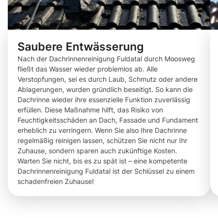
Saubere Entwässerung
Nach der Dachrinnenreinigung Fuldatal durch Moosweg
fließt das Wasser wieder problemlos ab. Alle
Verstopfungen, sei es durch Laub, Schmutz oder andere
Ablagerungen, wurden gründlich beseitigt. So kann die
Dachrinne wieder ihre essenzielle Funktion zuverlässig
erfüllen. Diese Maßnahme hilft, das Risiko von
Feuchtigkeitsschäden an Dach, Fassade und Fundament
erheblich zu verringern. Wenn Sie also Ihre Dachrinne
regelmäßig reinigen lassen, schützen Sie nicht nur Ihr
Zuhause, sondern sparen auch zukünftige Kosten.
Warten Sie nicht, bis es zu spät ist – eine kompetente
Dachrinnenreinigung Fuldatal ist der Schlüssel zu einem
schadenfreien Zuhause!