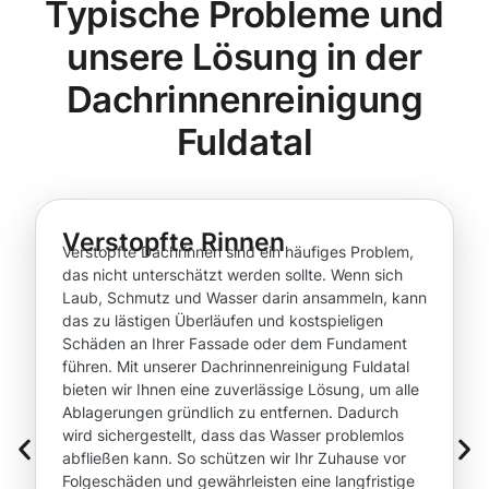
Typische Probleme und
unsere Lösung in der
Dachrinnenreinigung
Fuldatal
Verstopfte Rinnen
Verstopfte Dachrinnen sind ein häufiges Problem,
das nicht unterschätzt werden sollte. Wenn sich
Laub, Schmutz und Wasser darin ansammeln, kann
das zu lästigen Überläufen und kostspieligen
Schäden an Ihrer Fassade oder dem Fundament
führen. Mit unserer Dachrinnenreinigung Fuldatal
bieten wir Ihnen eine zuverlässige Lösung, um alle
Ablagerungen gründlich zu entfernen. Dadurch
wird sichergestellt, dass das Wasser problemlos
abfließen kann. So schützen wir Ihr Zuhause vor
Folgeschäden und gewährleisten eine langfristige