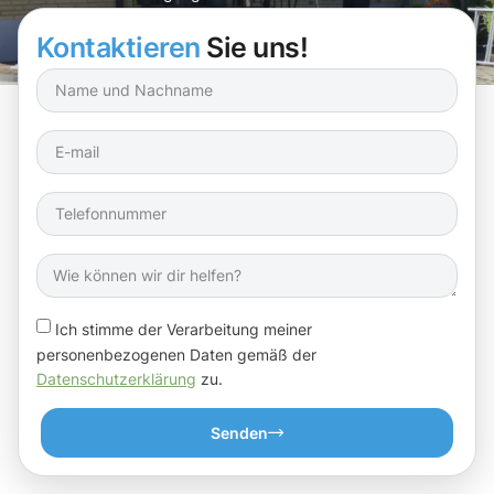
trockenes Zuhause.
Kontaktieren
Sie uns!
Ich stimme der Verarbeitung meiner
personenbezogenen Daten gemäß der
Datenschutzerklärung
zu.
Senden