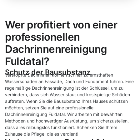
Wer profitiert von einer
professionellen
Dachrinnenreinigung
Fuldatal?
Schutz der Bausubstanz
Verstopfte Dachrinnen können schnell zu ernsthaften
Wasserschäden an Fassade, Dach und Fundament führen. Eine
regelmäßige Dachrinnenreinigung ist der Schlüssel, um zu
verhindern, dass sich Wasser staut und kostspielige Schäden
auftreten. Wenn Sie die Bausubstanz Ihres Hauses schützen
möchten, setzen Sie auf eine professionelle
Dachrinnenreinigung Fuldatal. Wir arbeiten mit bewährten
Methoden und hochwertiger Ausrüstung, um sicherzustellen,
dass alles reibungslos funktioniert. Schenken Sie Ihrem
Zuhause die Pflege, die es verdient!