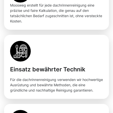
Moosweg erstellt für jede dachrinnenreinigung eine
präzise und faire Kalkulation, die genau auf den
tatsächlichen Bedarf zugeschnitten ist, ohne versteckte
Kosten.
Einsatz bewährter Technik
Für die dachrinnenreinigung verwenden wir hochwertige
Ausrüstung und bewährte Methoden, die eine
gründliche und nachhaltige Reinigung garantieren.