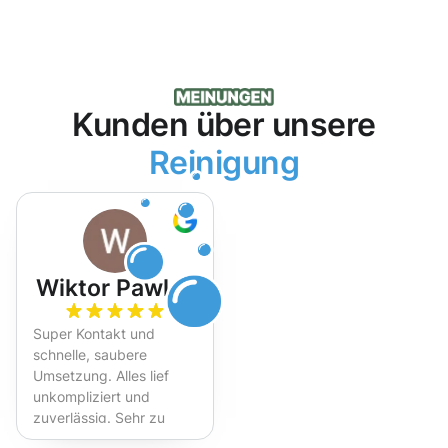
Kunden über unsere
Reinigung
Wiktor Pawlak
Super Kontakt und
schnelle, saubere
Umsetzung. Alles lief
unkompliziert und
zuverlässig. Sehr zu
empfehlen!