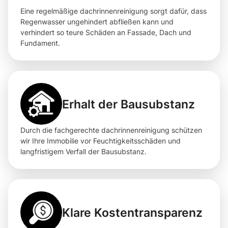
Eine regelmäßige dachrinnenreinigung sorgt dafür, dass
Regenwasser ungehindert abfließen kann und
verhindert so teure Schäden an Fassade, Dach und
Fundament.
Erhalt der Bausubstanz
Durch die fachgerechte dachrinnenreinigung schützen
wir Ihre Immobilie vor Feuchtigkeitsschäden und
langfristigem Verfall der Bausubstanz.
Klare Kostentransparenz