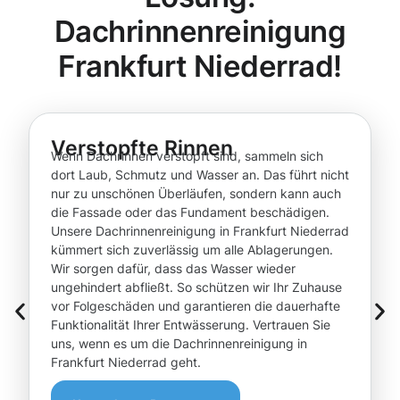
Dachrinnenreinigung
Frankfurt Niederrad!
Verstopfte Rinnen
Wenn Dachrinnen verstopft sind, sammeln sich
dort Laub, Schmutz und Wasser an. Das führt nicht
nur zu unschönen Überläufen, sondern kann auch
die Fassade oder das Fundament beschädigen.
Unsere Dachrinnenreinigung in Frankfurt Niederrad
kümmert sich zuverlässig um alle Ablagerungen.
Wir sorgen dafür, dass das Wasser wieder
ungehindert abfließt. So schützen wir Ihr Zuhause
vor Folgeschäden und garantieren die dauerhafte
Funktionalität Ihrer Entwässerung. Vertrauen Sie
uns, wenn es um die Dachrinnenreinigung in
Frankfurt Niederrad geht.