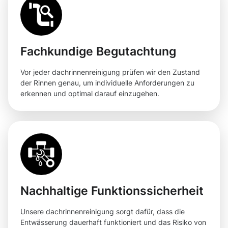
Fachkundige Begutachtung
Vor jeder dachrinnenreinigung prüfen wir den Zustand
der Rinnen genau, um individuelle Anforderungen zu
erkennen und optimal darauf einzugehen.
Nachhaltige Funktionssicherheit
Unsere dachrinnenreinigung sorgt dafür, dass die
Entwässerung dauerhaft funktioniert und das Risiko von