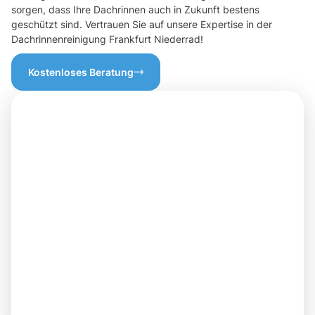
sorgen, dass Ihre Dachrinnen auch in Zukunft bestens
geschützt sind. Vertrauen Sie auf unsere Expertise in der
Dachrinnenreinigung Frankfurt Niederrad!
Kostenloses Beratung