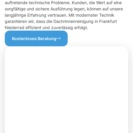
auftretende technische Probleme. Kunden, die Wert auf eine
sorgfältige und sichere Ausführung legen, können auf unsere
langjährige Erfahrung vertrauen. Mit modernster Technik
garantieren wir, dass die Dachrinnenreinigung in Frankfurt
Niederrad effizient und zuverlässig erfolgt.
Kostenloses Beratung