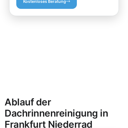
Kostenloses Beratung
Ablauf der
Dachrinnenreinigung in
Frankfurt Niederrad