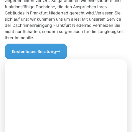
Gegebenheiten vor Ort. So garantieren wir eine saubere und
funktionsfähige Dachrinne, die den Ansprüchen Ihres
Gebäudes in Frankfurt Niederrad gerecht wird.Verlassen Sie
sich auf uns; wir kümmern uns um alles! Mit unserem Service
der Dachrinnenreinigung Frankfurt Niederrad vermeiden Sie
nicht nur Schäden, sondern sorgen auch für die Langlebigkeit
Ihrer Immobilie.
Kostenloses Beratung