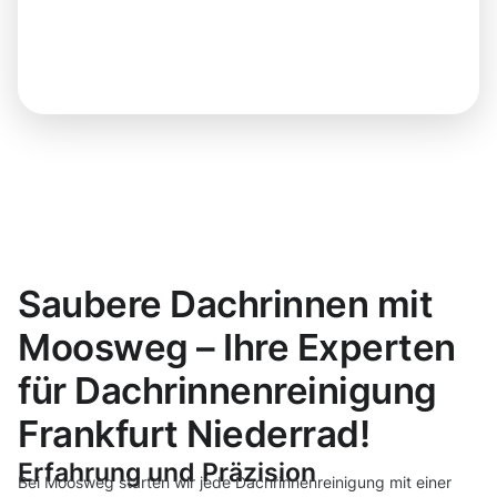
Saubere Dachrinnen mit
Moosweg – Ihre Experten
für Dachrinnenreinigung
Frankfurt Niederrad!
Erfahrung und Präzision
Bei Moosweg starten wir jede Dachrinnenreinigung mit einer