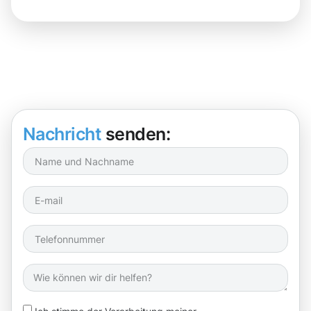
Nachricht
senden: