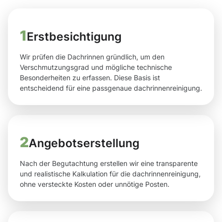
1
Erstbesichtigung
Wir prüfen die Dachrinnen gründlich, um den
Verschmutzungsgrad und mögliche technische
Besonderheiten zu erfassen. Diese Basis ist
entscheidend für eine passgenaue dachrinnenreinigung.
2
Angebotserstellung
Nach der Begutachtung erstellen wir eine transparente
und realistische Kalkulation für die dachrinnenreinigung,
ohne versteckte Kosten oder unnötige Posten.