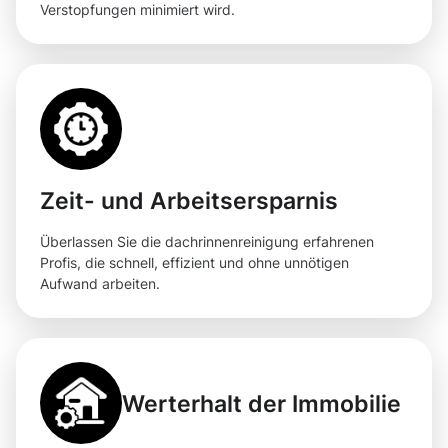
Verstopfungen minimiert wird.
Zeit- und Arbeitsersparnis
Überlassen Sie die dachrinnenreinigung erfahrenen
Profis, die schnell, effizient und ohne unnötigen
Aufwand arbeiten.
Werterhalt der Immobilie