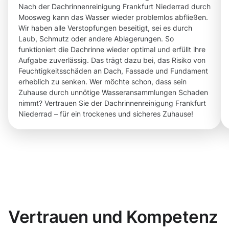
Nach der Dachrinnenreinigung Frankfurt Niederrad durch
Moosweg kann das Wasser wieder problemlos abfließen.
Wir haben alle Verstopfungen beseitigt, sei es durch
Laub, Schmutz oder andere Ablagerungen. So
funktioniert die Dachrinne wieder optimal und erfüllt ihre
Aufgabe zuverlässig. Das trägt dazu bei, das Risiko von
Feuchtigkeitsschäden an Dach, Fassade und Fundament
erheblich zu senken. Wer möchte schon, dass sein
Zuhause durch unnötige Wasseransammlungen Schaden
nimmt? Vertrauen Sie der Dachrinnenreinigung Frankfurt
Niederrad – für ein trockenes und sicheres Zuhause!
Vertrauen und Kompetenz