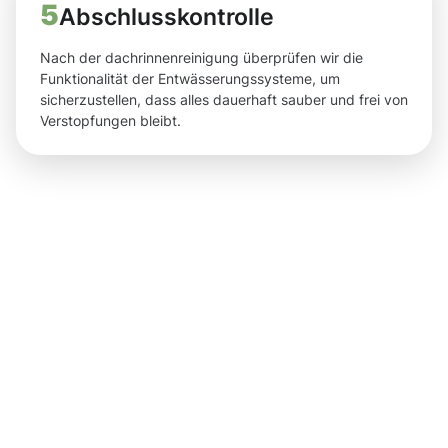
5
Abschlusskontrolle
Nach der dachrinnenreinigung überprüfen wir die
Funktionalität der Entwässerungssysteme, um
sicherzustellen, dass alles dauerhaft sauber und frei von
Verstopfungen bleibt.
Saubere
Ergebnisse
nach der