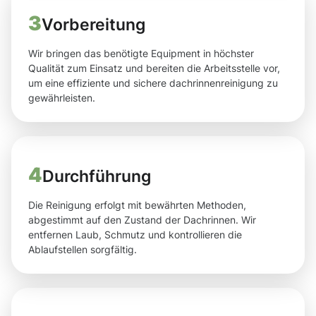
3
Vorbereitung
Wir bringen das benötigte Equipment in höchster
Qualität zum Einsatz und bereiten die Arbeitsstelle vor,
um eine effiziente und sichere dachrinnenreinigung zu
gewährleisten.
4
Durchführung
Die Reinigung erfolgt mit bewährten Methoden,
abgestimmt auf den Zustand der Dachrinnen. Wir
entfernen Laub, Schmutz und kontrollieren die
Ablaufstellen sorgfältig.