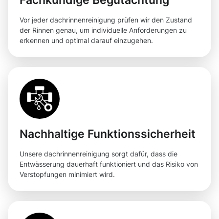
Vor jeder dachrinnenreinigung prüfen wir den Zustand
der Rinnen genau, um individuelle Anforderungen zu
erkennen und optimal darauf einzugehen.
Nachhaltige Funktionssicherheit
Unsere dachrinnenreinigung sorgt dafür, dass die
Entwässerung dauerhaft funktioniert und das Risiko von
Verstopfungen minimiert wird.