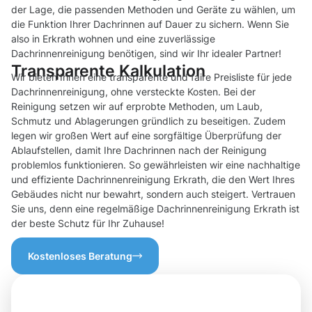
der Lage, die passenden Methoden und Geräte zu wählen, um
die Funktion Ihrer Dachrinnen auf Dauer zu sichern. Wenn Sie
also in Erkrath wohnen und eine zuverlässige
Dachrinnenreinigung benötigen, sind wir Ihr idealer Partner!
Transparente Kalkulation
Wir bieten Ihnen eine transparente und faire Preisliste für jede
Dachrinnenreinigung, ohne versteckte Kosten. Bei der
Reinigung setzen wir auf erprobte Methoden, um Laub,
Schmutz und Ablagerungen gründlich zu beseitigen. Zudem
legen wir großen Wert auf eine sorgfältige Überprüfung der
Ablaufstellen, damit Ihre Dachrinnen nach der Reinigung
problemlos funktionieren. So gewährleisten wir eine nachhaltige
und effiziente Dachrinnenreinigung Erkrath, die den Wert Ihres
Gebäudes nicht nur bewahrt, sondern auch steigert. Vertrauen
Sie uns, denn eine regelmäßige Dachrinnenreinigung Erkrath ist
der beste Schutz für Ihr Zuhause!
Kostenloses Beratung