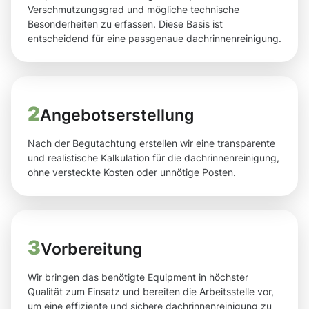
Verschmutzungsgrad und mögliche technische
Besonderheiten zu erfassen. Diese Basis ist
entscheidend für eine passgenaue dachrinnenreinigung.
2
Angebotserstellung
Nach der Begutachtung erstellen wir eine transparente
und realistische Kalkulation für die dachrinnenreinigung,
ohne versteckte Kosten oder unnötige Posten.
3
Vorbereitung
Wir bringen das benötigte Equipment in höchster
Qualität zum Einsatz und bereiten die Arbeitsstelle vor,
um eine effiziente und sichere dachrinnenreinigung zu