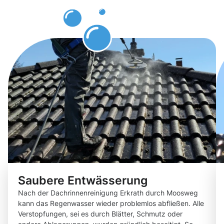
genießen
werden
Saubere Entwässerung
Nach der Dachrinnenreinigung Erkrath durch Moosweg
kann das Regenwasser wieder problemlos abfließen. Alle
Verstopfungen, sei es durch Blätter, Schmutz oder