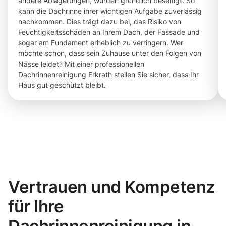
andere Ablagerungen, wurden gründlich beseitigt. So
kann die Dachrinne ihrer wichtigen Aufgabe zuverlässig
nachkommen. Dies trägt dazu bei, das Risiko von
Feuchtigkeitsschäden an Ihrem Dach, der Fassade und
sogar am Fundament erheblich zu verringern. Wer
möchte schon, dass sein Zuhause unter den Folgen von
Nässe leidet? Mit einer professionellen
Dachrinnenreinigung Erkrath stellen Sie sicher, dass Ihr
Haus gut geschützt bleibt.
Vertrauen und Kompetenz
für Ihre