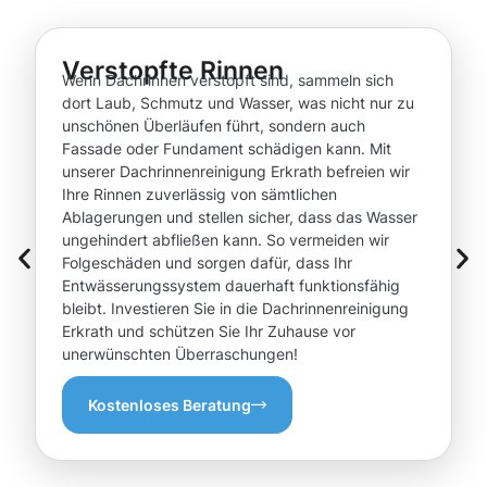
Verstopfte Rinnen
Wenn Dachrinnen verstopft sind, sammeln sich
dort Laub, Schmutz und Wasser, was nicht nur zu
unschönen Überläufen führt, sondern auch
Fassade oder Fundament schädigen kann. Mit
unserer Dachrinnenreinigung Erkrath befreien wir
Ihre Rinnen zuverlässig von sämtlichen
Ablagerungen und stellen sicher, dass das Wasser
ungehindert abfließen kann. So vermeiden wir
Folgeschäden und sorgen dafür, dass Ihr
Entwässerungssystem dauerhaft funktionsfähig
bleibt. Investieren Sie in die Dachrinnenreinigung
Erkrath und schützen Sie Ihr Zuhause vor
unerwünschten Überraschungen!
Kostenloses Beratung