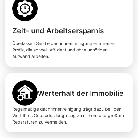
Zeit- und Arbeitsersparnis
Überlassen Sie die dachrinnenreinigung erfahrenen
Profis, die schnell, effizient und ohne unnötigen
Aufwand arbeiten.
Werterhalt der Immobilie
Regelmäßige dachrinnenreinigung trägt dazu bei, den
Wert Ihres Gebäudes langfristig zu sichern und größere
Reparaturen zu vermeiden.