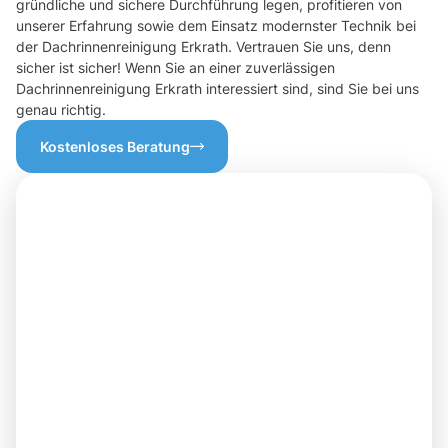
gründliche und sichere Durchführung legen, profitieren von
unserer Erfahrung sowie dem Einsatz modernster Technik bei
der Dachrinnenreinigung Erkrath. Vertrauen Sie uns, denn
sicher ist sicher! Wenn Sie an einer zuverlässigen
Dachrinnenreinigung Erkrath interessiert sind, sind Sie bei uns
genau richtig.
Kostenloses Beratung