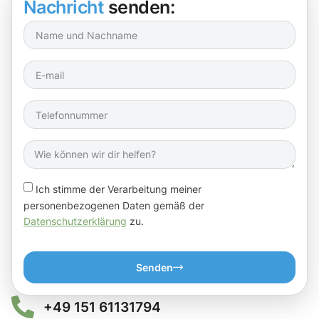
Nachricht
senden:
Ich stimme der Verarbeitung meiner
personenbezogenen Daten gemäß der
Datenschutzerklärung
zu.
Senden
+49 151 61131794