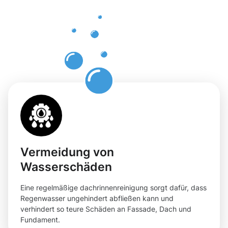
professione
Dachrinnenr
in Erkrath
Vermeidung von
Wasserschäden
Eine regelmäßige dachrinnenreinigung sorgt dafür, dass
Regenwasser ungehindert abfließen kann und
verhindert so teure Schäden an Fassade, Dach und
Fundament.