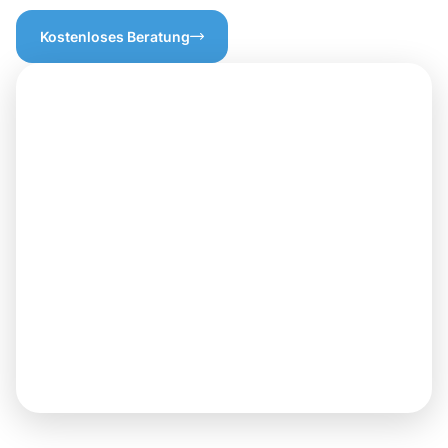
Kostenloses Beratung