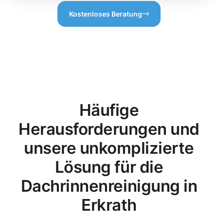
Kostenloses Beratung
Häufige
Herausforderungen und
unsere unkomplizierte
Lösung für die
Dachrinnenreinigung in
Erkrath