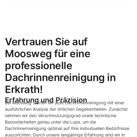
Vertrauen Sie auf
Moosweg für eine
professionelle
Dachrinnenreinigung in
Erkrath!
Erfahrung und Präzision
Bei Moosweg starten wir jede Dachrinnenreinigung mit einer
ausführlichen Analyse der örtlichen Gegebenheiten. Zunächst
nehmen wir den Verschmutzungsgrad sowie technische
Besonderheiten genau unter die Lupe, um die
Dachrinnenreinigung optimal auf Ihre individuellen Bedürfnisse
auszurichten. Durch unsere langjährige Erfahrung sind wir in