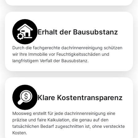
Erhalt der Bausubstanz
Durch die fachgerechte dachrinnenreinigung schützen
wir Ihre Immobilie vor Feuchtigkeitsschäden und
langfristigem Verfall der Bausubstanz.
Klare Kostentransparenz
Moosweg erstellt für jede dachrinnenreinigung eine
präzise und faire Kalkulation, die genau auf den
tatsächlichen Bedarf zugeschnitten ist, ohne versteckte
Kosten.