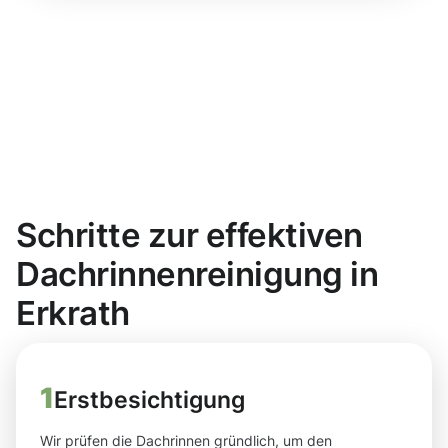
Schritte zur effektiven
Dachrinnenreinigung in
Erkrath
1
Erstbesichtigung
Wir prüfen die Dachrinnen gründlich, um den