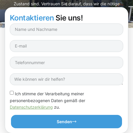
Zustand sind. Vertrauen Sie darauf, dass wir die nötige
Sorgfalt walten lassen!
Kontaktieren
Sie uns!
Ich stimme der Verarbeitung meiner
personenbezogenen Daten gemäß der
Datenschutzerklärung
zu.
Senden