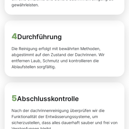
gewährleisten.
4
Durchführung
Die Reinigung erfolgt mit bewährten Methoden,
abgestimmt auf den Zustand der Dachrinnen. Wir
entfernen Laub, Schmutz und kontrollieren die
Ablaufstellen sorgfältig.
5
Abschlusskontrolle
Nach der dachrinnenreinigung überprüfen wir die
Funktionalität der Entwässerungssysteme, um
sicherzustellen, dass alles dauerhaft sauber und frei von
Verstopfungen bleibt.