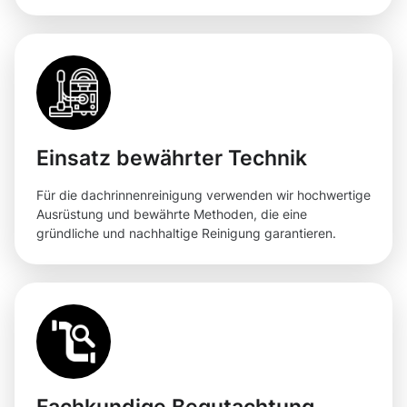
Einsatz bewährter Technik
Für die dachrinnenreinigung verwenden wir hochwertige
Ausrüstung und bewährte Methoden, die eine
gründliche und nachhaltige Reinigung garantieren.
Fachkundige Begutachtung