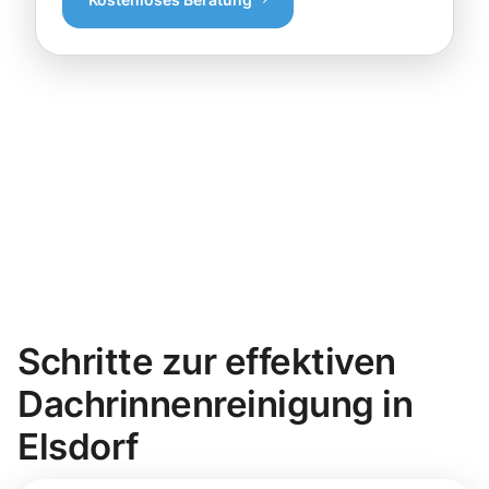
Schritte zur effektiven
Dachrinnenreinigung in
Elsdorf