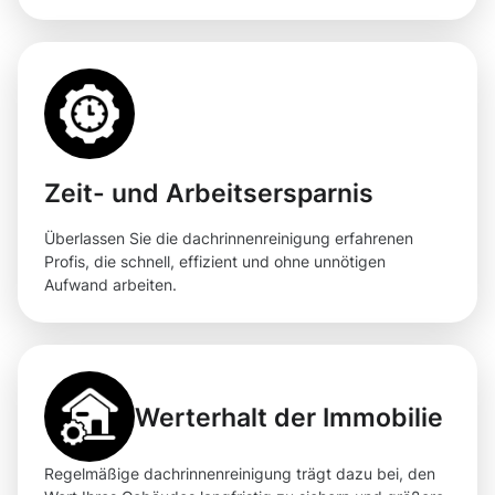
Zeit- und Arbeitsersparnis
Überlassen Sie die dachrinnenreinigung erfahrenen
Profis, die schnell, effizient und ohne unnötigen
Aufwand arbeiten.
Werterhalt der Immobilie
Regelmäßige dachrinnenreinigung trägt dazu bei, den