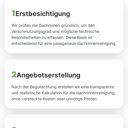
1
Erstbesichtigung
Wir prüfen die Dachrinnen gründlich, um den
Verschmutzungsgrad und mögliche technische
Besonderheiten zu erfassen. Diese Basis ist
entscheidend für eine passgenaue dachrinnenreinigung.
2
Angebotserstellung
Nach der Begutachtung erstellen wir eine transparente
und realistische Kalkulation für die dachrinnenreinigung,
ohne versteckte Kosten oder unnötige Posten.