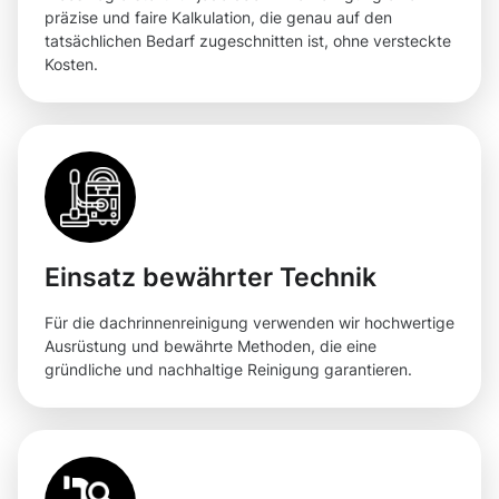
präzise und faire Kalkulation, die genau auf den
tatsächlichen Bedarf zugeschnitten ist, ohne versteckte
Kosten.
Einsatz bewährter Technik
Für die dachrinnenreinigung verwenden wir hochwertige
Ausrüstung und bewährte Methoden, die eine
gründliche und nachhaltige Reinigung garantieren.