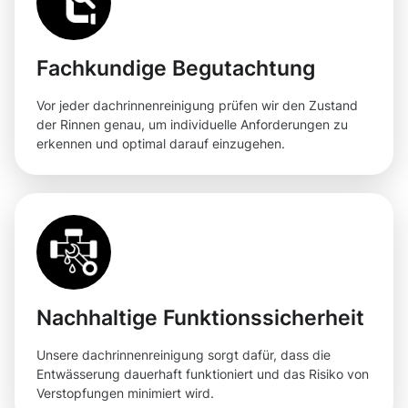
Fachkundige Begutachtung
Vor jeder dachrinnenreinigung prüfen wir den Zustand
der Rinnen genau, um individuelle Anforderungen zu
erkennen und optimal darauf einzugehen.
Nachhaltige Funktionssicherheit
Unsere dachrinnenreinigung sorgt dafür, dass die
Entwässerung dauerhaft funktioniert und das Risiko von
Verstopfungen minimiert wird.