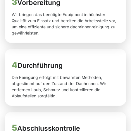
3
Vorbereitung
Wir bringen das benötigte Equipment in höchster
Qualität zum Einsatz und bereiten die Arbeitsstelle vor,
um eine effiziente und sichere dachrinnenreinigung zu
gewährleisten.
4
Durchführung
Die Reinigung erfolgt mit bewährten Methoden,
abgestimmt auf den Zustand der Dachrinnen. Wir
entfernen Laub, Schmutz und kontrollieren die
Ablaufstellen sorgfältig.
5
Abschlusskontrolle