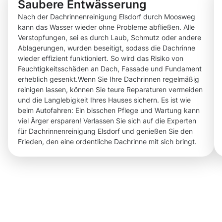
Saubere Entwässerung
Nach der Dachrinnenreinigung Elsdorf durch Moosweg
kann das Wasser wieder ohne Probleme abfließen. Alle
Verstopfungen, sei es durch Laub, Schmutz oder andere
Ablagerungen, wurden beseitigt, sodass die Dachrinne
wieder effizient funktioniert. So wird das Risiko von
Feuchtigkeitsschäden an Dach, Fassade und Fundament
erheblich gesenkt.Wenn Sie Ihre Dachrinnen regelmäßig
reinigen lassen, können Sie teure Reparaturen vermeiden
und die Langlebigkeit Ihres Hauses sichern. Es ist wie
beim Autofahren: Ein bisschen Pflege und Wartung kann
viel Ärger ersparen! Verlassen Sie sich auf die Experten
für Dachrinnenreinigung Elsdorf und genießen Sie den
Frieden, den eine ordentliche Dachrinne mit sich bringt.