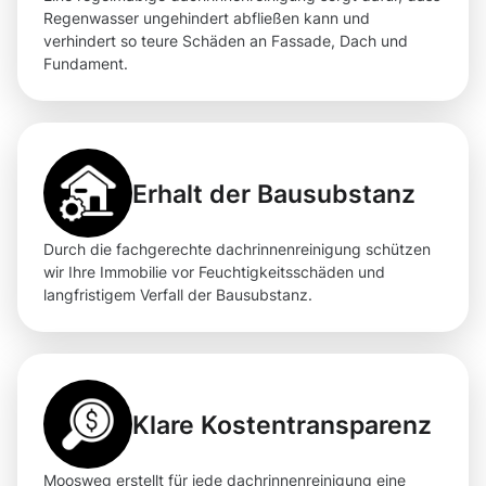
Regenwasser ungehindert abfließen kann und
verhindert so teure Schäden an Fassade, Dach und
Fundament.
Erhalt der Bausubstanz
Durch die fachgerechte dachrinnenreinigung schützen
wir Ihre Immobilie vor Feuchtigkeitsschäden und
langfristigem Verfall der Bausubstanz.
Klare Kostentransparenz
Moosweg erstellt für jede dachrinnenreinigung eine