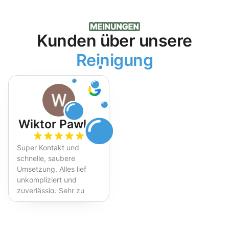
Kunden über unsere
Reinigung
Wiktor Pawlak
Super Kontakt und
schnelle, saubere
Umsetzung. Alles lief
unkompliziert und
zuverlässig. Sehr zu
empfehlen!