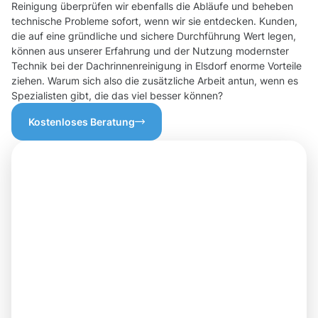
Reinigung überprüfen wir ebenfalls die Abläufe und beheben
technische Probleme sofort, wenn wir sie entdecken. Kunden,
die auf eine gründliche und sichere Durchführung Wert legen,
können aus unserer Erfahrung und der Nutzung modernster
Technik bei der Dachrinnenreinigung in Elsdorf enorme Vorteile
ziehen. Warum sich also die zusätzliche Arbeit antun, wenn es
Spezialisten gibt, die das viel besser können?
Kostenloses Beratung