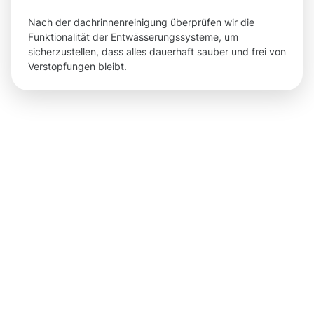
Nach der dachrinnenreinigung überprüfen wir die
Funktionalität der Entwässerungssysteme, um
sicherzustellen, dass alles dauerhaft sauber und frei von
Verstopfungen bleibt.
Ergebnisse,
die Sie
nach der