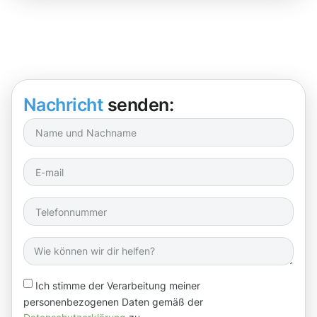
Nachricht
senden:
Ich stimme der Verarbeitung meiner
personenbezogenen Daten gemäß der