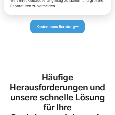
Wert Ihres Gebäudes langfristig zu sichern und größere
Reparaturen zu vermeiden.
Kostenloses Beratung
Häufige
Herausforderungen und
unsere schnelle Lösung
für Ihre