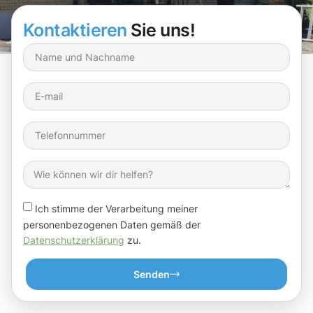
Regenfälle!
Kontaktieren
Sie uns!
Ich stimme der Verarbeitung meiner
personenbezogenen Daten gemäß der
Datenschutzerklärung
zu.
Senden