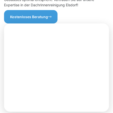
Expertise in der Dachrinnenreinigung Elsdorf!
Kostenloses Beratung