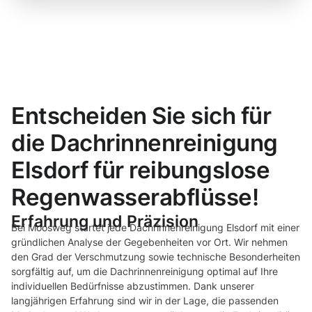
Entscheiden Sie sich für
die Dachrinnenreinigung
Elsdorf für reibungslose
Regenwasserabflüsse!
Erfahrung und Präzision
Bei Moosweg startet jede Dachrinnenreinigung Elsdorf mit einer
gründlichen Analyse der Gegebenheiten vor Ort. Wir nehmen
den Grad der Verschmutzung sowie technische Besonderheiten
sorgfältig auf, um die Dachrinnenreinigung optimal auf Ihre
individuellen Bedürfnisse abzustimmen. Dank unserer
langjährigen Erfahrung sind wir in der Lage, die passenden