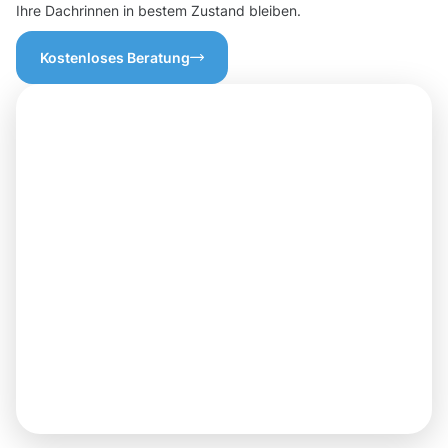
Ihre Dachrinnen in bestem Zustand bleiben.
Kostenloses Beratung