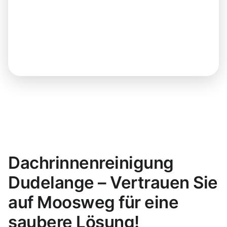
Dachrinnenreinigung
Dudelange – Vertrauen Sie
auf Moosweg für eine
saubere Lösung!