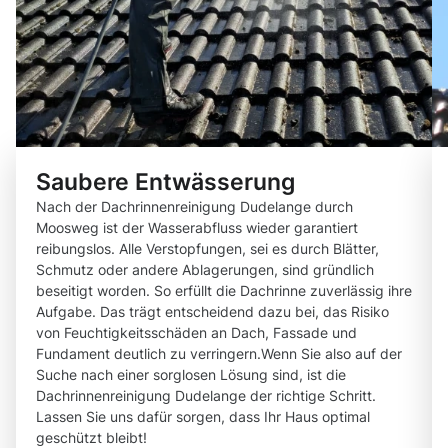
Saubere Entwässerung
Nach der Dachrinnenreinigung Dudelange durch
Moosweg ist der Wasserabfluss wieder garantiert
reibungslos. Alle Verstopfungen, sei es durch Blätter,
Schmutz oder andere Ablagerungen, sind gründlich
beseitigt worden. So erfüllt die Dachrinne zuverlässig ihre
Aufgabe. Das trägt entscheidend dazu bei, das Risiko
von Feuchtigkeitsschäden an Dach, Fassade und
Fundament deutlich zu verringern.Wenn Sie also auf der
Suche nach einer sorglosen Lösung sind, ist die
Dachrinnenreinigung Dudelange der richtige Schritt.
Lassen Sie uns dafür sorgen, dass Ihr Haus optimal
geschützt bleibt!