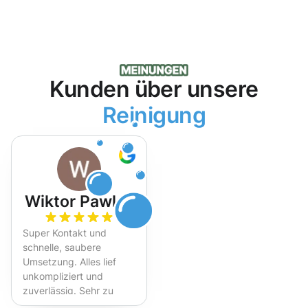
Kunden über unsere
Reinigung
Wiktor Pawlak
Super Kontakt und
schnelle, saubere
Umsetzung. Alles lief
unkompliziert und
zuverlässig. Sehr zu
empfehlen!