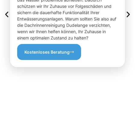
schützen wir Ihr Zuhause vor Folgeschäden und
sichern die dauerhafte Funktionalität Ihrer
Entwässerungsanlagen. Warum sollten Sie also auf
die Dachrinnenreinigung Dudelange verzichten,
wenn wir Ihnen helfen können, Ihr Zuhause in
einem optimalen Zustand zu halten?
Kostenloses Beratung