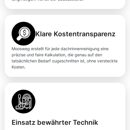
Klare Kostentransparenz
Moosweg erstellt für jede dachrinnenreinigung eine
präzise und faire Kalkulation, die genau auf den
tatsächlichen Bedarf zugeschnitten ist, ohne versteckte
Kosten.
Einsatz bewährter Technik