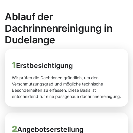
Ablauf der
Dachrinnenreinigung in
Dudelange
1
Erstbesichtigung
Wir prüfen die Dachrinnen gründlich, um den
Verschmutzungsgrad und mögliche technische
Besonderheiten zu erfassen. Diese Basis ist
entscheidend für eine passgenaue dachrinnenreinigung.
2
Angebotserstellung