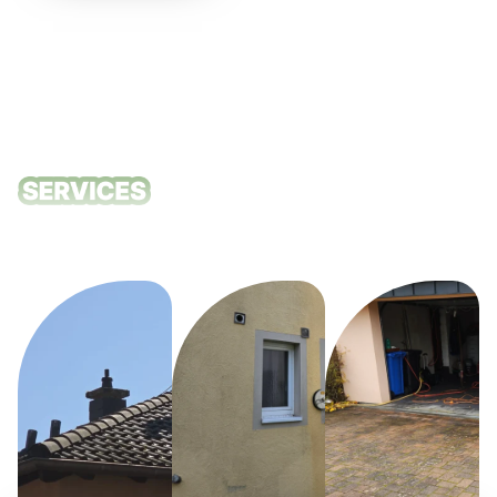
Unsere
Reinigungsdie