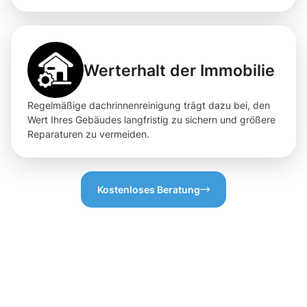
Werterhalt der Immobilie
Regelmäßige dachrinnenreinigung trägt dazu bei, den
Wert Ihres Gebäudes langfristig zu sichern und größere
Reparaturen zu vermeiden.
Kostenloses Beratung