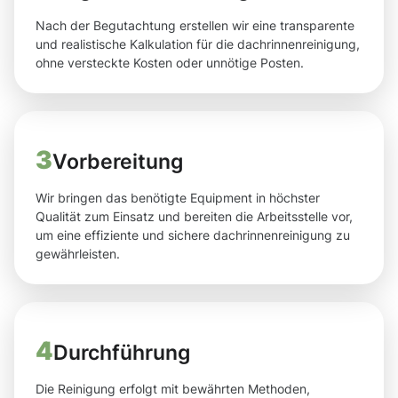
Nach der Begutachtung erstellen wir eine transparente
und realistische Kalkulation für die dachrinnenreinigung,
ohne versteckte Kosten oder unnötige Posten.
3
Vorbereitung
Wir bringen das benötigte Equipment in höchster
Qualität zum Einsatz und bereiten die Arbeitsstelle vor,
um eine effiziente und sichere dachrinnenreinigung zu
gewährleisten.
4
Durchführung
Die Reinigung erfolgt mit bewährten Methoden,