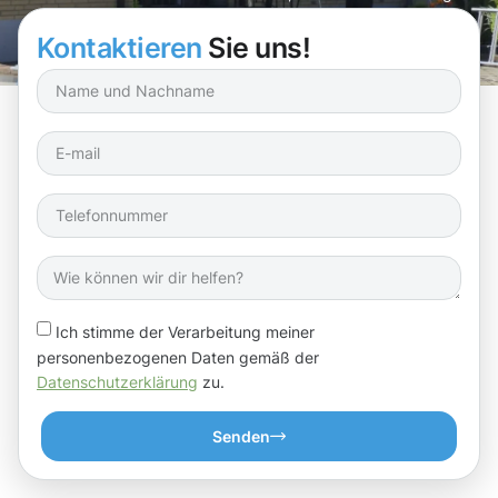
Ihrer Dachrinnen geht!
Kontaktieren
Sie uns!
Ich stimme der Verarbeitung meiner
personenbezogenen Daten gemäß der
Datenschutzerklärung
zu.
Senden