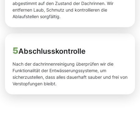
abgestimmt auf den Zustand der Dachrinnen. Wir
entfernen Laub, Schmutz und kontrollieren die
Ablaufstellen sorgfältig.
5
Abschlusskontrolle
Nach der dachrinnenreinigung überprüfen wir die
Funktionalität der Entwässerungssysteme, um
sicherzustellen, dass alles dauerhaft sauber und frei von
Verstopfungen bleibt.