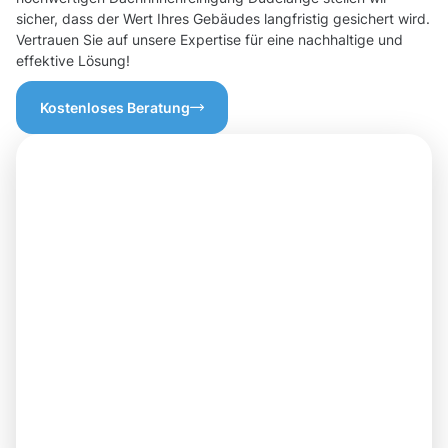
sicher, dass der Wert Ihres Gebäudes langfristig gesichert wird.
Vertrauen Sie auf unsere Expertise für eine nachhaltige und
effektive Lösung!
Kostenloses Beratung