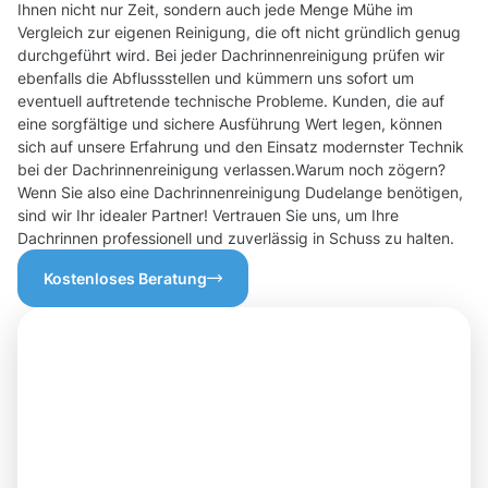
Ihnen nicht nur Zeit, sondern auch jede Menge Mühe im
Vergleich zur eigenen Reinigung, die oft nicht gründlich genug
durchgeführt wird. Bei jeder Dachrinnenreinigung prüfen wir
ebenfalls die Abflussstellen und kümmern uns sofort um
eventuell auftretende technische Probleme. Kunden, die auf
eine sorgfältige und sichere Ausführung Wert legen, können
sich auf unsere Erfahrung und den Einsatz modernster Technik
bei der Dachrinnenreinigung verlassen.Warum noch zögern?
Wenn Sie also eine Dachrinnenreinigung Dudelange benötigen,
sind wir Ihr idealer Partner! Vertrauen Sie uns, um Ihre
Dachrinnen professionell und zuverlässig in Schuss zu halten.
Kostenloses Beratung