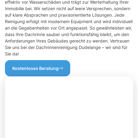
effektiv vor Wasserschäden und trägt zur Werterhaltung Ihrer
Immobilie bei. Wir setzen nicht auf leere Versprechen, sondern
auf klare Absprachen und praxisorientierte Lösungen. Jede
Reinigung erfolgt mit modernem Equipment und wird individuell
an die Gegebenheiten vor Ort angepasst. So gewährleisten wir,
dass Ihre Dachrinne sauber und funktionsfähig bleibt, um den
Anforderungen Ihres Gebäudes gerecht zu werden. Vertrauen
Sie uns bei der Dachrinnenreinigung Dudelange – wir sind für
Sie da!
Kostenloses Beratung