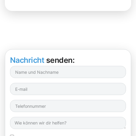
Nachricht
senden: