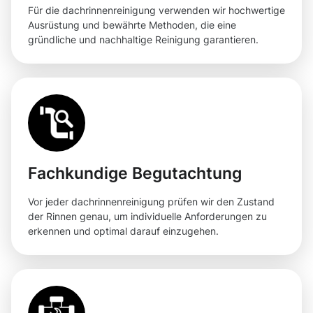
Für die dachrinnenreinigung verwenden wir hochwertige
Ausrüstung und bewährte Methoden, die eine
gründliche und nachhaltige Reinigung garantieren.
Fachkundige Begutachtung
Vor jeder dachrinnenreinigung prüfen wir den Zustand
der Rinnen genau, um individuelle Anforderungen zu
erkennen und optimal darauf einzugehen.