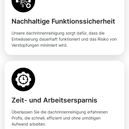
Nachhaltige Funktionssicherheit
Unsere dachrinnenreinigung sorgt dafür, dass die
Entwässerung dauerhaft funktioniert und das Risiko von
Verstopfungen minimiert wird.
Zeit- und Arbeitsersparnis
Überlassen Sie die dachrinnenreinigung erfahrenen
Profis, die schnell, effizient und ohne unnötigen
Aufwand arbeiten.