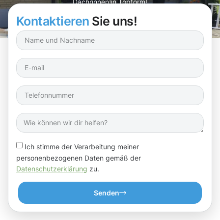
Dachrinnen in Topform!
Kontaktieren
Sie uns!
Ich stimme der Verarbeitung meiner
personenbezogenen Daten gemäß der
Datenschutzerklärung
zu.
Senden