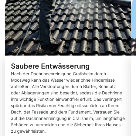
Saubere Entwässerung
Nach der Dachrinnenreinigung Crailsheim durch
Moosweg kann das Wasser wieder ohne Hindernisse
abfließen. Alle Verstopfungen durch Blätter, Schmutz
oder Ablagerungen sind beseitigt, sodass die Dachrinne
ihre wichtige Funktion einwandfrei erfüllt. Das verringert
spürbar das Risiko von Feuchtigkeitsschäden an Ihrem
Dach, der Fassade und dem Fundament. Vertrauen Sie
auf die Dachrinnenreinigung in Crailsheim, um langfristige
Schäden zu vermeiden und die Sicherheit Ihres Hauses
zu gewährleisten.