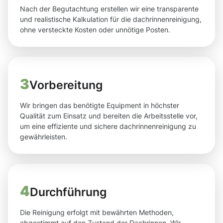
Nach der Begutachtung erstellen wir eine transparente
und realistische Kalkulation für die dachrinnenreinigung,
ohne versteckte Kosten oder unnötige Posten.
3
Vorbereitung
Wir bringen das benötigte Equipment in höchster
Qualität zum Einsatz und bereiten die Arbeitsstelle vor,
um eine effiziente und sichere dachrinnenreinigung zu
gewährleisten.
4
Durchführung
Die Reinigung erfolgt mit bewährten Methoden,
abgestimmt auf den Zustand der Dachrinnen. Wir