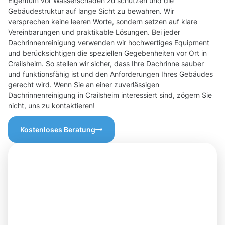
Eigentum vor Wasserschäden zu schützen und die
Gebäudestruktur auf lange Sicht zu bewahren. Wir
versprechen keine leeren Worte, sondern setzen auf klare
Vereinbarungen und praktikable Lösungen. Bei jeder
Dachrinnenreinigung verwenden wir hochwertiges Equipment
und berücksichtigen die speziellen Gegebenheiten vor Ort in
Crailsheim. So stellen wir sicher, dass Ihre Dachrinne sauber
und funktionsfähig ist und den Anforderungen Ihres Gebäudes
gerecht wird. Wenn Sie an einer zuverlässigen
Dachrinnenreinigung in Crailsheim interessiert sind, zögern Sie
nicht, uns zu kontaktieren!
Kostenloses Beratung