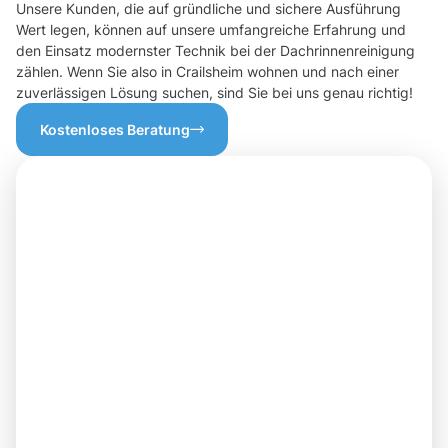
Unsere Kunden, die auf gründliche und sichere Ausführung
Wert legen, können auf unsere umfangreiche Erfahrung und
den Einsatz modernster Technik bei der Dachrinnenreinigung
zählen. Wenn Sie also in Crailsheim wohnen und nach einer
zuverlässigen Lösung suchen, sind Sie bei uns genau richtig!
Kostenloses Beratung