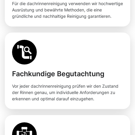
Für die dachrinnenreinigung verwenden wir hochwertige
Ausrüstung und bewährte Methoden, die eine
gründliche und nachhaltige Reinigung garantieren.
Fachkundige Begutachtung
Vor jeder dachrinnenreinigung prüfen wir den Zustand
der Rinnen genau, um individuelle Anforderungen zu
erkennen und optimal darauf einzugehen.