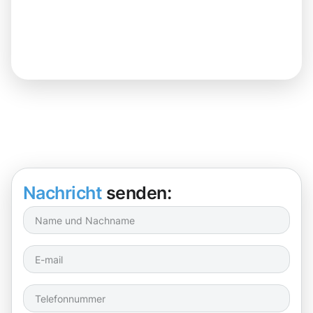
Nachricht
senden: