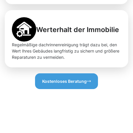
Werterhalt der Immobilie
Regelmäßige dachrinnenreinigung trägt dazu bei, den
Wert Ihres Gebäudes langfristig zu sichern und größere
Reparaturen zu vermeiden.
Kostenloses Beratung