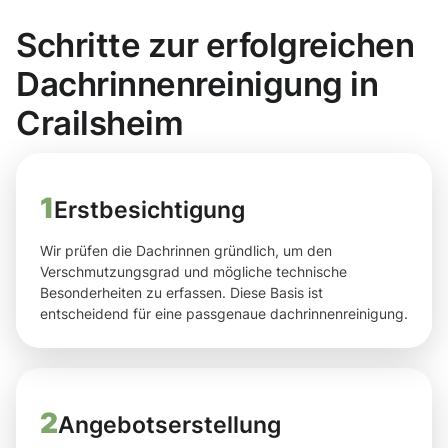
Schritte zur erfolgreichen
Dachrinnenreinigung in
Crailsheim
1
Erstbesichtigung
Wir prüfen die Dachrinnen gründlich, um den
Verschmutzungsgrad und mögliche technische
Besonderheiten zu erfassen. Diese Basis ist
entscheidend für eine passgenaue dachrinnenreinigung.
2
Angebotserstellung