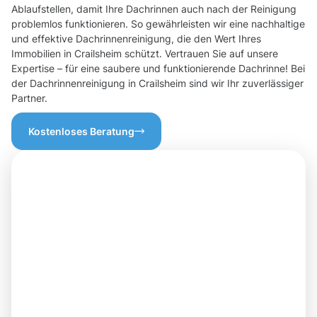
Ablaufstellen, damit Ihre Dachrinnen auch nach der Reinigung
problemlos funktionieren. So gewährleisten wir eine nachhaltige
und effektive Dachrinnenreinigung, die den Wert Ihres
Immobilien in Crailsheim schützt. Vertrauen Sie auf unsere
Expertise – für eine saubere und funktionierende Dachrinne! Bei
der Dachrinnenreinigung in Crailsheim sind wir Ihr zuverlässiger
Partner.
Kostenloses Beratung