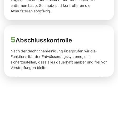
entfernen Laub, Schmutz und kontrollieren die
Ablaufstellen sorgfältig.
5
Abschlusskontrolle
Nach der dachrinnenreinigung überprüfen wir die
Funktionalität der Entwässerungssysteme, um
sicherzustellen, dass alles dauerhaft sauber und frei von
Verstopfungen bleibt.