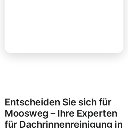
Entscheiden Sie sich für
Moosweg – Ihre Experten
für Dachrinnenreinigung in