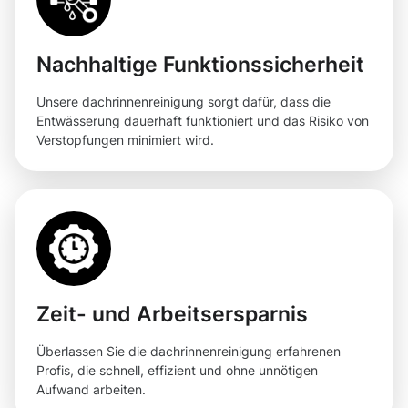
Nachhaltige Funktionssicherheit
Unsere dachrinnenreinigung sorgt dafür, dass die
Entwässerung dauerhaft funktioniert und das Risiko von
Verstopfungen minimiert wird.
Zeit- und Arbeitsersparnis
Überlassen Sie die dachrinnenreinigung erfahrenen
Profis, die schnell, effizient und ohne unnötigen
Aufwand arbeiten.