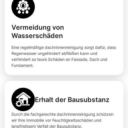
Vermeidung von
Wasserschäden
Eine regelmäßige dachrinnenreinigung sorgt dafür, dass
Regenwasser ungehindert abfließen kann und
verhindert so teure Schäden an Fassade, Dach und
Fundament.
Erhalt der Bausubstanz
Durch die fachgerechte dachrinnenreinigung schützen
wir Ihre Immobilie vor Feuchtigkeitsschäden und
langfristigem Verfall der Bausubstanz.