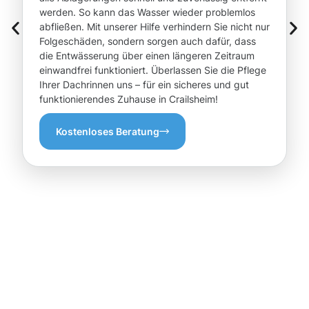
werden. So kann das Wasser wieder problemlos
abfließen. Mit unserer Hilfe verhindern Sie nicht nur
Folgeschäden, sondern sorgen auch dafür, dass
die Entwässerung über einen längeren Zeitraum
einwandfrei funktioniert. Überlassen Sie die Pflege
Ihrer Dachrinnen uns – für ein sicheres und gut
funktionierendes Zuhause in Crailsheim!
Kostenloses Beratung