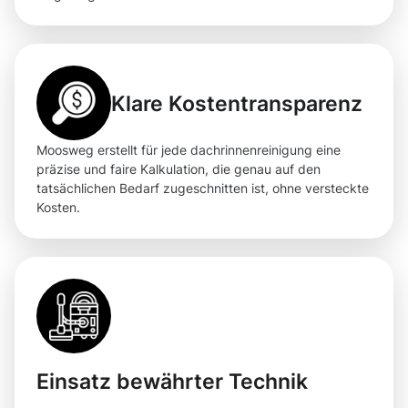
Klare Kostentransparenz
Moosweg erstellt für jede dachrinnenreinigung eine
präzise und faire Kalkulation, die genau auf den
tatsächlichen Bedarf zugeschnitten ist, ohne versteckte
Kosten.
Einsatz bewährter Technik