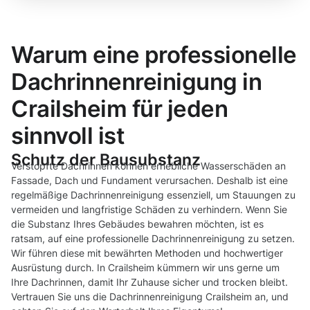
Warum eine professionelle
Dachrinnenreinigung in
Crailsheim für jeden
sinnvoll ist
Schutz der Bausubstanz
Verstopfte Dachrinnen können erhebliche Wasserschäden an
Fassade, Dach und Fundament verursachen. Deshalb ist eine
regelmäßige Dachrinnenreinigung essenziell, um Stauungen zu
vermeiden und langfristige Schäden zu verhindern. Wenn Sie
die Substanz Ihres Gebäudes bewahren möchten, ist es
ratsam, auf eine professionelle Dachrinnenreinigung zu setzen.
Wir führen diese mit bewährten Methoden und hochwertiger
Ausrüstung durch. In Crailsheim kümmern wir uns gerne um
Ihre Dachrinnen, damit Ihr Zuhause sicher und trocken bleibt.
Vertrauen Sie uns die Dachrinnenreinigung Crailsheim an, und