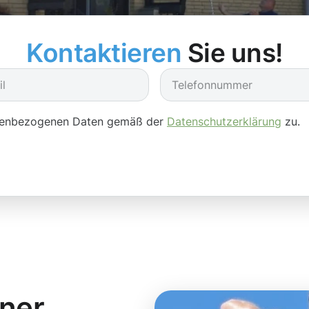
Kontaktieren
Sie uns!
onenbezogenen Daten gemäß der
Datenschutzerklärung
zu.
iner