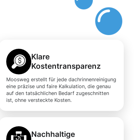
Klare
Kostentransparenz
Moosweg erstellt für jede dachrinnenreinigung
eine präzise und faire Kalkulation, die genau
auf den tatsächlichen Bedarf zugeschnitten
ist, ohne versteckte Kosten.
Nachhaltige