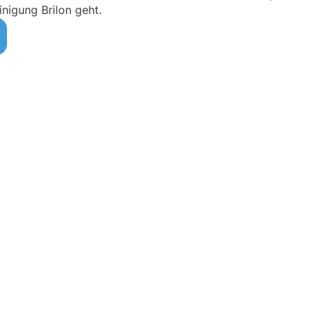
nigung Brilon geht.