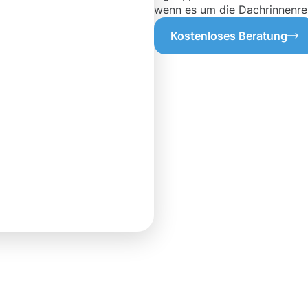
wenn es um die Dachrinnenrei
Kostenloses Beratung