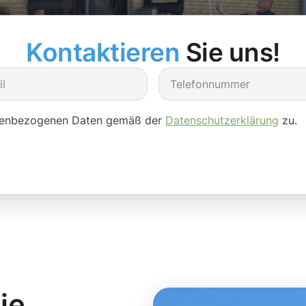
Kontaktieren
Sie uns!
onenbezogenen Daten gemäß der
Datenschutzerklärung
zu.
ie