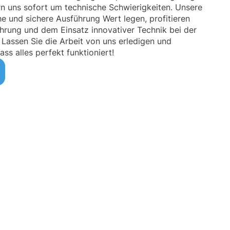
n uns sofort um technische Schwierigkeiten. Unsere
he und sichere Ausführung Wert legen, profitieren
ahrung und dem Einsatz innovativer Technik bei der
 Lassen Sie die Arbeit von uns erledigen und
ass alles perfekt funktioniert!