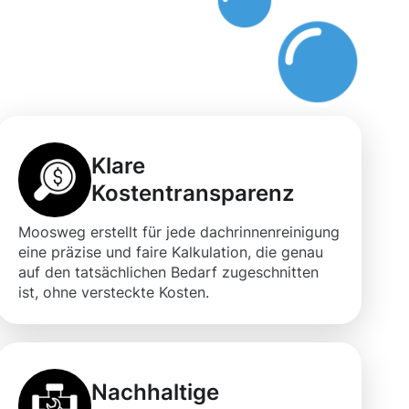
Klare
Kostentransparenz
Moosweg erstellt für jede dachrinnenreinigung
eine präzise und faire Kalkulation, die genau
auf den tatsächlichen Bedarf zugeschnitten
ist, ohne versteckte Kosten.
Nachhaltige