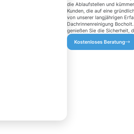
die Ablaufstellen und kümmer
Kunden, die auf eine gründlic
von unserer langjährigen Erf
Dachrinnenreinigung Bocholt.
genießen Sie die Sicherheit, d
Kostenloses Beratung