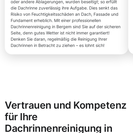
oder andere Ablagerungen, wurden beseitigt; so erfüllt
die Dachrinne zuverlässig ihre Aufgabe. Dies senkt das
Risiko von Feuchtigkeitsschäden an Dach, Fassade und
Fundament erheblich. Mit einer professionellen
Dachrinnenreinigung in Bergem sind Sie auf der sicheren
Seite, denn gutes Wetter ist nicht immer garantiert!
Denken Sie daran, regelmäßig die Reinigung Ihrer
Dachrinnen in Betracht zu ziehen – es lohnt sich!
Vertrauen und Kompetenz
für Ihre
Dachrinnenreinigung in