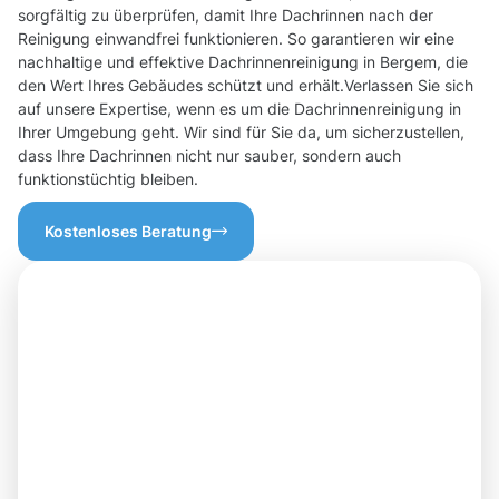
sorgfältig zu überprüfen, damit Ihre Dachrinnen nach der
Reinigung einwandfrei funktionieren. So garantieren wir eine
nachhaltige und effektive Dachrinnenreinigung in Bergem, die
den Wert Ihres Gebäudes schützt und erhält.Verlassen Sie sich
auf unsere Expertise, wenn es um die Dachrinnenreinigung in
Ihrer Umgebung geht. Wir sind für Sie da, um sicherzustellen,
dass Ihre Dachrinnen nicht nur sauber, sondern auch
funktionstüchtig bleiben.
Kostenloses Beratung