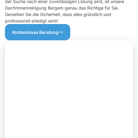
der Suche nach einer zuverlässigen Lösung sind, ist unsere
Dachrinnenreinigung Bergem genau das Richtige für Sie.
Genießen Sie die Sicherheit, dass alles gründlich und
professionell erledigt wird!
Kostenloses Beratung