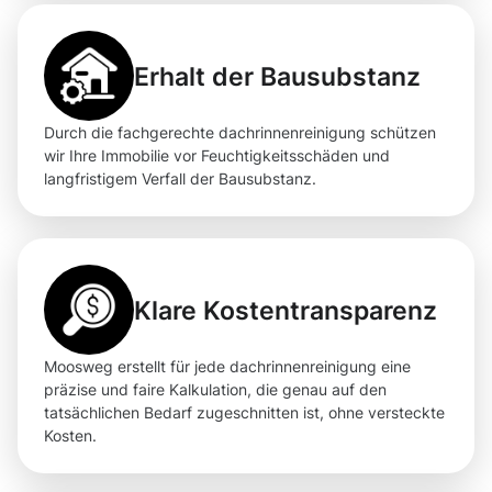
Erhalt der Bausubstanz
Durch die fachgerechte dachrinnenreinigung schützen
wir Ihre Immobilie vor Feuchtigkeitsschäden und
langfristigem Verfall der Bausubstanz.
Klare Kostentransparenz
Moosweg erstellt für jede dachrinnenreinigung eine
präzise und faire Kalkulation, die genau auf den
tatsächlichen Bedarf zugeschnitten ist, ohne versteckte
Kosten.