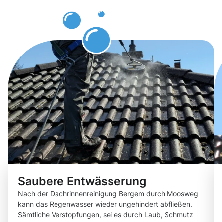
erwarten
dürfen
Saubere Entwässerung
Nach der Dachrinnenreinigung Bergem durch Moosweg
kann das Regenwasser wieder ungehindert abfließen.
Sämtliche Verstopfungen, sei es durch Laub, Schmutz