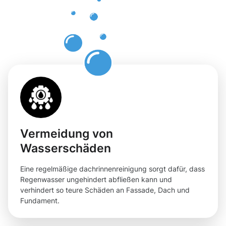
professione
Dachrinnenr
in Bergem
Vermeidung von
Wasserschäden
Eine regelmäßige dachrinnenreinigung sorgt dafür, dass
Regenwasser ungehindert abfließen kann und
verhindert so teure Schäden an Fassade, Dach und
Fundament.