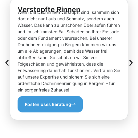
Verstopfte Rinnen
Wenn die Dachrinnen verstopft sind, sammeln sich
dort nicht nur Laub und Schmutz, sondern auch
Wasser. Das kann zu unschönen Überläufen führen
und im schlimmsten Fall Schäden an Ihrer Fassade
oder dem Fundament verursachen. Bei unserer
Dachrinnenreinigung in Bergem kümmern wir uns
um alle Ablagerungen, damit das Wasser frei
abfließen kann. So schützen wir Sie vor
Folgeschäden und gewährleisten, dass die
Entwässerung dauerhaft funktioniert. Vertrauen Sie
auf unsere Expertise und sichern Sie sich eine
ordentliche Dachrinnenreinigung in Bergem – für
ein sorgenfreies Zuhause!
Kostenloses Beratung