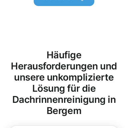
Häufige
Herausforderungen und
unsere unkomplizierte
Lösung für die
Dachrinnenreinigung in
Bergem