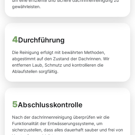
um eine effiziente und sichere dachrinnenreinigung zu
gewährleisten.
4
Durchführung
Die Reinigung erfolgt mit bewährten Methoden,
abgestimmt auf den Zustand der Dachrinnen. Wir
entfernen Laub, Schmutz und kontrollieren die
Ablaufstellen sorgfältig.
5
Abschlusskontrolle
Nach der dachrinnenreinigung überprüfen wir die
Funktionalität der Entwässerungssysteme, um
sicherzustellen, dass alles dauerhaft sauber und frei von