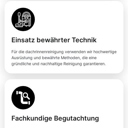
Einsatz bewährter Technik
Für die dachrinnenreinigung verwenden wir hochwertige
Ausrüstung und bewährte Methoden, die eine
gründliche und nachhaltige Reinigung garantieren.
Fachkundige Begutachtung