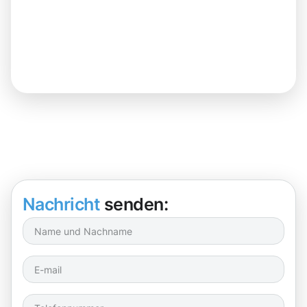
Nachricht
senden: