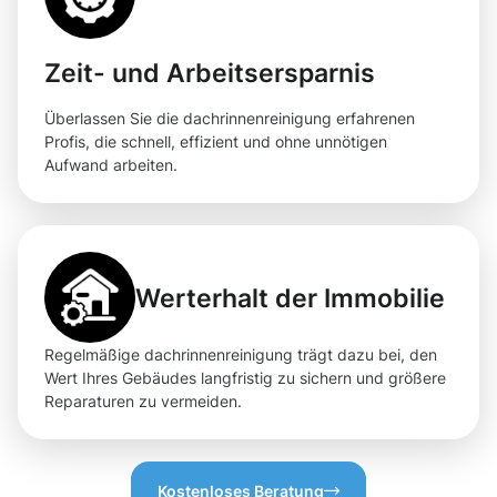
Zeit- und Arbeitsersparnis
Überlassen Sie die dachrinnenreinigung erfahrenen
Profis, die schnell, effizient und ohne unnötigen
Aufwand arbeiten.
Werterhalt der Immobilie
Regelmäßige dachrinnenreinigung trägt dazu bei, den
Wert Ihres Gebäudes langfristig zu sichern und größere
Reparaturen zu vermeiden.
Kostenloses Beratung