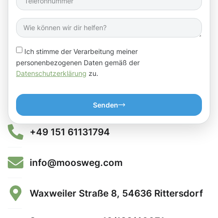
Ich stimme der Verarbeitung meiner
personenbezogenen Daten gemäß der
Datenschutzerklärung
zu.
Senden
+49 151 61131794
info@moosweg.com
Waxweiler Straße 8, 54636 Rittersdorf