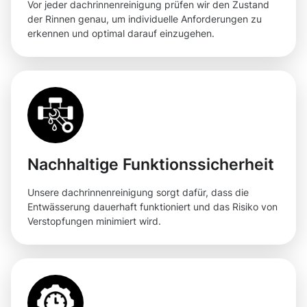
Vor jeder dachrinnenreinigung prüfen wir den Zustand
der Rinnen genau, um individuelle Anforderungen zu
erkennen und optimal darauf einzugehen.
Nachhaltige Funktionssicherheit
Unsere dachrinnenreinigung sorgt dafür, dass die
Entwässerung dauerhaft funktioniert und das Risiko von
Verstopfungen minimiert wird.