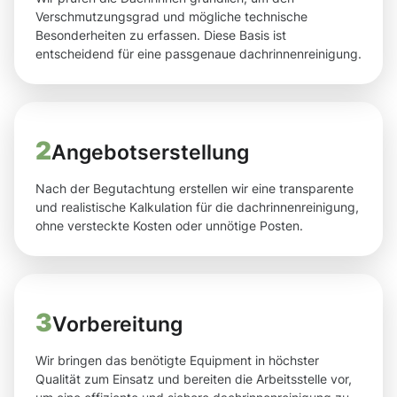
Verschmutzungsgrad und mögliche technische
Besonderheiten zu erfassen. Diese Basis ist
entscheidend für eine passgenaue dachrinnenreinigung.
2
Angebotserstellung
Nach der Begutachtung erstellen wir eine transparente
und realistische Kalkulation für die dachrinnenreinigung,
ohne versteckte Kosten oder unnötige Posten.
3
Vorbereitung
Wir bringen das benötigte Equipment in höchster
Qualität zum Einsatz und bereiten die Arbeitsstelle vor,