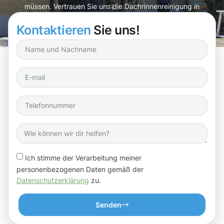
müssen. Vertrauen Sie uns die Dachrinnenreinigung in
Bergem an.
Kontaktieren
Sie uns!
Ich stimme der Verarbeitung meiner
personenbezogenen Daten gemäß der
Datenschutzerklärung
zu.
Senden