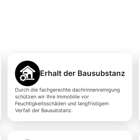
igung in Bad
Erhalt der Bausubstanz
Durch die fachgerechte dachrinnenreinigung
schützen wir Ihre Immobilie vor
Feuchtigkeitsschäden und langfristigem
Verfall der Bausubstanz.