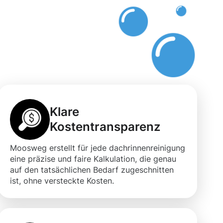
Klare
Kostentransparenz
Moosweg erstellt für jede dachrinnenreinigung
eine präzise und faire Kalkulation, die genau
auf den tatsächlichen Bedarf zugeschnitten
ist, ohne versteckte Kosten.