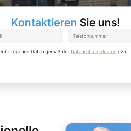
Kontaktieren
Sie uns!
onenbezogenen Daten gemäß der
Datenschutzerklärung
zu.
ionelle