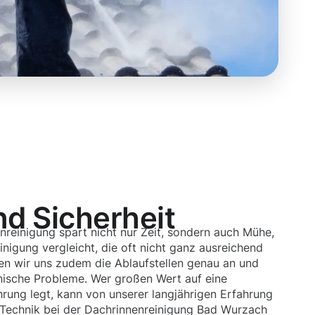
nd Sicherheit
nreinigung spart nicht nur Zeit, sondern auch Mühe,
nigung vergleicht, die oft nicht ganz ausreichend
uen wir uns zudem die Ablaufstellen genau an und
ische Probleme. Wer großen Wert auf eine
hrung legt, kann von unserer langjährigen Erfahrung
Technik bei der Dachrinnenreinigung Bad Wurzach