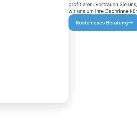
profitieren. Vertrauen Sie u
wir uns um Ihre Dachrinne k
Kostenloses Beratung