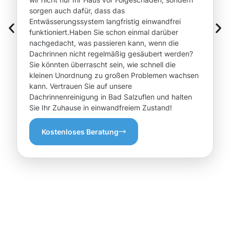
sorgen auch dafür, dass das
Entwässerungssystem langfristig einwandfrei
funktioniert.Haben Sie schon einmal darüber
nachgedacht, was passieren kann, wenn die
Dachrinnen nicht regelmäßig gesäubert werden?
Sie könnten überrascht sein, wie schnell die
kleinen Unordnung zu großen Problemen wachsen
kann. Vertrauen Sie auf unsere
Dachrinnenreinigung in Bad Salzuflen und halten
Sie Ihr Zuhause in einwandfreiem Zustand!
Kostenloses Beratung