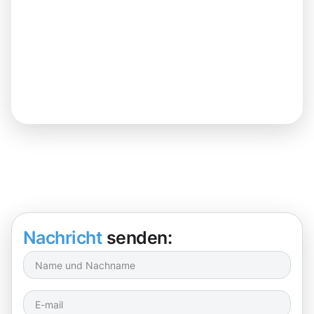
Nachricht
senden: