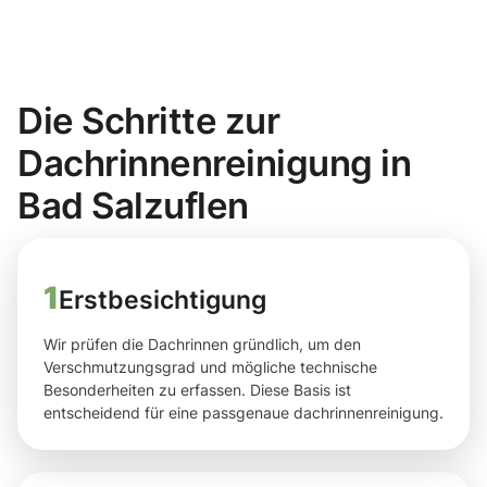
Die Schritte zur
Dachrinnenreinigung in
Bad Salzuflen
1
Erstbesichtigung
Wir prüfen die Dachrinnen gründlich, um den
Verschmutzungsgrad und mögliche technische
Besonderheiten zu erfassen. Diese Basis ist
entscheidend für eine passgenaue dachrinnenreinigung.