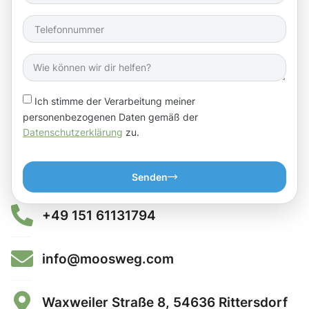
Ich stimme der Verarbeitung meiner
personenbezogenen Daten gemäß der
Datenschutzerklärung
zu.
Senden
+49 151 61131794
info@moosweg.com
Waxweiler Straße 8, 54636 Rittersdorf