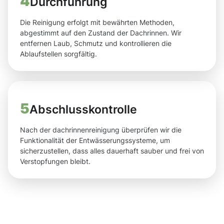
4
Durchführung
Die Reinigung erfolgt mit bewährten Methoden,
abgestimmt auf den Zustand der Dachrinnen. Wir
entfernen Laub, Schmutz und kontrollieren die
Ablaufstellen sorgfältig.
5
Abschlusskontrolle
Nach der dachrinnenreinigung überprüfen wir die
Funktionalität der Entwässerungssysteme, um
sicherzustellen, dass alles dauerhaft sauber und frei von
Verstopfungen bleibt.