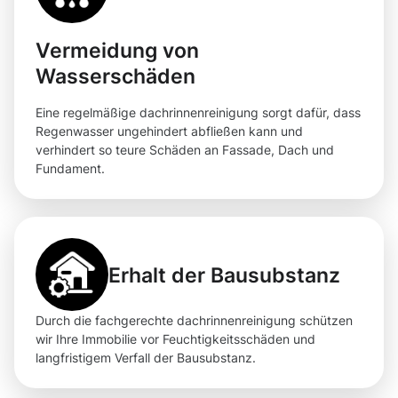
Vermeidung von
Wasserschäden
Eine regelmäßige dachrinnenreinigung sorgt dafür, dass
Regenwasser ungehindert abfließen kann und
verhindert so teure Schäden an Fassade, Dach und
Fundament.
Erhalt der Bausubstanz
Durch die fachgerechte dachrinnenreinigung schützen
wir Ihre Immobilie vor Feuchtigkeitsschäden und
langfristigem Verfall der Bausubstanz.