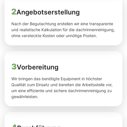
2
Angebotserstellung
Nach der Begutachtung erstellen wir eine transparente
und realistische Kalkulation für die dachrinnenreinigung,
ohne versteckte Kosten oder unnötige Posten.
3
Vorbereitung
Wir bringen das benötigte Equipment in höchster
Qualität zum Einsatz und bereiten die Arbeitsstelle vor,
um eine effiziente und sichere dachrinnenreinigung zu
gewährleisten.