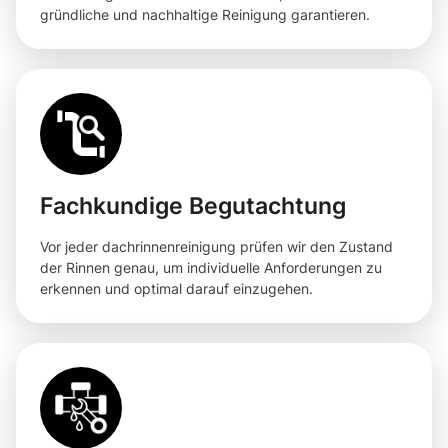
gründliche und nachhaltige Reinigung garantieren.
Fachkundige Begutachtung
Vor jeder dachrinnenreinigung prüfen wir den Zustand
der Rinnen genau, um individuelle Anforderungen zu
erkennen und optimal darauf einzugehen.