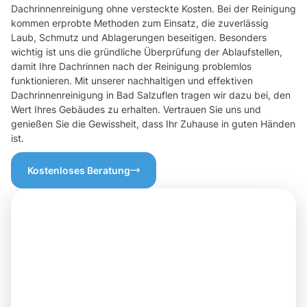
Dachrinnenreinigung ohne versteckte Kosten. Bei der Reinigung
kommen erprobte Methoden zum Einsatz, die zuverlässig
Laub, Schmutz und Ablagerungen beseitigen. Besonders
wichtig ist uns die gründliche Überprüfung der Ablaufstellen,
damit Ihre Dachrinnen nach der Reinigung problemlos
funktionieren. Mit unserer nachhaltigen und effektiven
Dachrinnenreinigung in Bad Salzuflen tragen wir dazu bei, den
Wert Ihres Gebäudes zu erhalten. Vertrauen Sie uns und
genießen Sie die Gewissheit, dass Ihr Zuhause in guten Händen
ist.
Kostenloses Beratung