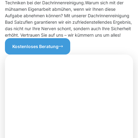
Techniken bei der Dachrinnenreinigung.Warum sich mit der
mühsamen Eigenarbeit abmühen, wenn wir Ihnen diese
Aufgabe abnehmen können? Mit unserer Dachrinnenreinigung
Bad Salzuflen garantieren wir ein zufriedenstellendes Ergebnis,
das nicht nur Ihre Nerven schont, sondern auch Ihre Sicherheit
erhöht. Vertrauen Sie auf uns – wir kümmern uns um alles!
Kostenloses Beratung