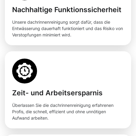
Nachhaltige Funktionssicherheit
Unsere dachrinnenreinigung sorgt dafür, dass die
Entwässerung dauerhaft funktioniert und das Risiko von
Verstopfungen minimiert wird.
Zeit- und Arbeitsersparnis
Überlassen Sie die dachrinnenreinigung erfahrenen
Profis, die schnell, effizient und ohne unnötigen
Aufwand arbeiten.