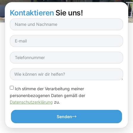
Kontaktieren
Sie uns!
Ich stimme der Verarbeitung meiner
personenbezogenen Daten gemäß der
Datenschutzerklärung
zu.
Senden