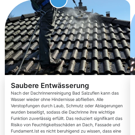
Saubere Entwässerung
Nach der Dachrinnenreinigung Bad Salzuflen kann das
Wasser wieder ohne Hindernisse abfließen. Alle
Verstopfungen durch Laub, Schmutz oder Ablagerungen
wurden beseitigt, sodass die Dachrinne ihre wichtige
Funktion zuverlässig erfüllt. Das reduziert signifikant das
Risiko von Feuchtigkeitsschäden an Dach, Fassade und
Fundament.Ist es nicht beruhigend zu wissen, dass eine