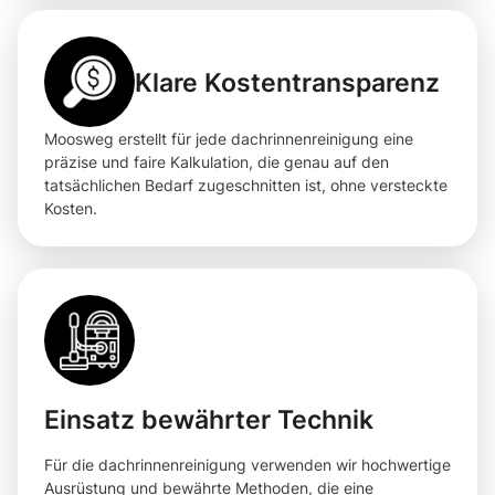
Klare Kostentransparenz
Moosweg erstellt für jede dachrinnenreinigung eine
präzise und faire Kalkulation, die genau auf den
tatsächlichen Bedarf zugeschnitten ist, ohne versteckte
Kosten.
Einsatz bewährter Technik
Für die dachrinnenreinigung verwenden wir hochwertige
Ausrüstung und bewährte Methoden, die eine