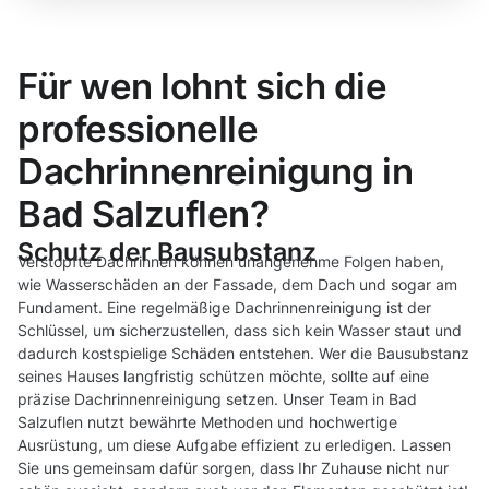
Für wen lohnt sich die
professionelle
Dachrinnenreinigung in
Bad Salzuflen?
Schutz der Bausubstanz
Verstopfte Dachrinnen können unangenehme Folgen haben,
wie Wasserschäden an der Fassade, dem Dach und sogar am
Fundament. Eine regelmäßige Dachrinnenreinigung ist der
Schlüssel, um sicherzustellen, dass sich kein Wasser staut und
dadurch kostspielige Schäden entstehen. Wer die Bausubstanz
seines Hauses langfristig schützen möchte, sollte auf eine
präzise Dachrinnenreinigung setzen. Unser Team in Bad
Salzuflen nutzt bewährte Methoden und hochwertige
Ausrüstung, um diese Aufgabe effizient zu erledigen. Lassen
Sie uns gemeinsam dafür sorgen, dass Ihr Zuhause nicht nur