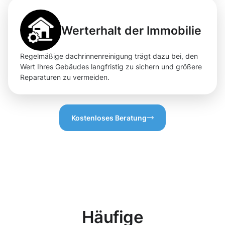
Werterhalt der Immobilie
Regelmäßige dachrinnenreinigung trägt dazu bei, den
Wert Ihres Gebäudes langfristig zu sichern und größere
Reparaturen zu vermeiden.
Kostenloses Beratung
Häufige