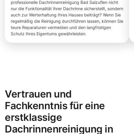
professionelle Dachrinnenreinigung Bad Salzuflen nicht
nur die Funktionalität Ihrer Dachrinne sicherstellt, sondern
auch zur Werterhaltung Ihres Hauses beiträgt? Wenn Sie
regelmäßig die Reinigung durchführen lassen, können Sie
teure Reparaturen vermeiden und den langfristigen
Schutz Ihres Eigentums gewährleisten.
Vertrauen und
Fachkenntnis für eine
erstklassige
Dachrinnenreinigung in