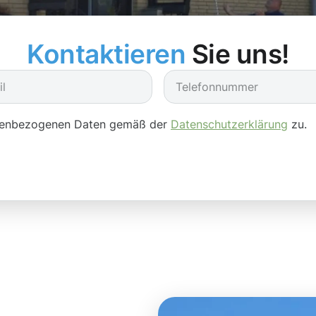
Kontaktieren
Sie uns!
onenbezogenen Daten gemäß der
Datenschutzerklärung
zu.