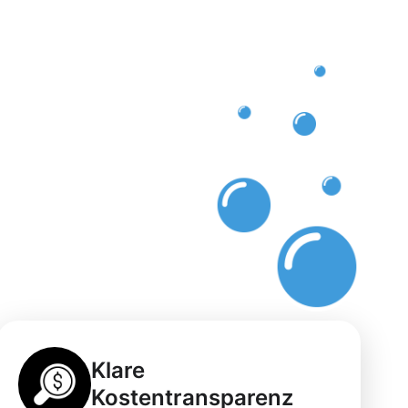
Klare
Kostentransparenz