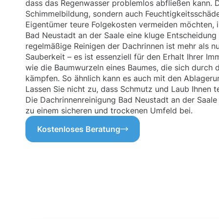
dass das Regenwasser problemlos abfließen kann. D
Schimmelbildung, sondern auch Feuchtigkeitsschäde
Eigentümer teure Folgekosten vermeiden möchten, i
Bad Neustadt an der Saale eine kluge Entscheidung 
regelmäßige Reinigen der Dachrinnen ist mehr als n
Sauberkeit – es ist essenziell für den Erhalt Ihrer Imm
wie die Baumwurzeln eines Baumes, die sich durch 
kämpfen. So ähnlich kann es auch mit den Ablagerun
Lassen Sie nicht zu, dass Schmutz und Laub Ihnen t
Die Dachrinnenreinigung Bad Neustadt an der Saale 
zu einem sicheren und trockenen Umfeld bei.
Kostenloses Beratung