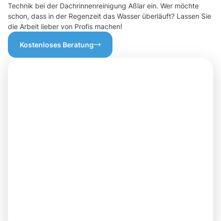
Technik bei der Dachrinnenreinigung Aßlar ein. Wer möchte
schon, dass in der Regenzeit das Wasser überläuft? Lassen Sie
die Arbeit lieber von Profis machen!
Kostenloses Beratung