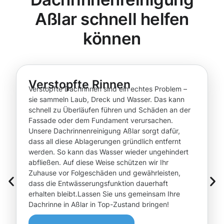
Aßlar schnell helfen
können
Verstopfte Rinnen
Verstopfte Dachrinnen sind ein echtes Problem –
sie sammeln Laub, Dreck und Wasser. Das kann
schnell zu Überläufen führen und Schäden an der
Fassade oder dem Fundament verursachen.
Unsere Dachrinnenreinigung Aßlar sorgt dafür,
dass all diese Ablagerungen gründlich entfernt
werden. So kann das Wasser wieder ungehindert
abfließen. Auf diese Weise schützen wir Ihr
Zuhause vor Folgeschäden und gewährleisten,
dass die Entwässerungsfunktion dauerhaft
erhalten bleibt.Lassen Sie uns gemeinsam Ihre
Dachrinne in Aßlar in Top-Zustand bringen!