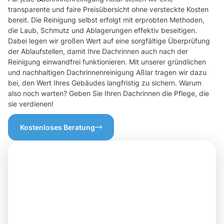
transparente und faire Preisübersicht ohne versteckte Kosten
bereit. Die Reinigung selbst erfolgt mit erprobten Methoden,
die Laub, Schmutz und Ablagerungen effektiv beseitigen.
Dabei legen wir großen Wert auf eine sorgfältige Überprüfung
der Ablaufstellen, damit Ihre Dachrinnen auch nach der
Reinigung einwandfrei funktionieren. Mit unserer gründlichen
und nachhaltigen Dachrinnenreinigung Aßlar tragen wir dazu
bei, den Wert Ihres Gebäudes langfristig zu sichern. Warum
also noch warten? Geben Sie Ihren Dachrinnen die Pflege, die
sie verdienen!
Kostenloses Beratung