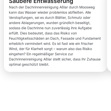
Saubere Entwässerung
Nach der Dachrinnenreinigung Aßlar durch Moosweg
kann das Wasser wieder problemlos abfließen. Alle
Verstopfungen, sei es durch Blätter, Schmutz oder
andere Ablagerungen, wurden gründlich beseitigt,
sodass die Dachrinne nun zuverlässig ihre Aufgabe
erfüllt. Dies bedeutet, dass das Risiko von
Feuchtigkeitsschäden an Dach, Fassade und Fundament
erheblich vermindert wird. Es ist fast wie ein frischer
Wind, der für Klarheit sorgt – warum also das Risiko
eingehen? Ein regelmäßiger Service zur
Dachrinnenreinigung Aßlar stellt sicher, dass Ihr Zuhause
optimal geschützt bleibt.