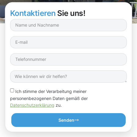
Kontaktieren
Sie uns!
Ich stimme der Verarbeitung meiner
personenbezogenen Daten gemäß der
Datenschutzerklärung
zu.
Senden