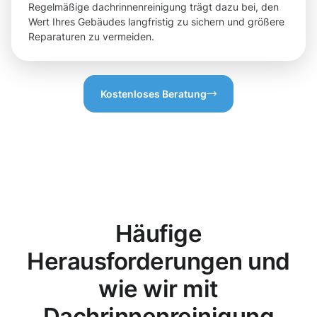
Regelmäßige dachrinnenreinigung trägt dazu bei, den
Wert Ihres Gebäudes langfristig zu sichern und größere
Reparaturen zu vermeiden.
Kostenloses Beratung
Häufige
Herausforderungen und
wie wir mit
Dachrinnenreinigung