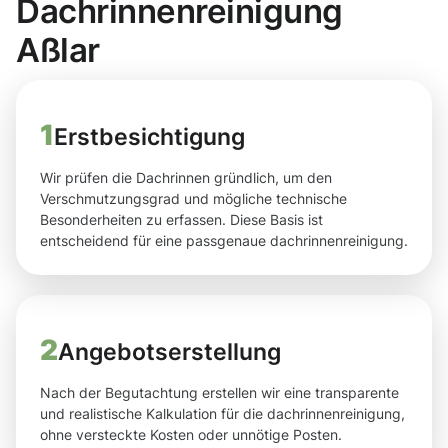
Dachrinnenreinigung
Aßlar
1
Erstbesichtigung
Wir prüfen die Dachrinnen gründlich, um den
Verschmutzungsgrad und mögliche technische
Besonderheiten zu erfassen. Diese Basis ist
entscheidend für eine passgenaue dachrinnenreinigung.
2
Angebotserstellung
Nach der Begutachtung erstellen wir eine transparente
und realistische Kalkulation für die dachrinnenreinigung,
ohne versteckte Kosten oder unnötige Posten.