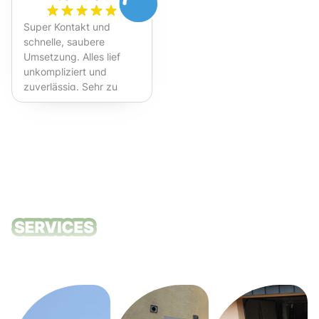
Super Kontakt und
schnelle, saubere
Umsetzung. Alles lief
unkompliziert und
zuverlässig. Sehr zu
empfehlen!
Unsere
Reinigungsdie