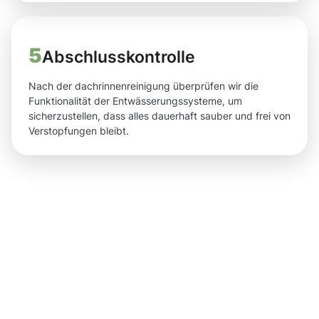
5
Abschlusskontrolle
Nach der dachrinnenreinigung überprüfen wir die
Funktionalität der Entwässerungssysteme, um
sicherzustellen, dass alles dauerhaft sauber und frei von
Verstopfungen bleibt.
Saubere