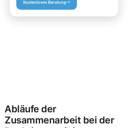
Kostenloses Beratung
Abläufe der
Zusammenarbeit bei der