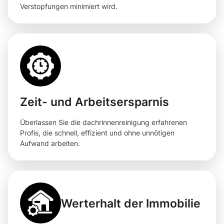
Verstopfungen minimiert wird.
Zeit- und Arbeitsersparnis
Überlassen Sie die dachrinnenreinigung erfahrenen
Profis, die schnell, effizient und ohne unnötigen
Aufwand arbeiten.
Werterhalt der Immobilie