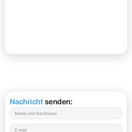
Nachricht
senden: