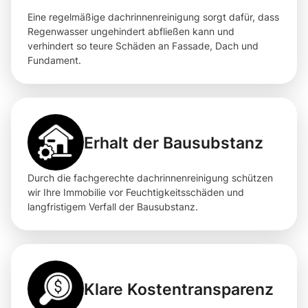
Eine regelmäßige dachrinnenreinigung sorgt dafür, dass
Regenwasser ungehindert abfließen kann und
verhindert so teure Schäden an Fassade, Dach und
Fundament.
Erhalt der Bausubstanz
Durch die fachgerechte dachrinnenreinigung schützen
wir Ihre Immobilie vor Feuchtigkeitsschäden und
langfristigem Verfall der Bausubstanz.
Klare Kostentransparenz