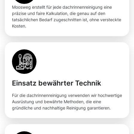
Moosweg erstellt für jede dachrinnenreinigung eine
präzise und faire Kalkulation, die genau auf den
tatsächlichen Bedarf zugeschnitten ist, ohne versteckte
Kosten.
Einsatz bewährter Technik
Für die dachrinnenreinigung verwenden wir hochwertige
Ausrüstung und bewährte Methoden, die eine
gründliche und nachhaltige Reinigung garantieren.