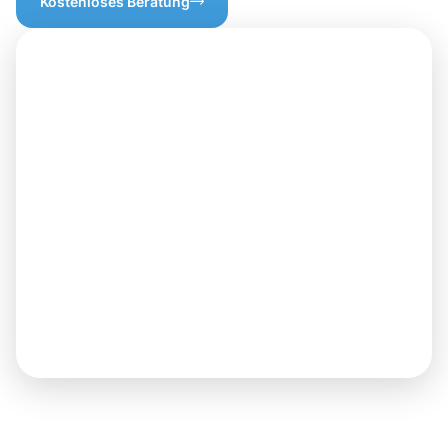
Kostenloses Beratung