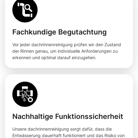
Fachkundige Begutachtung
Vor jeder dachrinnenreinigung prüfen wir den Zustand
der Rinnen genau, um individuelle Anforderungen zu
erkennen und optimal darauf einzugehen.
Nachhaltige Funktionssicherheit
Unsere dachrinnenreinigung sorgt dafür, dass die
Entwässerung dauerhaft funktioniert und das Risiko von