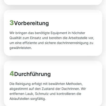
3
Vorbereitung
Wir bringen das benötigte Equipment in höchster
Qualität zum Einsatz und bereiten die Arbeitsstelle vor,
um eine effiziente und sichere dachrinnenreinigung zu
gewährleisten.
4
Durchführung
Die Reinigung erfolgt mit bewährten Methoden,
abgestimmt auf den Zustand der Dachrinnen. Wir
entfernen Laub, Schmutz und kontrollieren die
Ablaufstellen sorgfältig.