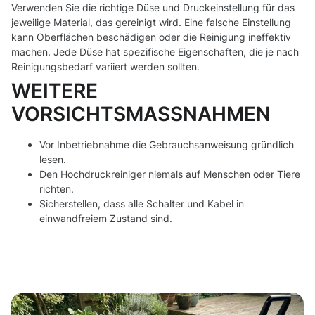
Verwenden Sie die richtige Düse und Druckeinstellung für das
jeweilige Material, das gereinigt wird. Eine falsche Einstellung
kann Oberflächen beschädigen oder die Reinigung ineffektiv
machen. Jede Düse hat spezifische Eigenschaften, die je nach
Reinigungsbedarf variiert werden sollten.
WEITERE
VORSICHTSMASSNAHMEN
Vor Inbetriebnahme die Gebrauchsanweisung gründlich
lesen.
Den Hochdruckreiniger niemals auf Menschen oder Tiere
richten.
Sicherstellen, dass alle Schalter und Kabel in
einwandfreiem Zustand sind.