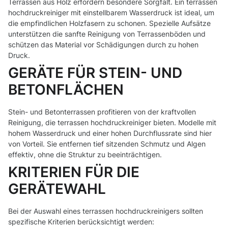
Terrassen aus Holz erfordern besondere Sorgfalt. Ein terrassen
hochdruckreiniger mit einstellbarem Wasserdruck ist ideal, um
die empfindlichen Holzfasern zu schonen. Spezielle Aufsätze
unterstützen die sanfte Reinigung von Terrassenböden und
schützen das Material vor Schädigungen durch zu hohen
Druck.
GERÄTE FÜR STEIN- UND
BETONFLÄCHEN
Stein- und Betonterrassen profitieren von der kraftvollen
Reinigung, die terrassen hochdruckreiniger bieten. Modelle mit
hohem Wasserdruck und einer hohen Durchflussrate sind hier
von Vorteil. Sie entfernen tief sitzenden Schmutz und Algen
effektiv, ohne die Struktur zu beeinträchtigen.
KRITERIEN FÜR DIE
GERÄTEWAHL
Bei der Auswahl eines terrassen hochdruckreinigers sollten
spezifische Kriterien berücksichtigt werden: