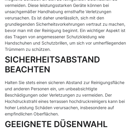
vermeiden. Diese leistungsstarken Geräte können bei
unsachgemäßer Handhabung ernsthafte Verletzungen
verursachen. Es ist daher unerlässlich, sich mit den
grundlegenden Sicherheitsvorkehrungen vertraut zu machen,
bevor man mit der Reinigung beginnt. Ein wichtiger Aspekt ist
das Tragen von angemessener Schutzkleidung wie
Handschuhen und Schutzbrillen, um sich vor umherfliegenden
Trümmern zu schützen.
SICHERHEITSABSTAND
BEACHTEN
Halten Sie stets einen sicheren Abstand zur Reinigungsfläche
und anderen Personen ein, um unbeabsichtigte
Beschädigungen oder Verletzungen zu vermeiden. Der
Hochdruckstrahl eines terrassen hochdruckreinigers kann bei
hoher Leistung Schäden verursachen, insbesondere auf
empfindlichen Oberflächen.
GEEIGNETE DÜSENWAHL