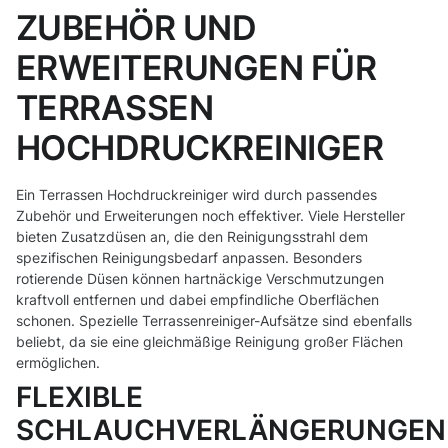
ZUBEHÖR UND
ERWEITERUNGEN FÜR
TERRASSEN
HOCHDRUCKREINIGER
Ein Terrassen Hochdruckreiniger wird durch passendes
Zubehör und Erweiterungen noch effektiver. Viele Hersteller
bieten Zusatzdüsen an, die den Reinigungsstrahl dem
spezifischen Reinigungsbedarf anpassen. Besonders
rotierende Düsen können hartnäckige Verschmutzungen
kraftvoll entfernen und dabei empfindliche Oberflächen
schonen. Spezielle Terrassenreiniger-Aufsätze sind ebenfalls
beliebt, da sie eine gleichmäßige Reinigung großer Flächen
ermöglichen.
FLEXIBLE
SCHLAUCHVERLÄNGERUNGEN