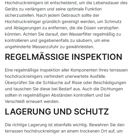
Hochdruckreinigers ist entscheidend, um die Lebensdauer des
Geräts zu verlängern und seine optimale Funktion
sicherzustellen. Nach jedem Gebrauch sollte der
Hochdruckreiniger gründlich gereinigt werden, um Schmutz
und Ablagerungen zu entfernen, die die Düsen verstopfen
könnten. Achten Sie darauf, den Wasserfilter regelmäßig zu
kontrollieren und gegebenenfalls zu säubern, um eine
ungehinderte Wasserzufuhr zu gewährleisten.
REGELMÄSSIGE INSPEKTION
Eine regelmäßige Inspektion aller Komponenten Ihres terrassen
hochdruckreinigers verhindert unerwartete Ausfälle.
Überprüfen Sie die Schläuche auf Risse oder Beschädigungen
und tauschen Sie diese bei Bedarf aus. Auch die Dichtungen
sollten in regelmäßigen Abständen kontrolliert und bei
Verschleiß erneuert werden.
LAGERUNG UND SCHUTZ
Die richtige Lagerung ist ebenfalls wichtig. Bewahren Sie den
terrassen hochdruckreiniger an einem trockenen Ort auf, um