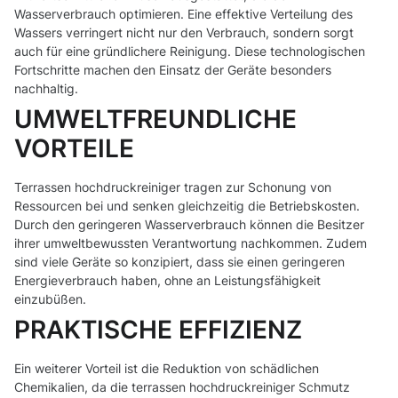
Wasserverbrauch optimieren. Eine effektive Verteilung des
Wassers verringert nicht nur den Verbrauch, sondern sorgt
auch für eine gründlichere Reinigung. Diese technologischen
Fortschritte machen den Einsatz der Geräte besonders
nachhaltig.
UMWELTFREUNDLICHE
VORTEILE
Terrassen hochdruckreiniger tragen zur Schonung von
Ressourcen bei und senken gleichzeitig die Betriebskosten.
Durch den geringeren Wasserverbrauch können die Besitzer
ihrer umweltbewussten Verantwortung nachkommen. Zudem
sind viele Geräte so konzipiert, dass sie einen geringeren
Energieverbrauch haben, ohne an Leistungsfähigkeit
einzubüßen.
PRAKTISCHE EFFIZIENZ
Ein weiterer Vorteil ist die Reduktion von schädlichen
Chemikalien, da die terrassen hochdruckreiniger Schmutz