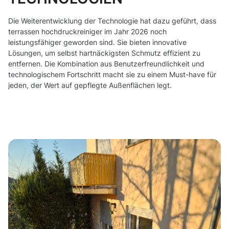
Die Weiterentwicklung der Technologie hat dazu geführt, dass
terrassen hochdruckreiniger im Jahr 2026 noch
leistungsfähiger geworden sind. Sie bieten innovative
Lösungen, um selbst hartnäckigsten Schmutz effizient zu
entfernen. Die Kombination aus Benutzerfreundlichkeit und
technologischem Fortschritt macht sie zu einem Must-have für
jeden, der Wert auf gepflegte Außenflächen legt.