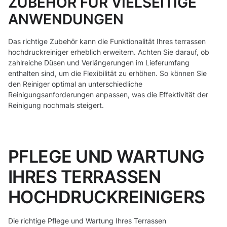
ZUBEHÖR FÜR VIELSEITIGE
ANWENDUNGEN
Das richtige Zubehör kann die Funktionalität Ihres terrassen
hochdruckreiniger erheblich erweitern. Achten Sie darauf, ob
zahlreiche Düsen und Verlängerungen im Lieferumfang
enthalten sind, um die Flexibilität zu erhöhen. So können Sie
den Reiniger optimal an unterschiedliche
Reinigungsanforderungen anpassen, was die Effektivität der
Reinigung nochmals steigert.
PFLEGE UND WARTUNG
IHRES TERRASSEN
HOCHDRUCKREINIGERS
Die richtige Pflege und Wartung Ihres Terrassen