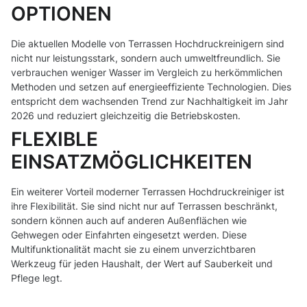
OPTIONEN
Die aktuellen Modelle von Terrassen Hochdruckreinigern sind
nicht nur leistungsstark, sondern auch umweltfreundlich. Sie
verbrauchen weniger Wasser im Vergleich zu herkömmlichen
Methoden und setzen auf energieeffiziente Technologien. Dies
entspricht dem wachsenden Trend zur Nachhaltigkeit im Jahr
2026 und reduziert gleichzeitig die Betriebskosten.
FLEXIBLE
EINSATZMÖGLICHKEITEN
Ein weiterer Vorteil moderner Terrassen Hochdruckreiniger ist
ihre Flexibilität. Sie sind nicht nur auf Terrassen beschränkt,
sondern können auch auf anderen Außenflächen wie
Gehwegen oder Einfahrten eingesetzt werden. Diese
Multifunktionalität macht sie zu einem unverzichtbaren
Werkzeug für jeden Haushalt, der Wert auf Sauberkeit und
Pflege legt.