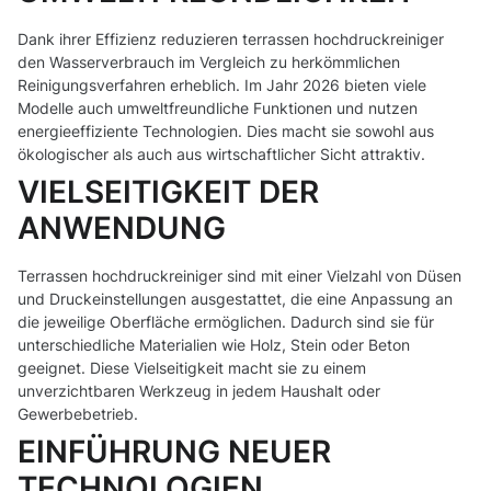
Dank ihrer Effizienz reduzieren terrassen hochdruckreiniger
den Wasserverbrauch im Vergleich zu herkömmlichen
Reinigungsverfahren erheblich. Im Jahr 2026 bieten viele
Modelle auch umweltfreundliche Funktionen und nutzen
energieeffiziente Technologien. Dies macht sie sowohl aus
ökologischer als auch aus wirtschaftlicher Sicht attraktiv.
VIELSEITIGKEIT DER
ANWENDUNG
Terrassen hochdruckreiniger sind mit einer Vielzahl von Düsen
und Druckeinstellungen ausgestattet, die eine Anpassung an
die jeweilige Oberfläche ermöglichen. Dadurch sind sie für
unterschiedliche Materialien wie Holz, Stein oder Beton
geeignet. Diese Vielseitigkeit macht sie zu einem
unverzichtbaren Werkzeug in jedem Haushalt oder
Gewerbebetrieb.
EINFÜHRUNG NEUER
TECHNOLOGIEN