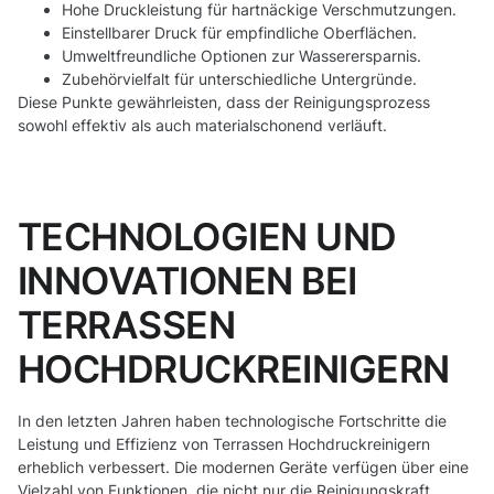
Hohe Druckleistung für hartnäckige Verschmutzungen.
Einstellbarer Druck für empfindliche Oberflächen.
Umweltfreundliche Optionen zur Wasserersparnis.
Zubehörvielfalt für unterschiedliche Untergründe.
Diese Punkte gewährleisten, dass der Reinigungsprozess
sowohl effektiv als auch materialschonend verläuft.
TECHNOLOGIEN UND
INNOVATIONEN BEI
TERRASSEN
HOCHDRUCKREINIGERN
In den letzten Jahren haben technologische Fortschritte die
Leistung und Effizienz von Terrassen Hochdruckreinigern
erheblich verbessert. Die modernen Geräte verfügen über eine
Vielzahl von Funktionen, die nicht nur die Reinigungskraft