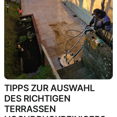
TIPPS ZUR AUSWAHL
DES RICHTIGEN
TERRASSEN