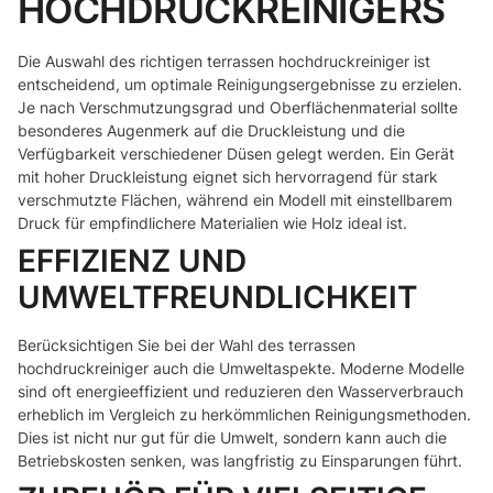
HOCHDRUCKREINIGERS
Die Auswahl des richtigen terrassen hochdruckreiniger ist
entscheidend, um optimale Reinigungsergebnisse zu erzielen.
Je nach Verschmutzungsgrad und Oberflächenmaterial sollte
besonderes Augenmerk auf die Druckleistung und die
Verfügbarkeit verschiedener Düsen gelegt werden. Ein Gerät
mit hoher Druckleistung eignet sich hervorragend für stark
verschmutzte Flächen, während ein Modell mit einstellbarem
Druck für empfindlichere Materialien wie Holz ideal ist.
EFFIZIENZ UND
UMWELTFREUNDLICHKEIT
Berücksichtigen Sie bei der Wahl des terrassen
hochdruckreiniger auch die Umweltaspekte. Moderne Modelle
sind oft energieeffizient und reduzieren den Wasserverbrauch
erheblich im Vergleich zu herkömmlichen Reinigungsmethoden.
Dies ist nicht nur gut für die Umwelt, sondern kann auch die
Betriebskosten senken, was langfristig zu Einsparungen führt.