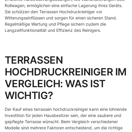
Rollwagen, ermöglichen eine einfache Lagerung Ihres Geräts.
Sie schützen den Terrassen Hochdruckreiniger vor
Witterungseinflüssen und sorgen für einen sicheren Stand.
Regelmäßige Wartung und Pflege sichern zudem die
Langzeitfunktionalität und Effizienz des Reinigers.
TERRASSEN
HOCHDRUCKREINIGER IM
VERGLEICH: WAS IST
WICHTIG?
Der Kauf eines terrassen hochdruckreiniger kann eine lohnende
Investition für jeden Hausbesitzer sein, der eine saubere und
gepflegte Terrasse wünscht. Beim Vergleich verschiedener
Modelle sind mehrere Faktoren entscheidend, um die richtige