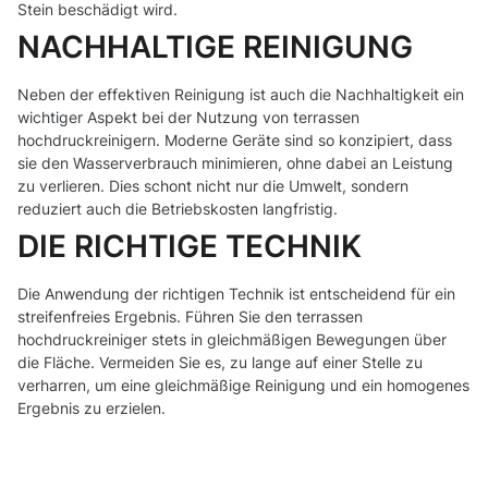
Stein beschädigt wird.
NACHHALTIGE REINIGUNG
Neben der effektiven Reinigung ist auch die Nachhaltigkeit ein
wichtiger Aspekt bei der Nutzung von terrassen
hochdruckreinigern. Moderne Geräte sind so konzipiert, dass
sie den Wasserverbrauch minimieren, ohne dabei an Leistung
zu verlieren. Dies schont nicht nur die Umwelt, sondern
reduziert auch die Betriebskosten langfristig.
DIE RICHTIGE TECHNIK
Die Anwendung der richtigen Technik ist entscheidend für ein
streifenfreies Ergebnis. Führen Sie den terrassen
hochdruckreiniger stets in gleichmäßigen Bewegungen über
die Fläche. Vermeiden Sie es, zu lange auf einer Stelle zu
verharren, um eine gleichmäßige Reinigung und ein homogenes
Ergebnis zu erzielen.