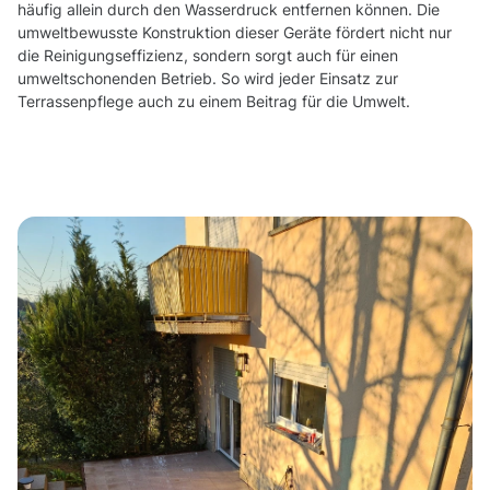
häufig allein durch den Wasserdruck entfernen können. Die
umweltbewusste Konstruktion dieser Geräte fördert nicht nur
die Reinigungseffizienz, sondern sorgt auch für einen
umweltschonenden Betrieb. So wird jeder Einsatz zur
Terrassenpflege auch zu einem Beitrag für die Umwelt.