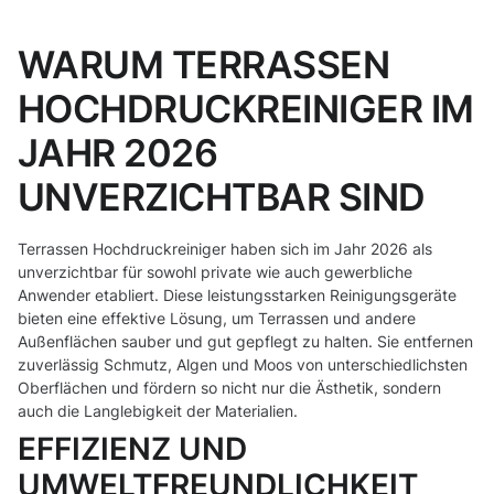
WARUM TERRASSEN
HOCHDRUCKREINIGER IM
JAHR 2026
UNVERZICHTBAR SIND
Terrassen Hochdruckreiniger haben sich im Jahr 2026 als
unverzichtbar für sowohl private wie auch gewerbliche
Anwender etabliert. Diese leistungsstarken Reinigungsgeräte
bieten eine effektive Lösung, um Terrassen und andere
Außenflächen sauber und gut gepflegt zu halten. Sie entfernen
zuverlässig Schmutz, Algen und Moos von unterschiedlichsten
Oberflächen und fördern so nicht nur die Ästhetik, sondern
auch die Langlebigkeit der Materialien.
EFFIZIENZ UND
UMWELTFREUNDLICHKEIT