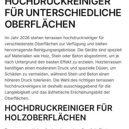
HOCHDRUCKREINIGER
FÜR UNTERSCHIEDLICHE
OBERFLÄCHEN
Im Jahr 2026 stehen terrassen hochdruckreiniger für
verschiedenste Oberflächen zur Verfügung und bieten
hervorragende Reinigungsergebnisse. Die Geräte sind speziell
auf Materialien wie Holz, Stein oder Beton abgestimmt, um je
nach Untergrund den besten Effekt zu erzielen. Holzterrassen
benötigen einen moderaten Druck und spezielle Düsen, um
Schäden zu vermeiden, während Stein und Beton einen
höheren Druck tolerieren. Die Wahl des richtigen terrassen
hochdruckreinigers ist deshalb ausschlaggebend für die
Langlebigkeit und das ästhetische Erscheinungsbild der
Oberflächen.
HOCHDRUCKREINIGER FÜR
HOLZOBERFLÄCHEN