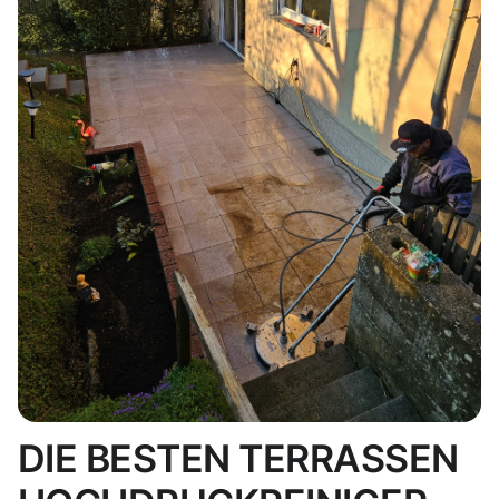
DIE BESTEN TERRASSEN