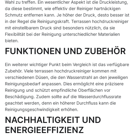
Wahl zu treffen. Ein wesentlicher Aspekt ist die Druckleistung,
da diese bestimmt, wie effektiv der Reiniger hartnäckigen
Schmutz entfernen kann. Je höher der Druck, desto besser ist
in der Regel die Reinigungskraft. Terrassen hochdruckreiniger
mit einstellbarem Druck sind besonders nützlich, da sie
Flexibilität bei der Reinigung unterschiedlicher Materialien
bieten.
FUNKTIONEN UND ZUBEHÖR
Ein weiterer wichtiger Punkt beim Vergleich ist das verfügbare
Zubehör. Viele terrassen hochdruckreiniger kommen mit
verschiedenen Düsen, die den Wasserstrahl an den jeweiligen
Reinigungsbedarf anpassen. Dies ermöglicht eine präzisere
Reinigung und schützt empfindliche Oberflächen vor
Beschädigung. Zudem sollte auf die Wasserdurchflussrate
geachtet werden, denn ein höherer Durchfluss kann die
Reinigungsgeschwindigkeit erhöhen.
NACHHALTIGKEIT UND
ENERGIEEFFIZIENZ