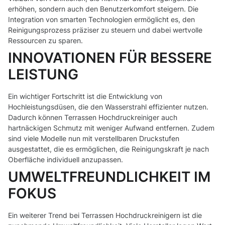
erhöhen, sondern auch den Benutzerkomfort steigern. Die
Integration von smarten Technologien ermöglicht es, den
Reinigungsprozess präziser zu steuern und dabei wertvolle
Ressourcen zu sparen.
INNOVATIONEN FÜR BESSERE
LEISTUNG
Ein wichtiger Fortschritt ist die Entwicklung von
Hochleistungsdüsen, die den Wasserstrahl effizienter nutzen.
Dadurch können Terrassen Hochdruckreiniger auch
hartnäckigen Schmutz mit weniger Aufwand entfernen. Zudem
sind viele Modelle nun mit verstellbaren Druckstufen
ausgestattet, die es ermöglichen, die Reinigungskraft je nach
Oberfläche individuell anzupassen.
UMWELTFREUNDLICHKEIT IM
FOKUS
Ein weiterer Trend bei Terrassen Hochdruckreinigern ist die