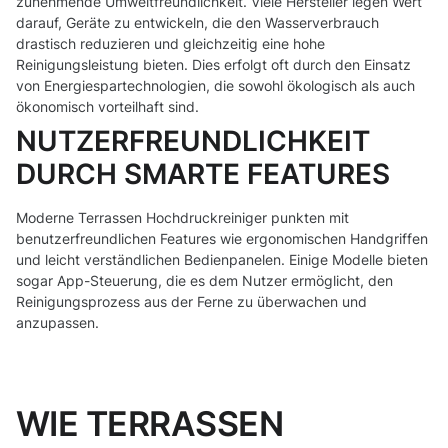
zunehmende Umweltfreundlichkeit. Viele Hersteller legen Wert
darauf, Geräte zu entwickeln, die den Wasserverbrauch
drastisch reduzieren und gleichzeitig eine hohe
Reinigungsleistung bieten. Dies erfolgt oft durch den Einsatz
von Energiespartechnologien, die sowohl ökologisch als auch
ökonomisch vorteilhaft sind.
NUTZERFREUNDLICHKEIT
DURCH SMARTE FEATURES
Moderne Terrassen Hochdruckreiniger punkten mit
benutzerfreundlichen Features wie ergonomischen Handgriffen
und leicht verständlichen Bedienpanelen. Einige Modelle bieten
sogar App-Steuerung, die es dem Nutzer ermöglicht, den
Reinigungsprozess aus der Ferne zu überwachen und
anzupassen.
WIE TERRASSEN