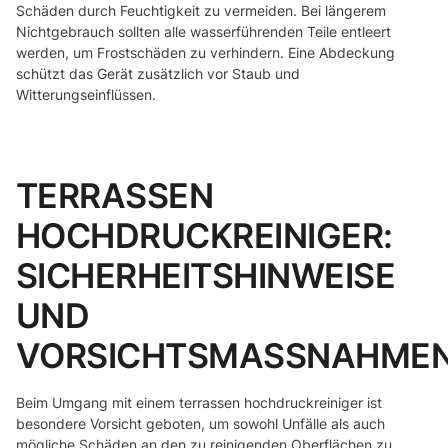
Schäden durch Feuchtigkeit zu vermeiden. Bei längerem
Nichtgebrauch sollten alle wasserführenden Teile entleert
werden, um Frostschäden zu verhindern. Eine Abdeckung
schützt das Gerät zusätzlich vor Staub und
Witterungseinflüssen.
TERRASSEN
HOCHDRUCKREINIGER:
SICHERHEITSHINWEISE
UND
VORSICHTSMASSNAHMEN
Beim Umgang mit einem terrassen hochdruckreiniger ist
besondere Vorsicht geboten, um sowohl Unfälle als auch
mögliche Schäden an den zu reinigenden Oberflächen zu