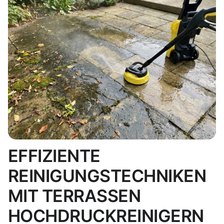
EFFIZIENTE
REINIGUNGSTECHNIKEN
MIT TERRASSEN
HOCHDRUCKREINIGERN