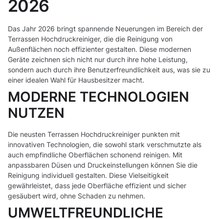
2026
Das Jahr 2026 bringt spannende Neuerungen im Bereich der
Terrassen Hochdruckreiniger, die die Reinigung von
Außenflächen noch effizienter gestalten. Diese modernen
Geräte zeichnen sich nicht nur durch ihre hohe Leistung,
sondern auch durch ihre Benutzerfreundlichkeit aus, was sie zu
einer idealen Wahl für Hausbesitzer macht.
MODERNE TECHNOLOGIEN
NUTZEN
Die neusten Terrassen Hochdruckreiniger punkten mit
innovativen Technologien, die sowohl stark verschmutzte als
auch empfindliche Oberflächen schonend reinigen. Mit
anpassbaren Düsen und Druckeinstellungen können Sie die
Reinigung individuell gestalten. Diese Vielseitigkeit
gewährleistet, dass jede Oberfläche effizient und sicher
gesäubert wird, ohne Schaden zu nehmen.
UMWELTFREUNDLICHE