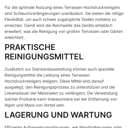
Für die optimale Nutzung eines Terrassen Hochdruckreinigers
sind Schlauchverlängerungen unerlässlich. Sie bieten die nötige
Flexibilität, um auch schwer zugängliche Stellen mühelos zu
erreichen. Damit wird die Reichweite des Geräts erheblich
erweitert, was die Reinigung von großen Terrassen oder Gärten
erleichtert.
PRAKTISCHE
REINIGUNGSMITTEL
Zusätzlich zur Standardausstattung können auch spezielle
Reinigungsmittel die Leistung eines Terrassen
Hochdruckreinigers steigern. Diese Mittel sind darauf
ausgelegt, den Reinigungsprozess zu unterstützen und die
Lebensdauer der Materialien zu verlängern. Die Verwendung
solcher Produkte kann insbesondere bei der Entfernung von
Algen und Moos von Vorteil sein.
LAGERUNG UND WARTUNG
Effiziente Aufbewahrungslösungen, wie Wandhalterungen oder