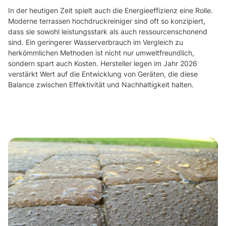
In der heutigen Zeit spielt auch die Energieeffizienz eine Rolle.
Moderne terrassen hochdruckreiniger sind oft so konzipiert,
dass sie sowohl leistungsstark als auch ressourcenschonend
sind. Ein geringerer Wasserverbrauch im Vergleich zu
herkömmlichen Methoden ist nicht nur umweltfreundlich,
sondern spart auch Kosten. Hersteller legen im Jahr 2026
verstärkt Wert auf die Entwicklung von Geräten, die diese
Balance zwischen Effektivität und Nachhaltigkeit halten.