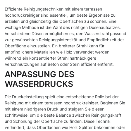
Effiziente Reinigungstechniken mit einem terrassen
hochdruckreiniger sind essentiell, um beste Ergebnisse zu
erzielen und gleichzeitig die Oberflächen zu schonen. Eine
wichtige Methode ist die Wahl des richtigen Düsenaufsatzes.
Verschiedene Düsen ermöglichen es, den Wasserstrahl passend
zur gewünschten Reinigungsintensität und Empfindlichkeit der
Oberfläche einzustellen. Ein breiterer Strahl kann für
empfindlichere Materialien wie Holz verwendet werden,
während ein konzentrierter Strahl hartnäckigere
Verschmutzungen auf Beton oder Stein effizient entfernt.
ANPASSUNG DES
WASSERDRUCKS
Die Druckeinstellung spielt eine entscheidende Rolle bei der
Reinigung mit einem terrassen hochdruckreiniger. Beginnen Sie
mit einem niedrigeren Druck und steigern Sie diesen
schrittweise, um die beste Balance zwischen Reinigungskraft
und Schonung der Oberfläche zu finden. Diese Technik
verhindert, dass Oberflächen wie Holz Splitter bekommen oder