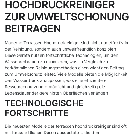
HOCHDRUCKREINIGER
ZUR UMWELTSCHONUNG
BEITRAGEN
Moderne Terrassen Hochdruckreiniger sind nicht nur effektiv in
der Reinigung, sondern auch umweltfreundlich konzipiert.
Diese Geräte nutzen fortschrittliche Technologien, um den
Wasserverbrauch zu minimieren, was im Vergleich zu
herkömmlichen Reinigungsmethoden einen wichtigen Beitrag
zum Umweltschutz leistet. Viele Modelle bieten die Möglichkeit,
den Wasserdruck anzupassen, was eine effizientere
Ressourcennutzung ermöglicht und gleichzeitig die
Lebensdauer der gereinigten Oberflächen verlängert.
TECHNOLOGISCHE
FORTSCHRITTE
Die neuesten Modelle der terrassen hochdruckreiniger sind oft
mit fortschrittlichen Düsen ausgestattet, die den