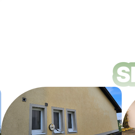
ungsdienste