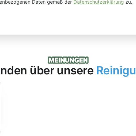
onenbezogenen Daten gemäß der
Datenschutzerklärung
zu.
nden über unsere
Reinig