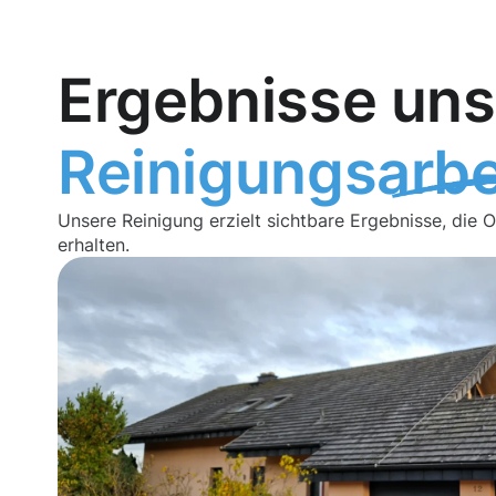
Ergebnisse uns
Reinigungsarbe
Unsere Reinigung erzielt sichtbare Ergebnisse, die 
erhalten.