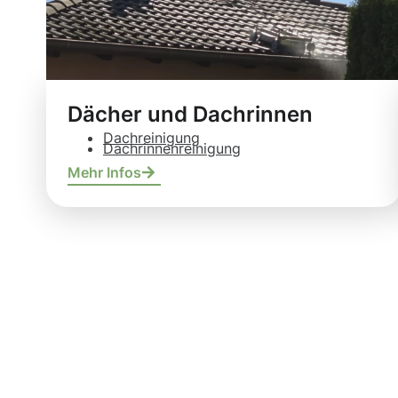
Dächer und Dachrinnen
Dachreinigung
Dachrinnenreinigung
Mehr Infos