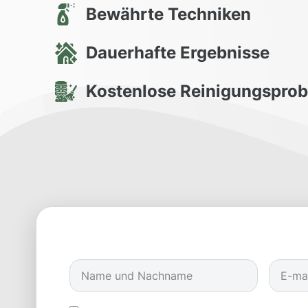
Bewährte Techniken
Dauerhafte Ergebnisse
Kostenlose Reinigungspro