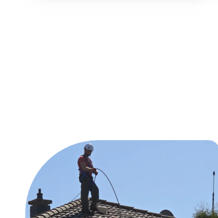
Unsere Reinig