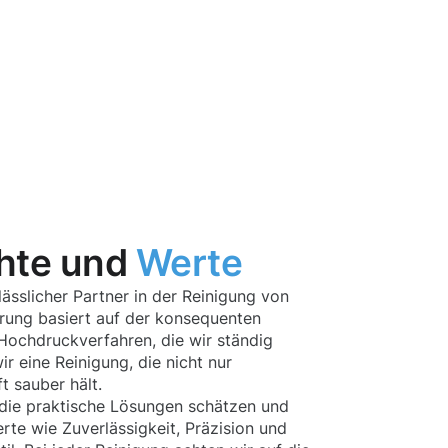
hte und
Werte
ässlicher Partner in der Reinigung von
hrung basiert auf der konsequenten
ochdruckverfahren, die wir ständig
r eine Reinigung, die nicht nur
t sauber hält.
die praktische Lösungen schätzen und
te wie Zuverlässigkeit, Präzision und