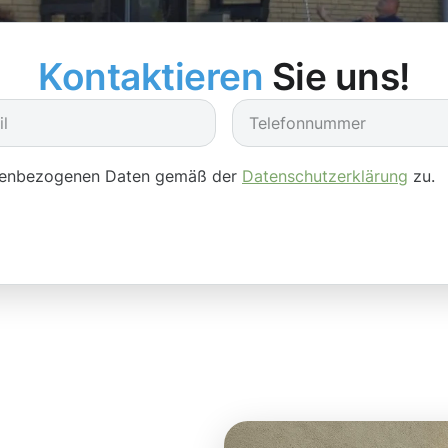
Kontaktieren
Sie uns!
onenbezogenen Daten gemäß der
Datenschutzerklärung
zu.