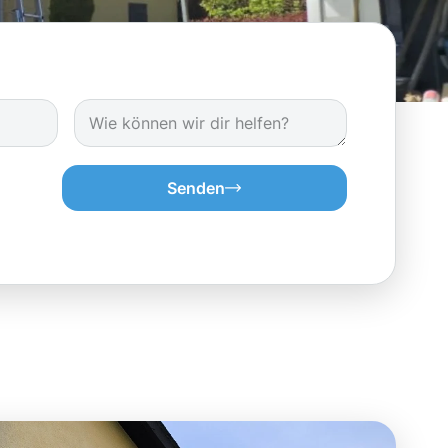
Senden