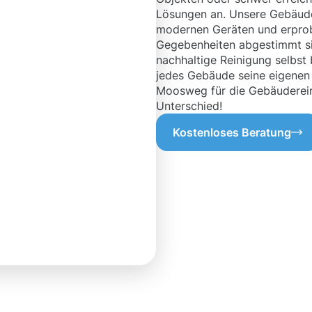
Lösungen an. Unsere Gebäude
modernen Geräten und erprob
Gegebenheiten abgestimmt sin
nachhaltige Reinigung selbst
jedes Gebäude seine eigenen 
Moosweg für die Gebäuderein
Unterschied!
Kostenloses Beratung