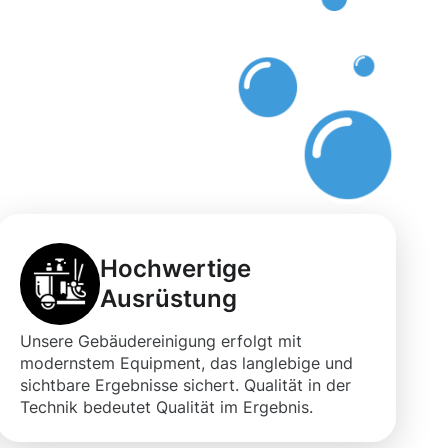
Hochwertige
Ausrüstung
Unsere Gebäudereinigung erfolgt mit
modernstem Equipment, das langlebige und
sichtbare Ergebnisse sichert. Qualität in der
Technik bedeutet Qualität im Ergebnis.