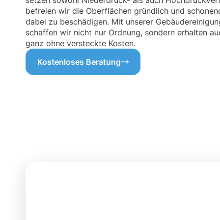
setzen sowohl Niederdruck- als auch Hochdruckverf
befreien wir die Oberflächen gründlich und schonen
dabei zu beschädigen. Mit unserer Gebäudereinigun
schaffen wir nicht nur Ordnung, sondern erhalten au
ganz ohne versteckte Kosten.
Kostenloses Beratung