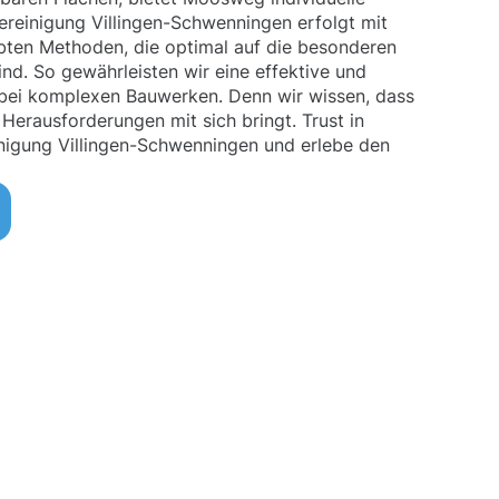
reinigung Villingen-Schwenningen erfolgt mit
ten Methoden, die optimal auf die besonderen
d. So gewährleisten wir eine effektive und
 bei komplexen Bauwerken. Denn wir wissen, dass
Herausforderungen mit sich bringt. Trust in
igung Villingen-Schwenningen und erlebe den